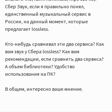
Сбер Звук, если я правильно понял,
единственный музыкальный сервис в
России, на данный момент, которые
предлагает lossless.
Кто-нибудь сравнивал эти два сервиса? Как
вам звук у Сбера lossless? Как вам
рекомендации, если сравнить два сервиса?
А объем библиотеки? Удобство
использования на ПК?
В общем, интересно ваше мнение.