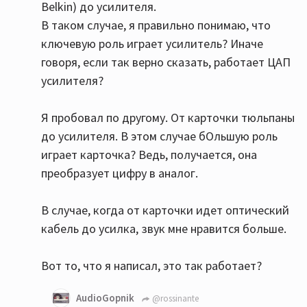
Belkin) до усилителя.
В таком случае, я правильно понимаю, что
ключевую роль играет усилитель? Иначе
говоря, если так верно сказать, работает ЦАП
усилителя?
Я пробовал по другому. От карточки тюльпаны
до усилителя. В этом случае бОльшую роль
играет карточка? Ведь, получается, она
преобразует цифру в аналог.
В случае, когда от карточки идет оптический
кабель до усилка, звук мне нравится больше.
Вот то, что я написал, это так работает?
AudioGopnik
@rossinante