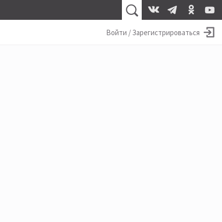
Войти / Зарегистрироваться