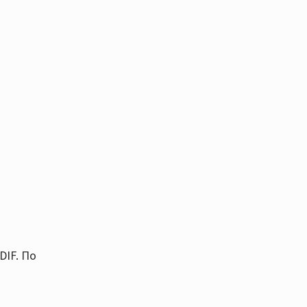
DIF. По