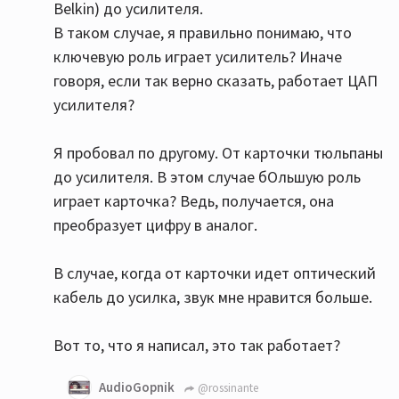
Belkin) до усилителя.
В таком случае, я правильно понимаю, что
ключевую роль играет усилитель? Иначе
говоря, если так верно сказать, работает ЦАП
усилителя?
Я пробовал по другому. От карточки тюльпаны
до усилителя. В этом случае бОльшую роль
играет карточка? Ведь, получается, она
преобразует цифру в аналог.
В случае, когда от карточки идет оптический
кабель до усилка, звук мне нравится больше.
Вот то, что я написал, это так работает?
AudioGopnik
@rossinante