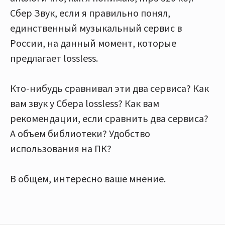
Сбер Звук, если я правильно понял,
единственный музыкальный сервис в
России, на данный момент, которые
предлагает lossless.
Кто-нибудь сравнивал эти два сервиса? Как
вам звук у Сбера lossless? Как вам
рекомендации, если сравнить два сервиса?
А объем библиотеки? Удобство
использования на ПК?
В общем, интересно ваше мнение.