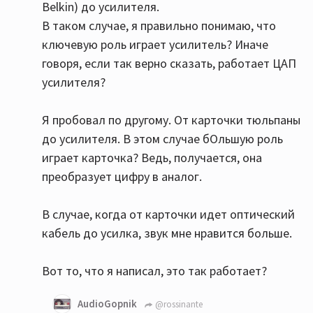
Belkin) до усилителя.
В таком случае, я правильно понимаю, что
ключевую роль играет усилитель? Иначе
говоря, если так верно сказать, работает ЦАП
усилителя?
Я пробовал по другому. От карточки тюльпаны
до усилителя. В этом случае бОльшую роль
играет карточка? Ведь, получается, она
преобразует цифру в аналог.
В случае, когда от карточки идет оптический
кабель до усилка, звук мне нравится больше.
Вот то, что я написал, это так работает?
AudioGopnik
@rossinante