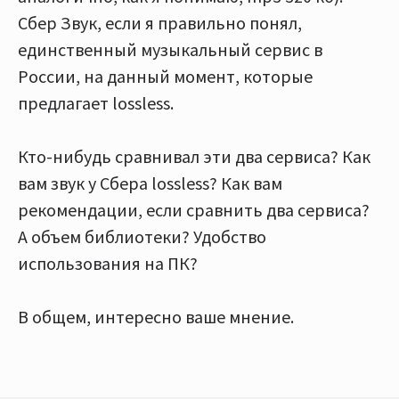
Сбер Звук, если я правильно понял,
единственный музыкальный сервис в
России, на данный момент, которые
предлагает lossless.
Кто-нибудь сравнивал эти два сервиса? Как
вам звук у Сбера lossless? Как вам
рекомендации, если сравнить два сервиса?
А объем библиотеки? Удобство
использования на ПК?
В общем, интересно ваше мнение.