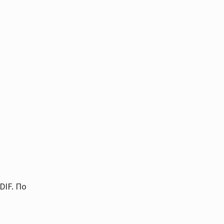
DIF. По