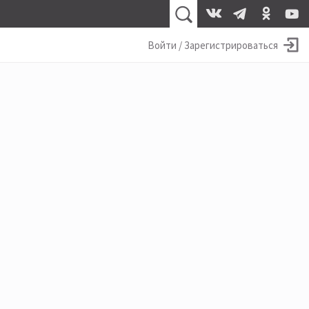
Войти / Зарегистрироваться