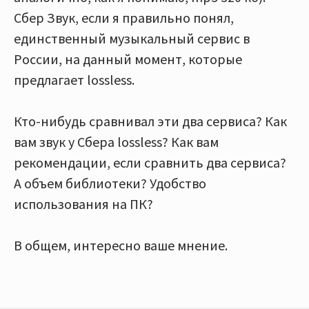
Сбер Звук, если я правильно понял,
единственный музыкальный сервис в
России, на данный момент, которые
предлагает lossless.
Кто-нибудь сравнивал эти два сервиса? Как
вам звук у Сбера lossless? Как вам
рекомендации, если сравнить два сервиса?
А объем библиотеки? Удобство
использования на ПК?
В общем, интересно ваше мнение.