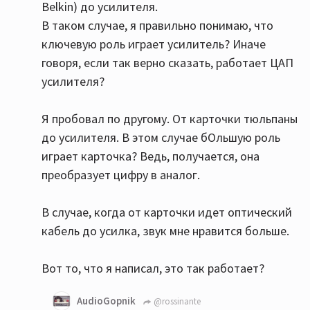
Belkin) до усилителя.
В таком случае, я правильно понимаю, что
ключевую роль играет усилитель? Иначе
говоря, если так верно сказать, работает ЦАП
усилителя?
Я пробовал по другому. От карточки тюльпаны
до усилителя. В этом случае бОльшую роль
играет карточка? Ведь, получается, она
преобразует цифру в аналог.
В случае, когда от карточки идет оптический
кабель до усилка, звук мне нравится больше.
Вот то, что я написал, это так работает?
AudioGopnik
@rossinante