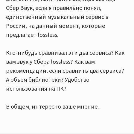
Сбер Звук, если я правильно понял,
единственный музыкальный сервис в
России, на данный момент, которые
предлагает lossless.
Кто-нибудь сравнивал эти два сервиса? Как
вам звук у Сбера lossless? Как вам
рекомендации, если сравнить два сервиса?
А объем библиотеки? Удобство
использования на ПК?
В общем, интересно ваше мнение.