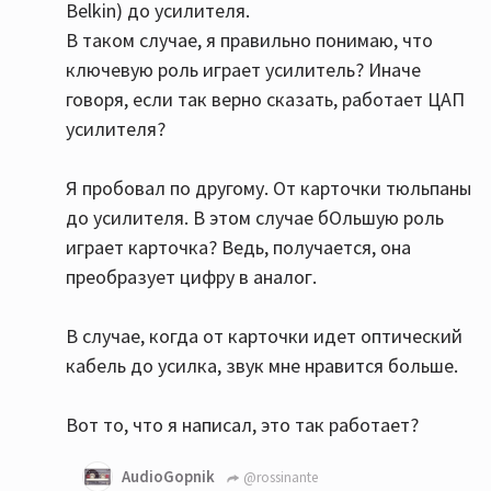
Belkin) до усилителя.
В таком случае, я правильно понимаю, что
ключевую роль играет усилитель? Иначе
говоря, если так верно сказать, работает ЦАП
усилителя?
Я пробовал по другому. От карточки тюльпаны
до усилителя. В этом случае бОльшую роль
играет карточка? Ведь, получается, она
преобразует цифру в аналог.
В случае, когда от карточки идет оптический
кабель до усилка, звук мне нравится больше.
Вот то, что я написал, это так работает?
AudioGopnik
@rossinante