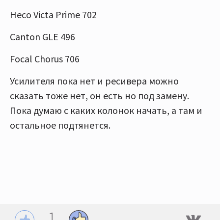
Heco Victa Prime 702
Canton GLE 496
Focal Chorus 706
Усилителя пока нет и ресивера можно
сказать тоже нет, он есть но под замену.
Пока думаю с каких колонок начать, а там и
остальное подтянется.
1