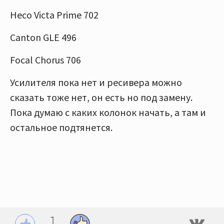
Heco Victa Prime 702
Canton GLE 496
Focal Chorus 706
Усилителя пока нет и ресивера можно
сказать тоже нет, он есть но под замену.
Пока думаю с каких колонок начать, а там и
остальное подтянется.
1