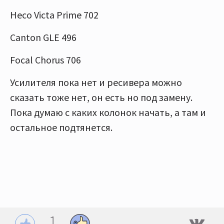
Heco Victa Prime 702
Canton GLE 496
Focal Chorus 706
Усилителя пока нет и ресивера можно
сказать тоже нет, он есть но под замену.
Пока думаю с каких колонок начать, а там и
остальное подтянется.
1