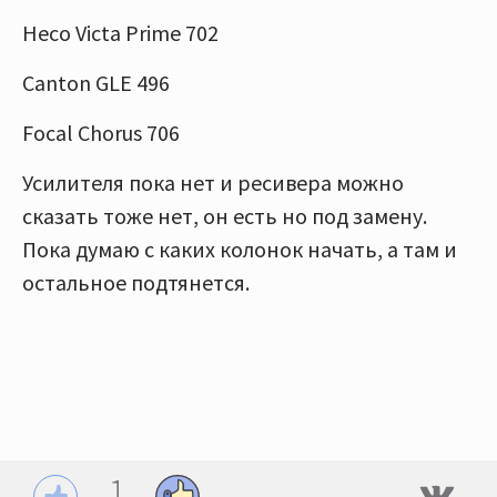
Heco Victa Prime 702
Canton GLE 496
Focal Chorus 706
Усилителя пока нет и ресивера можно
сказать тоже нет, он есть но под замену.
Пока думаю с каких колонок начать, а там и
остальное подтянется.
1