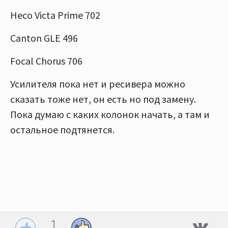
Heco Victa Prime 702
Canton GLE 496
Focal Chorus 706
Усилителя пока нет и ресивера можно
сказать тоже нет, он есть но под замену.
Пока думаю с каких колонок начать, а там и
остальное подтянется.
1