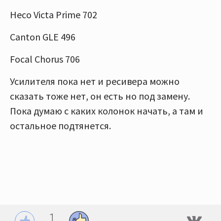
Heco Victa Prime 702
Canton GLE 496
Focal Chorus 706
Усилителя пока нет и ресивера можно
сказать тоже нет, он есть но под замену.
Пока думаю с каких колонок начать, а там и
остальное подтянется.
1