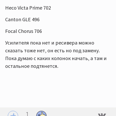
Heco Victa Prime 702
Canton GLE 496
Focal Chorus 706
Усилителя пока нет и ресивера можно
сказать тоже нет, он есть но под замену.
Пока думаю с каких колонок начать, а там и
остальное подтянется.
1