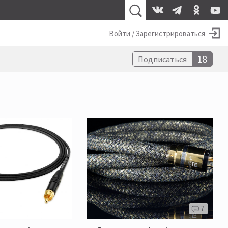
Войти / Зарегистрироваться
18
Подписаться
7