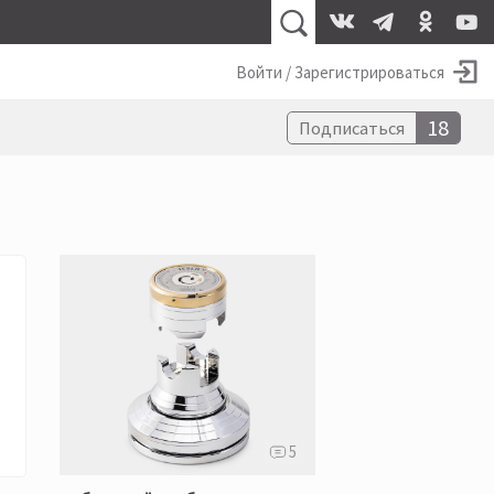
Войти / Зарегистрироваться
18
Подписаться
5