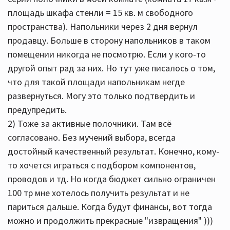
площадь шкафа стенли = 15 кв. м свободного
пространства). Напольники через 2 дня вернул
продавцу. Больше в сторону напольников в таком
помещении никогда не посмотрю. Если у кого-то
другой опыт рад за них. Но тут уже писалось о том,
что для такой площади напольникам негде
развернуться. Могу это только подтвердить и
предупредить.
2) Тоже за активные полочники. Там всё
согласовано. Без мучений выбора, всегда
достойный качественный результат. Конечно, кому-
то хочется играться с подбором компонентов,
проводов и тд. Но когда бюджет сильно ограничен
100 тр мне хотелось получить результат и не
париться дальше. Когда будут финансы, вот тогда
можно и продолжить прекрасные "извращения" )))