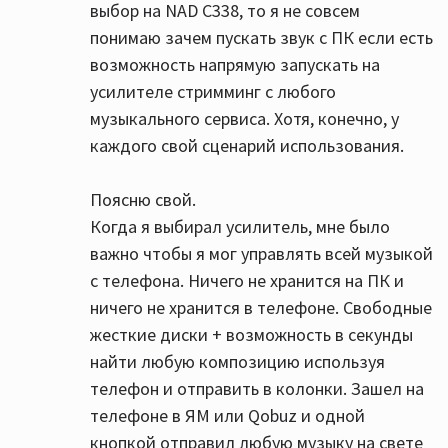
выбор на NAD C338, то я не совсем
понимаю зачем пускать звук с ПК если есть
возможность напрямую запускать на
усилителе стримминг с любого
музыкального сервиса. Хотя, конечно, у
каждого свой сценарий использования.
Поясню свой.
Когда я выбирал усилитель, мне было
важно чтобы я мог управлять всей музыкой
с телефона. Ничего не хранится на ПК и
ничего не хранится в телефоне. Свободные
жесткие диски + возможность в секунды
найти любую композицию используя
телефон и отправить в колонки. Зашел на
телефоне в ЯМ или Qobuz и одной
кнопкой отправил любую музыку на свете