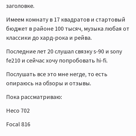
заголовке.
Имеем комнату в 17 квадратов и стартовый
бюджет в районе 100 тысяч, музыка любая от
классики до хард-рока и рейва.
Последние лет 20 слушал связку s-90 и sony
fe210 и сейчас хочу попробовать hi-fi.
Послушать все это мне негде, то есть
опираюсь на обзоры и отзывы.
Пока рассматриваю:
Heco 702
Focal 816