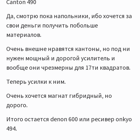
Canton 490
Да, смотрю пока напольники, ибо хочется за
свои деньги получить побольше
материалов.
Очень внешне нравятся кантоны, но под ни
нужен мощный и дорогой усилитель и
вообще они чрезмерны для 17ти квадратов.
Теперь усилки к ним.
Очень хочется магнат гибридный, но
дорого.
Итого остается denon 600 или ресивер onkyo
494.