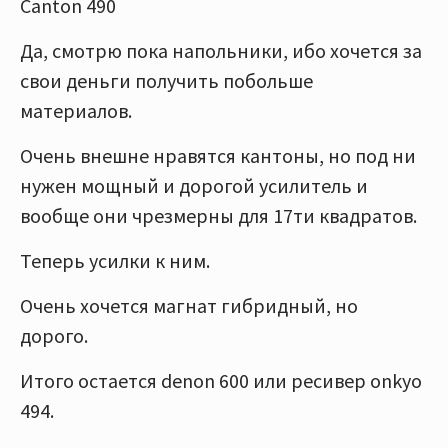
Canton 490
Да, смотрю пока напольники, ибо хочется за
свои деньги получить побольше
материалов.
Очень внешне нравятся кантоны, но под ни
нужен мощный и дорогой усилитель и
вообще они чрезмерны для 17ти квадратов.
Теперь усилки к ним.
Очень хочется магнат гибридный, но
дорого.
Итого остается denon 600 или ресивер onkyo
494.