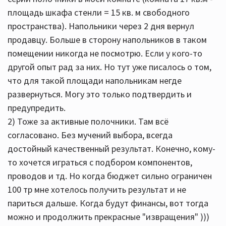
площадь шкафа стенли = 15 кв. м свободного
пространства). Напольники через 2 дня вернул
продавцу. Больше в сторону напольников в таком
помещении никогда не посмотрю. Если у кого-то
другой опыт рад за них. Но тут уже писалось о том,
что для такой площади напольникам негде
развернуться. Могу это только подтвердить и
предупредить.
2) Тоже за активные полочники. Там всё
согласовано. Без мучений выбора, всегда
достойный качественный результат. Конечно, кому-
то хочется играться с подбором компонентов,
проводов и тд. Но когда бюджет сильно ограничен
100 тр мне хотелось получить результат и не
париться дальше. Когда будут финансы, вот тогда
можно и продолжить прекрасные "извращения" )))