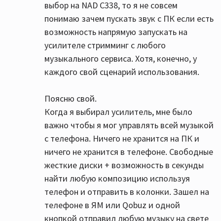
выбор на NAD C338, то я не совсем
понимаю зачем пускать звук с ПК если есть
возможность напрямую запускать на
усилителе стримминг с любого
музыкального сервиса. Хотя, конечно, у
каждого свой сценарий использования.
Поясню свой.
Когда я выбирал усилитель, мне было
важно чтобы я мог управлять всей музыкой
с телефона. Ничего не хранится на ПК и
ничего не хранится в телефоне. Свободные
жесткие диски + возможность в секунды
найти любую композицию используя
телефон и отправить в колонки. Зашел на
телефоне в ЯМ или Qobuz и одной
кнопкой отправил любую музыку на свете