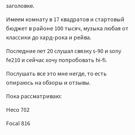
заголовке.
Имеем комнату в 17 квадратов и стартовый
бюджет в районе 100 тысяч, музыка любая от
классики до хард-рока и рейва.
Последние лет 20 слушал связку s-90 и sony
fe210 и сейчас хочу попробовать hi-fi.
Послушать все это мне негде, то есть
опираюсь на обзоры и отзывы.
Пока рассматриваю:
Heco 702
Focal 816