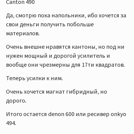
Canton 490
Да, смотрю пока напольники, ибо хочется за
свои деньги получить побольше
материалов.
Очень внешне нравятся кантоны, но под ни
нужен мощный и дорогой усилитель и
вообще они чрезмерны для 17ти квадратов.
Теперь усилки к ним.
Очень хочется магнат гибридный, но
дорого.
Итого остается denon 600 или ресивер onkyo
494.