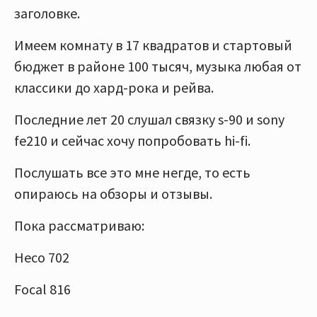
заголовке.
Имеем комнату в 17 квадратов и стартовый
бюджет в районе 100 тысяч, музыка любая от
классики до хард-рока и рейва.
Последние лет 20 слушал связку s-90 и sony
fe210 и сейчас хочу попробовать hi-fi.
Послушать все это мне негде, то есть
опираюсь на обзоры и отзывы.
Пока рассматриваю:
Heco 702
Focal 816