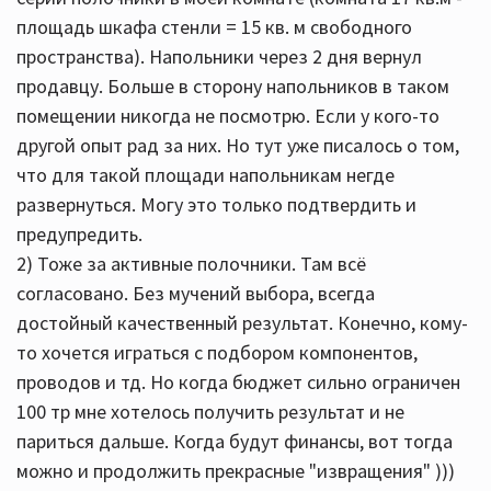
площадь шкафа стенли = 15 кв. м свободного
пространства). Напольники через 2 дня вернул
продавцу. Больше в сторону напольников в таком
помещении никогда не посмотрю. Если у кого-то
другой опыт рад за них. Но тут уже писалось о том,
что для такой площади напольникам негде
развернуться. Могу это только подтвердить и
предупредить.
2) Тоже за активные полочники. Там всё
согласовано. Без мучений выбора, всегда
достойный качественный результат. Конечно, кому-
то хочется играться с подбором компонентов,
проводов и тд. Но когда бюджет сильно ограничен
100 тр мне хотелось получить результат и не
париться дальше. Когда будут финансы, вот тогда
можно и продолжить прекрасные "извращения" )))