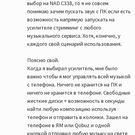
выбор на NAD C338, то я не совсем
понимаю зачем пускать звук с ПК если есть
возможность напрямую запускать на
усилителе стримминг с любого
музыкального сервиса. Хотя, конечно, у
каждого свой сценарий использования.
Поясню свой.
Когда я выбирал усилитель, мне было
важно чтобы я мог управлять всей музыкой
с телефона. Ничего не хранится на ПК и
ничего не хранится в телефоне. Свободные
жесткие диски + возможность в секунды
найти любую композицию используя
телефон и отправить в колонки. Зашел на
телефоне в ЯМ или Qobuz и одной
кнопкой отправил любую музыку на свете