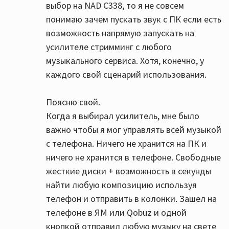
выбор на NAD C338, то я не совсем
понимаю зачем пускать звук с ПК если есть
возможность напрямую запускать на
усилителе стримминг с любого
музыкального сервиса. Хотя, конечно, у
каждого свой сценарий использования.
Поясню свой.
Когда я выбирал усилитель, мне было
важно чтобы я мог управлять всей музыкой
с телефона. Ничего не хранится на ПК и
ничего не хранится в телефоне. Свободные
жесткие диски + возможность в секунды
найти любую композицию используя
телефон и отправить в колонки. Зашел на
телефоне в ЯМ или Qobuz и одной
кнопкой отправил любую музыку на свете