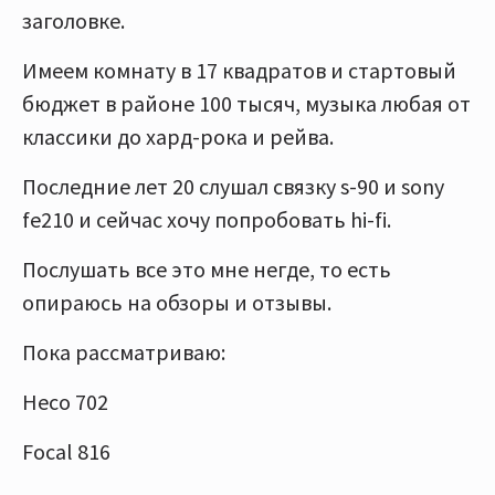
заголовке.
Имеем комнату в 17 квадратов и стартовый
бюджет в районе 100 тысяч, музыка любая от
классики до хард-рока и рейва.
Последние лет 20 слушал связку s-90 и sony
fe210 и сейчас хочу попробовать hi-fi.
Послушать все это мне негде, то есть
опираюсь на обзоры и отзывы.
Пока рассматриваю:
Heco 702
Focal 816