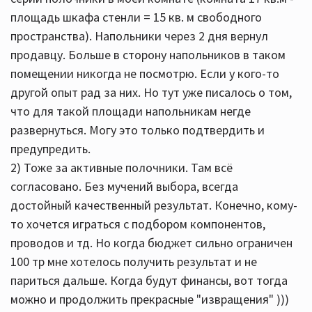
площадь шкафа стенли = 15 кв. м свободного
пространства). Напольники через 2 дня вернул
продавцу. Больше в сторону напольников в таком
помещении никогда не посмотрю. Если у кого-то
другой опыт рад за них. Но тут уже писалось о том,
что для такой площади напольникам негде
развернуться. Могу это только подтвердить и
предупредить.
2) Тоже за активные полочники. Там всё
согласовано. Без мучений выбора, всегда
достойный качественный результат. Конечно, кому-
то хочется играться с подбором компонентов,
проводов и тд. Но когда бюджет сильно ограничен
100 тр мне хотелось получить результат и не
париться дальше. Когда будут финансы, вот тогда
можно и продолжить прекрасные "извращения" )))