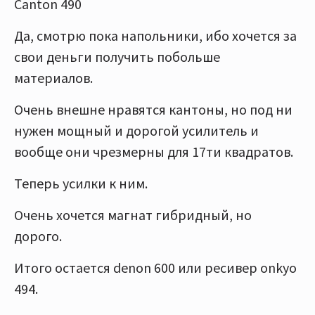
Canton 490
Да, смотрю пока напольники, ибо хочется за
свои деньги получить побольше
материалов.
Очень внешне нравятся кантоны, но под ни
нужен мощный и дорогой усилитель и
вообще они чрезмерны для 17ти квадратов.
Теперь усилки к ним.
Очень хочется магнат гибридный, но
дорого.
Итого остается denon 600 или ресивер onkyo
494.