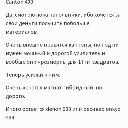
Canton 490
Да, смотрю пока напольники, ибо хочется за
свои деньги получить побольше
материалов.
Очень внешне нравятся кантоны, но под ни
нужен мощный и дорогой усилитель и
вообще они чрезмерны для 17ти квадратов.
Теперь усилки к ним.
Очень хочется магнат гибридный, но
дорого.
Итого остается denon 600 или ресивер onkyo
494.