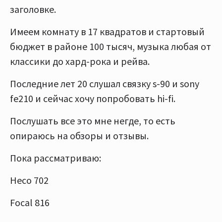
заголовке.
Имеем комнату в 17 квадратов и стартовый
бюджет в районе 100 тысяч, музыка любая от
классики до хард-рока и рейва.
Последние лет 20 слушал связку s-90 и sony
fe210 и сейчас хочу попробовать hi-fi.
Послушать все это мне негде, то есть
опираюсь на обзоры и отзывы.
Пока рассматриваю:
Heco 702
Focal 816