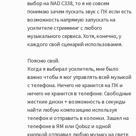
выбор на NAD C338, то я не совсем
понимаю зачем пускать звук с ПК если есть
возможность напрямую запускать на
усилителе стримминг с любого
музыкального сервиса. Хотя, конечно, у
каждого свой сценарий использования.
Поясню свой.
Когда я выбирал усилитель, мне было
важно чтобы я мог управлять всей музыкой
с телефона. Ничего не хранится на ПК и
ничего не хранится в телефоне. Свободные
жесткие диски + возможность в секунды
найти любую композицию используя
телефон и отправить в колонки. Зашел на
телефоне в ЯМ или Qobuz и одной
кнопкой отправил любую музыку на свете