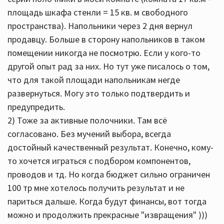
площадь шкафа стенли = 15 кв. м свободного
пространства). Напольники через 2 дня вернул
продавцу. Больше в сторону напольников в таком
помещении никогда не посмотрю. Если у кого-то
другой опыт рад за них. Но тут уже писалось о том,
что для такой площади напольникам негде
развернуться. Могу это только подтвердить и
предупредить.
2) Тоже за активные полочники. Там всё
согласовано. Без мучений выбора, всегда
достойный качественный результат. Конечно, кому-
то хочется играться с подбором компонентов,
проводов и тд. Но когда бюджет сильно ограничен
100 тр мне хотелось получить результат и не
париться дальше. Когда будут финансы, вот тогда
можно и продолжить прекрасные "извращения" )))