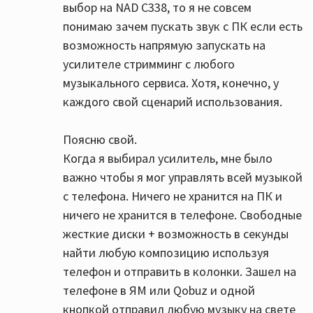
выбор на NAD C338, то я не совсем
понимаю зачем пускать звук с ПК если есть
возможность напрямую запускать на
усилителе стримминг с любого
музыкального сервиса. Хотя, конечно, у
каждого свой сценарий использования.
Поясню свой.
Когда я выбирал усилитель, мне было
важно чтобы я мог управлять всей музыкой
с телефона. Ничего не хранится на ПК и
ничего не хранится в телефоне. Свободные
жесткие диски + возможность в секунды
найти любую композицию используя
телефон и отправить в колонки. Зашел на
телефоне в ЯМ или Qobuz и одной
кнопкой отправил любую музыку на свете