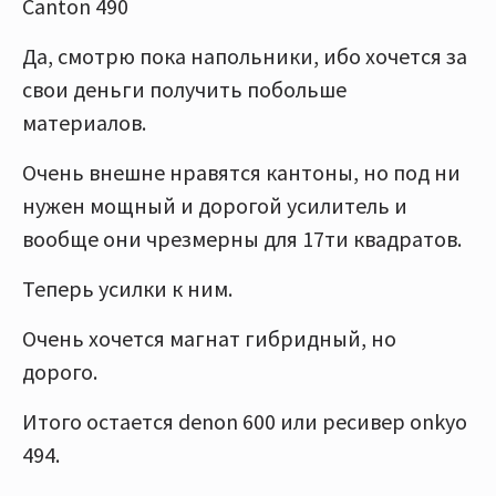
Canton 490
Да, смотрю пока напольники, ибо хочется за
свои деньги получить побольше
материалов.
Очень внешне нравятся кантоны, но под ни
нужен мощный и дорогой усилитель и
вообще они чрезмерны для 17ти квадратов.
Теперь усилки к ним.
Очень хочется магнат гибридный, но
дорого.
Итого остается denon 600 или ресивер onkyo
494.