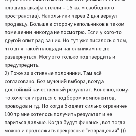
площадь шкафа стенли = 15 кв. м свободного
пространства). Напольники через 2 дня вернул
продавцу. Больше в сторону напольников в таком
помещении никогда не посмотрю. Если у кого-то
другой опыт рад за них. Но тут уже писалось о том,
что для такой площади напольникам негде
развернуться. Могу это только подтвердить и
предупредить.
2) Тоже за активные полочники. Там всё
согласовано. Без мучений выбора, всегда
достойный качественный результат. Конечно, кому-
то хочется играться с подбором компонентов,
проводов и тд. Но когда бюджет сильно ограничен
100 тр мне хотелось получить результат и не
париться дальше. Когда будут финансы, вот тогда
можно и продолжить прекрасные "извращения" )))