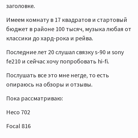
заголовке.
Имеем комнату в 17 квадратов и стартовый
бюджет в районе 100 тысяч, музыка любая от
классики до хард-рока и рейва.
Последние лет 20 слушал связку s-90 и sony
fe210 и сейчас хочу попробовать hi-fi.
Послушать все это мне негде, то есть
опираюсь на обзоры и отзывы.
Пока рассматриваю:
Heco 702
Focal 816