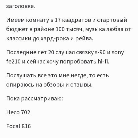
заголовке.
Имеем комнату в 17 квадратов и стартовый
бюджет в районе 100 тысяч, музыка любая от
классики до хард-рока и рейва.
Последние лет 20 слушал связку s-90 и sony
fe210 и сейчас хочу попробовать hi-fi.
Послушать все это мне негде, то есть
опираюсь на обзоры и отзывы.
Пока рассматриваю:
Heco 702
Focal 816