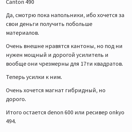
Canton 490
Да, смотрю пока напольники, ибо хочется за
свои деньги получить побольше
материалов.
Очень внешне нравятся кантоны, но под ни
нужен мощный и дорогой усилитель и
вообще они чрезмерны для 17ти квадратов.
Теперь усилки к ним.
Очень хочется магнат гибридный, но
дорого.
Итого остается denon 600 или ресивер onkyo
494.