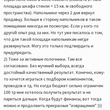
площадь шкафа стенли = 15 кв. м свободного
пространства). Напольники через 2 дня вернул
продавцу. Больше в сторону напольников в таком
помещении никогда не посмотрю. Если у кого-то
другой опыт рад за них. Но тут уже писалось о том,
что для такой площади напольникам негде
развернуться. Могу это только подтвердить и
предупредить.
2) Тоже за активные полочники. Там всё
согласовано. Без мучений выбора, всегда
достойный качественный результат. Конечно, кому-
то хочется играться с подбором компонентов,
проводов и тд. Но когда бюджет сильно ограничен
100 тр мне хотелось получить результат и не
париться дальше. Когда будут финансы, вот тогда
можно и продолжить прекрасные "извращения" )))