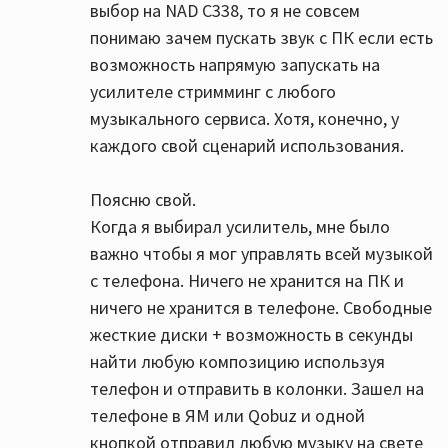
выбор на NAD C338, то я не совсем
понимаю зачем пускать звук с ПК если есть
возможность напрямую запускать на
усилителе стримминг с любого
музыкального сервиса. Хотя, конечно, у
каждого свой сценарий использования.
Поясню свой.
Когда я выбирал усилитель, мне было
важно чтобы я мог управлять всей музыкой
с телефона. Ничего не хранится на ПК и
ничего не хранится в телефоне. Свободные
жесткие диски + возможность в секунды
найти любую композицию используя
телефон и отправить в колонки. Зашел на
телефоне в ЯМ или Qobuz и одной
кнопкой отправил любую музыку на свете