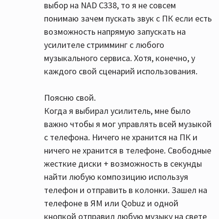
выбор на NAD C338, то я не совсем
понимаю зачем пускать звук с ПК если есть
возможность напрямую запускать на
усилителе стримминг с любого
музыкального сервиса. Хотя, конечно, у
каждого свой сценарий использования.
Поясню свой.
Когда я выбирал усилитель, мне было
важно чтобы я мог управлять всей музыкой
с телефона. Ничего не хранится на ПК и
ничего не хранится в телефоне. Свободные
жесткие диски + возможность в секунды
найти любую композицию используя
телефон и отправить в колонки. Зашел на
телефоне в ЯМ или Qobuz и одной
кнопкой отправил любую музыку на свете