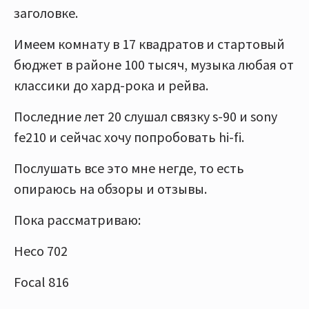
заголовке.
Имеем комнату в 17 квадратов и стартовый
бюджет в районе 100 тысяч, музыка любая от
классики до хард-рока и рейва.
Последние лет 20 слушал связку s-90 и sony
fe210 и сейчас хочу попробовать hi-fi.
Послушать все это мне негде, то есть
опираюсь на обзоры и отзывы.
Пока рассматриваю:
Heco 702
Focal 816