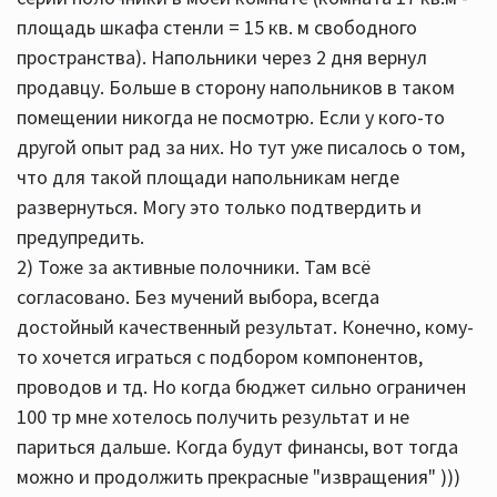
площадь шкафа стенли = 15 кв. м свободного
пространства). Напольники через 2 дня вернул
продавцу. Больше в сторону напольников в таком
помещении никогда не посмотрю. Если у кого-то
другой опыт рад за них. Но тут уже писалось о том,
что для такой площади напольникам негде
развернуться. Могу это только подтвердить и
предупредить.
2) Тоже за активные полочники. Там всё
согласовано. Без мучений выбора, всегда
достойный качественный результат. Конечно, кому-
то хочется играться с подбором компонентов,
проводов и тд. Но когда бюджет сильно ограничен
100 тр мне хотелось получить результат и не
париться дальше. Когда будут финансы, вот тогда
можно и продолжить прекрасные "извращения" )))