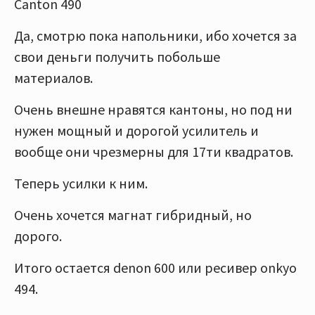
Canton 490
Да, смотрю пока напольники, ибо хочется за
свои деньги получить побольше
материалов.
Очень внешне нравятся кантоны, но под ни
нужен мощный и дорогой усилитель и
вообще они чрезмерны для 17ти квадратов.
Теперь усилки к ним.
Очень хочется магнат гибридный, но
дорого.
Итого остается denon 600 или ресивер onkyo
494.