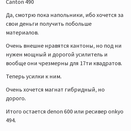
Canton 490
Да, смотрю пока напольники, ибо хочется за
свои деньги получить побольше
материалов.
Очень внешне нравятся кантоны, но под ни
нужен мощный и дорогой усилитель и
вообще они чрезмерны для 17ти квадратов.
Теперь усилки к ним.
Очень хочется магнат гибридный, но
дорого.
Итого остается denon 600 или ресивер onkyo
494.