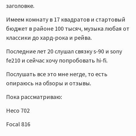
заголовке.
Имеем комнату в 17 квадратов и стартовый
бюджет в районе 100 тысяч, музыка любая от
классики до хард-рока и рейва.
Последние лет 20 слушал связку s-90 и sony
fe210 и сейчас хочу попробовать hi-fi.
Послушать все это мне негде, то есть
опираюсь на обзоры и отзывы.
Пока рассматриваю:
Heco 702
Focal 816