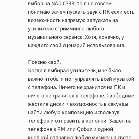
выбор на NAD C338, то я не совсем
понимаю зачем пускать звук с ПК если есть
возможность напрямую запускать на
усилителе стримминг с любого
музыкального сервиса. Хотя, конечно, у
каждого свой сценарий использования.
Поясню свой.
Когда я выбирал усилитель, мне было
важно чтобы я мог управлять всей музыкой
с телефона. Ничего не хранится на ПК и
ничего не хранится в телефоне. Свободные
жесткие диски + возможность в секунды
найти любую композицию используя
телефон и отправить в колонки. Зашел на
телефоне в ЯМ или Qobuz и одной
кнопкой отправил любую музыку на свете