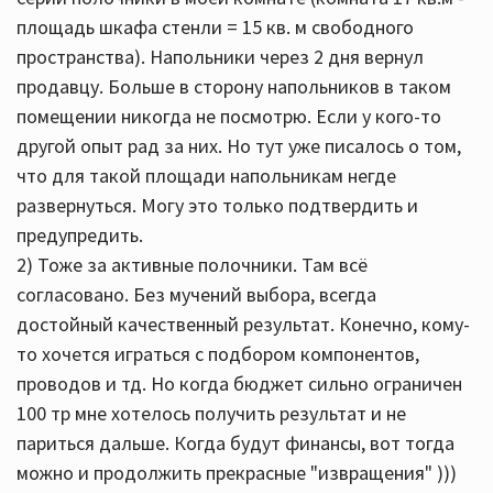
площадь шкафа стенли = 15 кв. м свободного
пространства). Напольники через 2 дня вернул
продавцу. Больше в сторону напольников в таком
помещении никогда не посмотрю. Если у кого-то
другой опыт рад за них. Но тут уже писалось о том,
что для такой площади напольникам негде
развернуться. Могу это только подтвердить и
предупредить.
2) Тоже за активные полочники. Там всё
согласовано. Без мучений выбора, всегда
достойный качественный результат. Конечно, кому-
то хочется играться с подбором компонентов,
проводов и тд. Но когда бюджет сильно ограничен
100 тр мне хотелось получить результат и не
париться дальше. Когда будут финансы, вот тогда
можно и продолжить прекрасные "извращения" )))