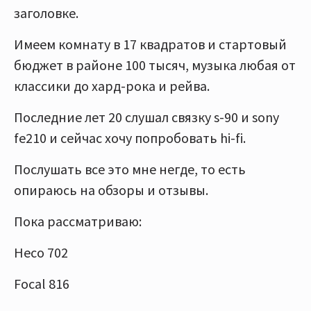
заголовке.
Имеем комнату в 17 квадратов и стартовый
бюджет в районе 100 тысяч, музыка любая от
классики до хард-рока и рейва.
Последние лет 20 слушал связку s-90 и sony
fe210 и сейчас хочу попробовать hi-fi.
Послушать все это мне негде, то есть
опираюсь на обзоры и отзывы.
Пока рассматриваю:
Heco 702
Focal 816