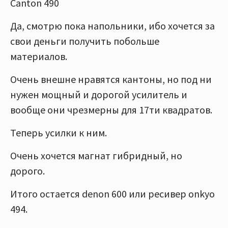
Canton 490
Да, смотрю пока напольники, ибо хочется за
свои деньги получить побольше
материалов.
Очень внешне нравятся кантоны, но под ни
нужен мощный и дорогой усилитель и
вообще они чрезмерны для 17ти квадратов.
Теперь усилки к ним.
Очень хочется магнат гибридный, но
дорого.
Итого остается denon 600 или ресивер onkyo
494.