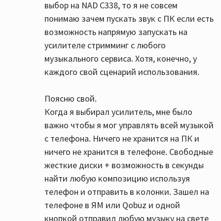
выбор на NAD C338, то я не совсем
понимаю зачем пускать звук с ПК если есть
возможность напрямую запускать на
усилителе стримминг с любого
музыкального сервиса. Хотя, конечно, у
каждого свой сценарий использования.
Поясню свой.
Когда я выбирал усилитель, мне было
важно чтобы я мог управлять всей музыкой
с телефона. Ничего не хранится на ПК и
ничего не хранится в телефоне. Свободные
жесткие диски + возможность в секунды
найти любую композицию используя
телефон и отправить в колонки. Зашел на
телефоне в ЯМ или Qobuz и одной
кнопкой отправил любую музыку на свете