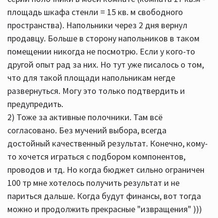
площадь шкафа стенли = 15 кв. м свободного
пространства). Напольники через 2 дня вернул
продавцу. Больше в сторону напольников в таком
помещении никогда не посмотрю. Если у кого-то
другой опыт рад за них. Но тут уже писалось о том,
что для такой площади напольникам негде
развернуться. Могу это только подтвердить и
предупредить.
2) Тоже за активные полочники. Там всё
согласовано. Без мучений выбора, всегда
достойный качественный результат. Конечно, кому-
то хочется играться с подбором компонентов,
проводов и тд. Но когда бюджет сильно ограничен
100 тр мне хотелось получить результат и не
париться дальше. Когда будут финансы, вот тогда
можно и продолжить прекрасные "извращения" )))