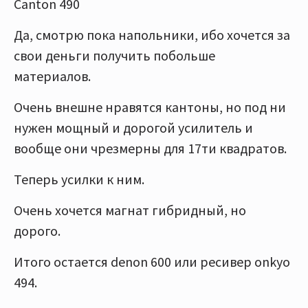
Canton 490
Да, смотрю пока напольники, ибо хочется за
свои деньги получить побольше
материалов.
Очень внешне нравятся кантоны, но под ни
нужен мощный и дорогой усилитель и
вообще они чрезмерны для 17ти квадратов.
Теперь усилки к ним.
Очень хочется магнат гибридный, но
дорого.
Итого остается denon 600 или ресивер onkyo
494.