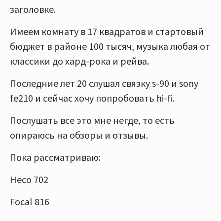
заголовке.
Имеем комнату в 17 квадратов и стартовый
бюджет в районе 100 тысяч, музыка любая от
классики до хард-рока и рейва.
Последние лет 20 слушал связку s-90 и sony
fe210 и сейчас хочу попробовать hi-fi.
Послушать все это мне негде, то есть
опираюсь на обзоры и отзывы.
Пока рассматриваю:
Heco 702
Focal 816