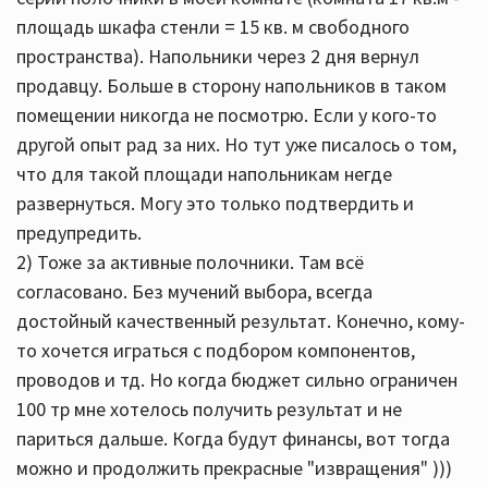
площадь шкафа стенли = 15 кв. м свободного
пространства). Напольники через 2 дня вернул
продавцу. Больше в сторону напольников в таком
помещении никогда не посмотрю. Если у кого-то
другой опыт рад за них. Но тут уже писалось о том,
что для такой площади напольникам негде
развернуться. Могу это только подтвердить и
предупредить.
2) Тоже за активные полочники. Там всё
согласовано. Без мучений выбора, всегда
достойный качественный результат. Конечно, кому-
то хочется играться с подбором компонентов,
проводов и тд. Но когда бюджет сильно ограничен
100 тр мне хотелось получить результат и не
париться дальше. Когда будут финансы, вот тогда
можно и продолжить прекрасные "извращения" )))