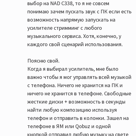
выбор на NAD C338, то я не совсем
понимаю зачем пускать звук с ПК если есть
возможность напрямую запускать на
усилителе стримминг с любого
музыкального сервиса. Хотя, конечно, у
каждого свой сценарий использования.
Поясню свой.
Когда я выбирал усилитель, мне было
важно чтобы я мог управлять всей музыкой
с телефона. Ничего не хранится на ПК и
ничего не хранится в телефоне. Свободные
жесткие диски + возможность в секунды
найти любую композицию используя
телефон и отправить в колонки. Зашел на
телефоне в ЯМ или Qobuz и одной
кнопкой отправил любую музыку на свете