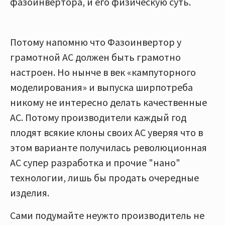
фазоинвертора, и его физическую суть.
Потому напомню что Фазоинвертор у
грамотной АС должен быть грамотно
настроен. Но нынче в век «кампуторного
моделирования» и выпуска ширпотреба
никому не интересно делать качественные
АС. Потому производители каждый год
плодят всякие клоны своих АС уверяя что в
этом варианте получилась революционная
АС супер разработка и прочие "нано"
технологии, лишь бы продать очередные
изделия.
Сами подумайте неужто производитель не