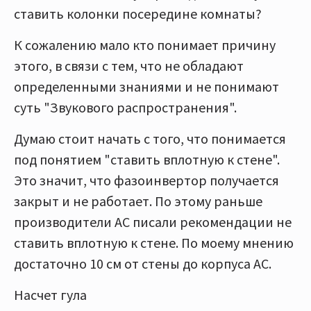
ставить колонки посередине комнаты?
К сожалению мало кто понимает причину
этого, в связи с тем, что не обладают
определенными знаниями и не понимают
суть "Звукового распространения".
Думаю стоит начать с того, что понимается
под понятием "ставить вплотную к стене".
Это значит, что фазоинвертор получается
закрыт и не работает. По этому раньше
производители АС писали рекомендации не
ставить вплотную к стене. По моему мнению
достаточно 10 см от стены до корпуса АС.
Насчет гула