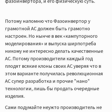
фазоинвертора, и его физическую суть.
Потому напомню что Фазоинвертор у
грамотной АС должен быть грамотно
настроен. Но нынче в век «кампуторного
моделирования» и выпуска ширпотреба
никому не интересно делать качественные
АС. Потому производители каждый год
плодят всякие клоны своих АС уверяя что в
этом варианте получилась революционная
АС супер разработка и прочие "нано"
технологии, лишь бы продать очередные
изделия.
Сами подумайте неужто производитель не