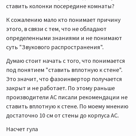
ставить колонки посередине комнаты?
К сожалению мало кто понимает причину
этого, в связи с тем, что не обладают
определенными знаниями и не понимают
суть "Звукового распространения".
Думаю стоит начать с того, что понимается
под понятием "ставить вплотную к стене".
Это значит, что фазоинвертор получается
закрыт и не работает. По этому раньше
производители АС писали рекомендации не
ставить вплотную к стене. По моему мнению
достаточно 10 см от стены до корпуса АС.
Насчет гула