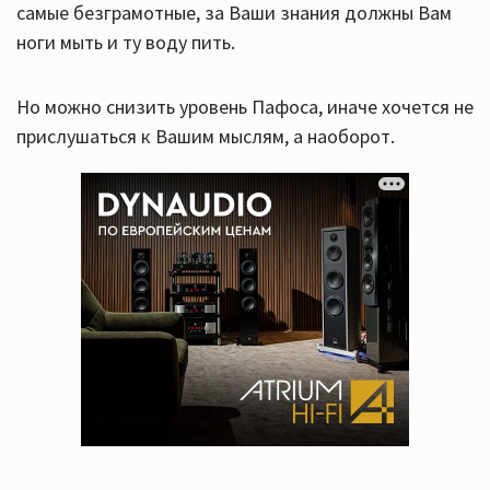
самые безграмотные, за Ваши знания должны Вам
ноги мыть и ту воду пить.
Но можно снизить уровень Пафоса, иначе хочется не
прислушаться к Вашим мыслям, а наоборот.