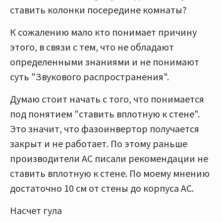
ставить колонки посередине комнаты?
К сожалению мало кто понимает причину
этого, в связи с тем, что не обладают
определенными знаниями и не понимают
суть "Звукового распространения".
Думаю стоит начать с того, что понимается
под понятием "ставить вплотную к стене".
Это значит, что фазоинвертор получается
закрыт и не работает. По этому раньше
производители АС писали рекомендации не
ставить вплотную к стене. По моему мнению
достаточно 10 см от стены до корпуса АС.
Насчет гула