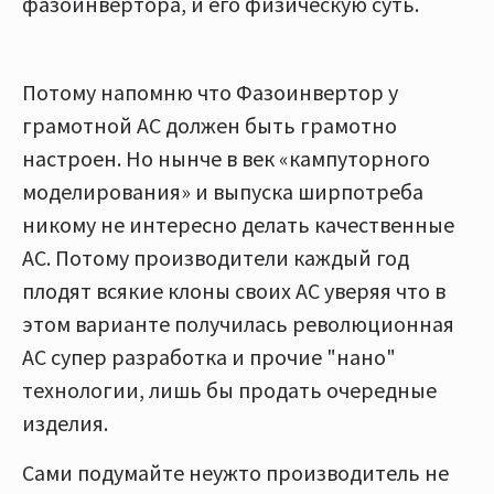
фазоинвертора, и его физическую суть.
Потому напомню что Фазоинвертор у
грамотной АС должен быть грамотно
настроен. Но нынче в век «кампуторного
моделирования» и выпуска ширпотреба
никому не интересно делать качественные
АС. Потому производители каждый год
плодят всякие клоны своих АС уверяя что в
этом варианте получилась революционная
АС супер разработка и прочие "нано"
технологии, лишь бы продать очередные
изделия.
Сами подумайте неужто производитель не