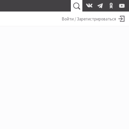
Войти / Зарегистрироваться