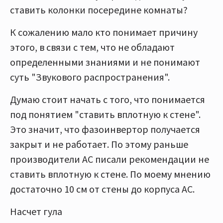
ставить колонки посередине комнаты?
К сожалению мало кто понимает причину
этого, в связи с тем, что не обладают
определенными знаниями и не понимают
суть "Звукового распространения".
Думаю стоит начать с того, что понимается
под понятием "ставить вплотную к стене".
Это значит, что фазоинвертор получается
закрыт и не работает. По этому раньше
производители АС писали рекомендации не
ставить вплотную к стене. По моему мнению
достаточно 10 см от стены до корпуса АС.
Насчет гула