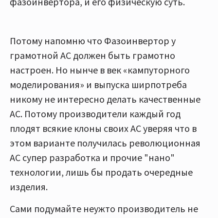
фазоинвертора, и его физическую суть.
Потому напомню что Фазоинвертор у
грамотной АС должен быть грамотно
настроен. Но нынче в век «кампуторного
моделирования» и выпуска ширпотреба
никому не интересно делать качественные
АС. Потому производители каждый год
плодят всякие клоны своих АС уверяя что в
этом варианте получилась революционная
АС супер разработка и прочие "нано"
технологии, лишь бы продать очередные
изделия.
Сами подумайте неужто производитель не