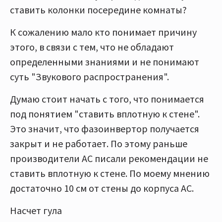
ставить колонки посередине комнаты?
К сожалению мало кто понимает причину
этого, в связи с тем, что не обладают
определенными знаниями и не понимают
суть "Звукового распространения".
Думаю стоит начать с того, что понимается
под понятием "ставить вплотную к стене".
Это значит, что фазоинвертор получается
закрыт и не работает. По этому раньше
производители АС писали рекомендации не
ставить вплотную к стене. По моему мнению
достаточно 10 см от стены до корпуса АС.
Насчет гула