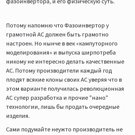
фазоинвертора, и его физическую суть.
Потому напомню что Фазоинвертор у
грамотной АС должен быть грамотно
настроен. Но нынче в век «кампуторного
моделирования» и выпуска ширпотреба
никому не интересно делать качественные
АС. Потому производители каждый год
плодят всякие клоны своих АС уверяя что в
этом варианте получилась революционная
АС супер разработка и прочие "нано"
технологии, лишь бы продать очередные
изделия.
Сами подумайте неужто производитель не