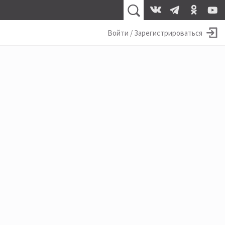
Войти / Зарегистрироваться