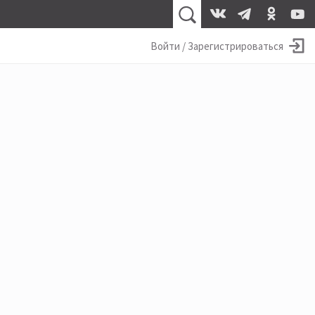
Войти / Зарегистрироваться