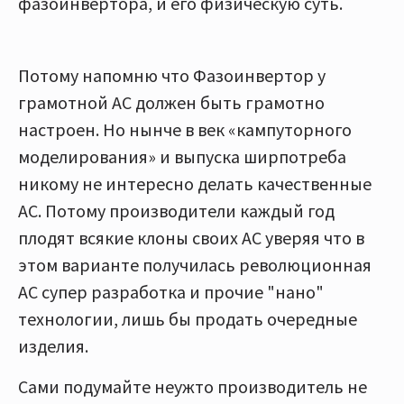
фазоинвертора, и его физическую суть.
Потому напомню что Фазоинвертор у
грамотной АС должен быть грамотно
настроен. Но нынче в век «кампуторного
моделирования» и выпуска ширпотреба
никому не интересно делать качественные
АС. Потому производители каждый год
плодят всякие клоны своих АС уверяя что в
этом варианте получилась революционная
АС супер разработка и прочие "нано"
технологии, лишь бы продать очередные
изделия.
Сами подумайте неужто производитель не