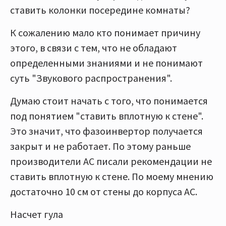
ставить колонки посередине комнаты?
К сожалению мало кто понимает причину
этого, в связи с тем, что не обладают
определенными знаниями и не понимают
суть "Звукового распространения".
Думаю стоит начать с того, что понимается
под понятием "ставить вплотную к стене".
Это значит, что фазоинвертор получается
закрыт и не работает. По этому раньше
производители АС писали рекомендации не
ставить вплотную к стене. По моему мнению
достаточно 10 см от стены до корпуса АС.
Насчет гула