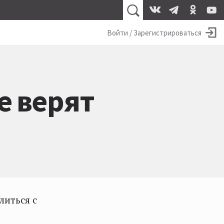
Войти / Зарегистрироваться
е верят
литься с