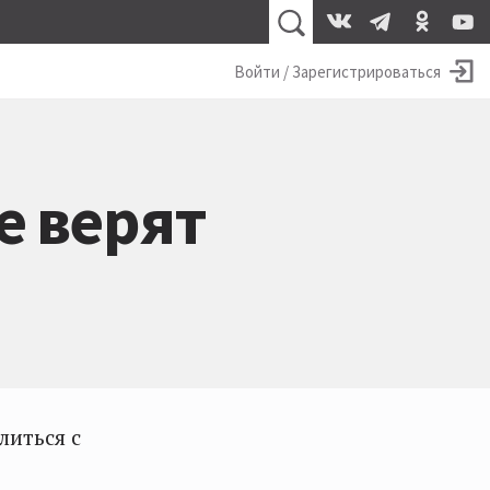
Войти / Зарегистрироваться
е верят
литься с