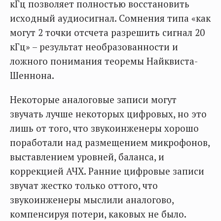
кГц позволяет полностью восстановить
исходный аудиосигнал. Сомнения типа «как
могут 2 точки отсчета разрешить сигнал 20
кГц» – результат необразованности и
ложного понимания теоремы Найквиста-
Шеннона.
Некоторые аналоговые записи могут
звучать лучше некоторых цифровых, но это
лишь от того, что звукоинженеры хорошо
поработали над размещением микрофонов,
выставлением уровней, баланса, и
коррекцией АЧХ. Ранние цифровые записи
звучат жестко только оттого, что
звукоинженеры мыслили аналогово,
компенсируя потери, каковых не было.