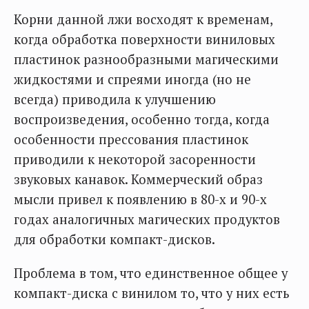
Корни данной лжи восходят к временам,
когда обработка поверхности виниловых
пластинок разнообразными магическими
жидкостями и спреями иногда (но не
всегда) приводила к улучшению
воспроизведения, особенно тогда, когда
особенности прессования пластинок
приводили к некоторой засоренности
звуковых канавок. Коммерческий образ
мысли привел к появлению в 80-х и 90-х
годах аналогичных магических продуктов
для обработки компакт-дисков.
Проблема в том, что единственное общее у
компакт-диска с винилом то, что у них есть