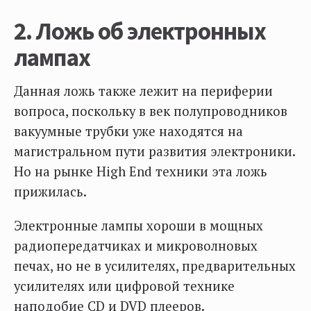
2. Ложь об электронных
лампах
Данная ложь также лежит на периферии
вопроса, поскольку в век полупроводников
вакуумные трубки уже находятся на
магистральном пути развития электроники.
Но на рынке High End техники эта ложь
прижилась.
Электронные лампы хороши в мощных
радиопередатчиках и микроволновых
печах, но не в усилителях, предварительных
усилителях или цифровой технике
наподобие CD и DVD плееров.