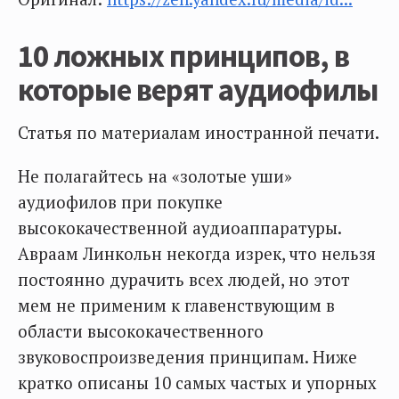
10 ложных принципов, в
которые верят аудиофилы
Статья по материалам иностранной печати.
Не полагайтесь на «золотые уши»
аудиофилов при покупке
высококачественной аудиоаппаратуры.
Авраам Линкольн некогда изрек, что нельзя
постоянно дурачить всех людей, но этот
мем не применим к главенствующим в
области высококачественного
звуковоспроизведения принципам. Ниже
кратко описаны 10 самых частых и упорных