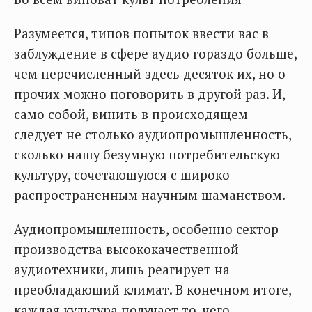
Разумеется, типов попыток ввести вас в
заблуждение в сфере аудио гораздо больше,
чем перечисленный здесь десяток их, но о
прочих можно поговорить в другой раз. И,
само собой, винить в происходящем
следует не столько аудиопромышленность,
сколько нашу безумную потребительскую
культуру, сочетающуюся с широко
распространенным научным шаманством.
Аудиопромышленность, особенно сектор
производства высококачественной
аудиотехники, лишь реагирует на
преобладающий климат. В конечном итоге,
каждая культура получает то, чего