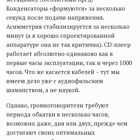
Конденсаторы «формуются» за несколько
секунд после подачи напряжения.
Асимметрия стабилизируется за несколько
минут (а в хорошо спроектированной
аппаратуре она не так критична). CD-плеер
работает абсолютно одинаково как в
первые часы эксплуатации, так и через 1000
часов. Что же касается кабелей – тут мы
имеем дело уже с аудиофильским
шаманством, а не наукой.
Однако, громкоговорители требуют
периода обкатки в несколько часов,
возможно даже, дня или двух, прежде чем
достигают своих оптимальных