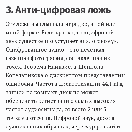
3. Анти-цифровая ложь
Эту ложь вы слышали нередко, в той или
иной форме. Если кратко, то «цифровой
звук существенно уступает аналоговому».
Оцифрованное аудио – это нечеткая
газетная фотография, составленная из
точек. Теорема Найквиста-Шеннона-
Котельникова о дискретном представлении
ошибочна. Частота дискретизации 44,1 кГц
записи на компакт-диск не может
обеспечить регистрацию самых высоких
частот аудиосигнала, со всего 2 или 3
точками отсчета. Цифровой звук, даже в
лучших своих образцах, чересчур резкий и