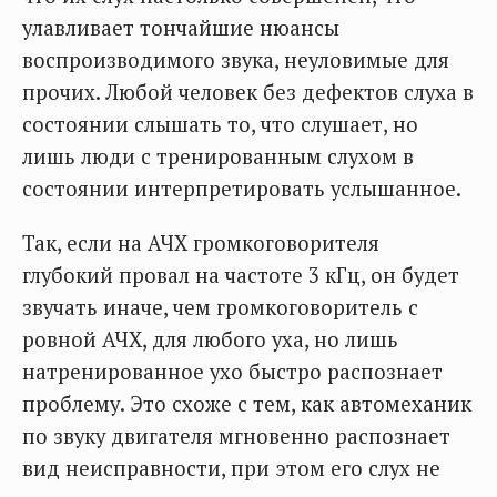
улавливает тончайшие нюансы
воспроизводимого звука, неуловимые для
прочих. Любой человек без дефектов слуха в
состоянии слышать то, что слушает, но
лишь люди с тренированным слухом в
состоянии интерпретировать услышанное.
Так, если на АЧХ громкоговорителя
глубокий провал на частоте 3 кГц, он будет
звучать иначе, чем громкоговоритель с
ровной АЧХ, для любого уха, но лишь
натренированное ухо быстро распознает
проблему. Это схоже с тем, как автомеханик
по звуку двигателя мгновенно распознает
вид неисправности, при этом его слух не