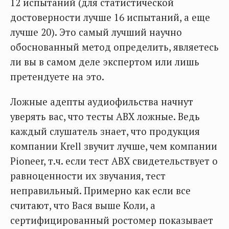
12 испытаний (для статистической
достоверности лучше 16 испытаний, а еще
лучше 20). Это самый лучший научно
обоснованный метод определить, являетесь
ли вы в самом деле экспертом или лишь
претендуете на это.
Ложные адепты аудиофильства начнут
уверять вас, что тесты АВХ ложные. Ведь
каждый слушатель знает, что продукция
компании Krell звучит лучше, чем компании
Pioneer, т.ч. если тест АВХ свидетельствует о
равноценности их звучания, тест
неправильный. Примерно как если все
считают, что Вася выше Коли, а
сертифицированный ростомер показывает