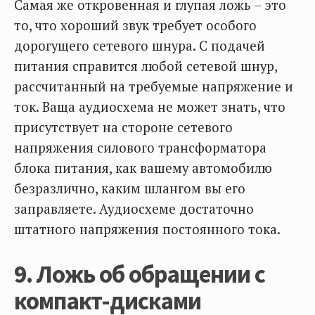
Самая же откровенная и глупая ложь – это
то, что хороший звук требует особого
дорогущего сетевого шнура. С подачей
питания справится любой сетевой шнур,
рассчитанный на требуемые напряжение и
ток. Ваща аудиосхема не может знать, что
присутствует на стороне сетевого
напряжения силового трансформатора
блока питания, как вашему автомобилю
безразлично, каким шлангом вы его
заправляете. Аудиосхеме достаточно
штатного напряжения постоянного тока.
9. Ложь об обращении с
компакт-дисками