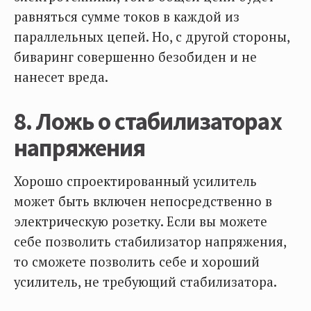
равняться сумме токов в каждой из
параллельных цепей. Но, с другой стороны,
биваринг совершенно безобиден и не
нанесет вреда.
8. Ложь о стабилизаторах
напряжения
Хорошо спроектированный усилитель
может быть включен непосредственно в
электрическую розетку. Если вы можете
себе позволить стабилизатор напряжения,
то сможете позволить себе и хороший
усилитель, не требующий стабилизатора.