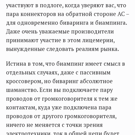
участвуют в подлоге, когда уверяют вас, что
пара коннекторов на обратной стороне АС –
для одновременно биваринга и биампинга.
Даже очень уважаемые производители
принимают участие в этом лицемерии,
вынужденные следовать реалиям рынка.
Истина в том, что биампинг имеет смысл в
отдельных случаях, даже с пассивным
кроссовером, но биваринг абсолютное
шаманство. Если вы подключаете пару
проводов от громкоговорителя к тем же
контактам, куда уже подключена пара
проводов от другого громкоговорителя,
ничего не меняется с точки зрения
электротехники, ток в общей цепи будет