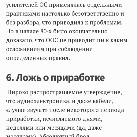
усилителей ОС применялась отдельными
практиками настолько безответственно и
без разбора, что приводила к проблемам.
Но в начале 80-х было окончательно
доказано, что ООС не приводит ни к каким
осложнениям при соблюдении
определенных правил.
6. Ложь о приработке
Широко распространяемое утверждение,
что аудиоэлектроника, и даже кабели,
«лучше звучат» после некоторого периода
приработки, исчисляемого днями,
неделями или месяцами (да, даже
месяцами). Абсолютный бред.