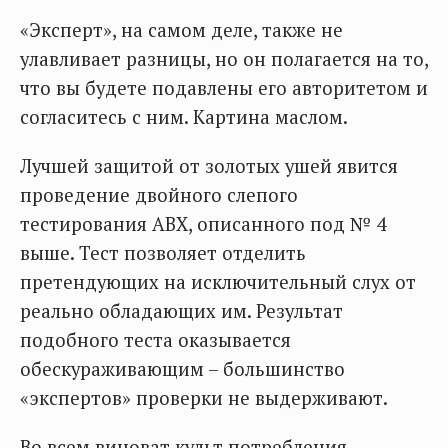
«Эксперт», на самом деле, также не
улавливает разницы, но он полагается на то,
что вы будете подавлены его авторитетом и
согласитесь с ним. Картина маслом.
Лучшей защитой от золотых ушей явится
проведение двойного слепого
тестирования ABX, описанного под № 4
выше. Тест позволяет отделить
претендующих на исключительный слух от
реально обладающих им. Результат
подобного теста оказывается
обескураживающим – большинство
«экспертов» проверки не выдерживают.
Во всем виноват культ потребления