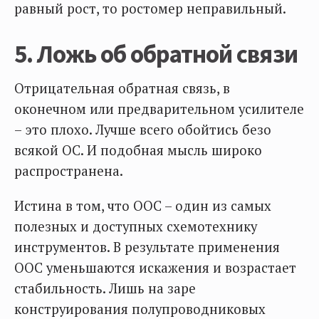
равный рост, то ростомер неправильный.
5. Ложь об обратной связи
Отрицательная обратная связь, в
оконечном или предварительном усилителе
– это плохо. Лучше всего обойтись безо
всякой ОС. И подобная мысль широко
распространена.
Истина в том, что ООС – один из самых
полезных и доступных схемотехнику
инструментов. В результате применения
ООС уменьшаются искажения и возрастает
стабильность. Лишь на заре
конструирования полупроводниковых