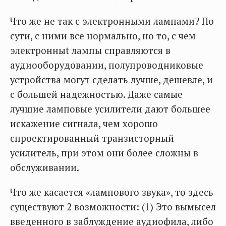
Что же не так с электронными лампами? По
сути, с ними все нормально, но то, с чем
электронныt лампы справляются в
аудиооборудовании, полупроводниковые
устройства могут сделать лучше, дешевле, и
с большей надежностью. Даже самые
лучшие ламповые усилители дают большее
искажение сигнала, чем хорошо
спроектированный транзисторный
усилитель, при этом они более сложны в
обслуживании.
Что же касается «лампового звука», то здесь
существуют 2 возможности: (1) Это вымысел
введенного в заблуждение аудиофила, либо