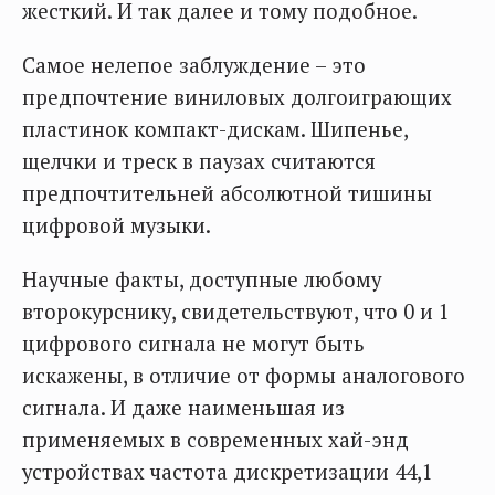
жесткий. И так далее и тому подобное.
Самое нелепое заблуждение – это
предпочтение виниловых долгоиграющих
пластинок компакт-дискам. Шипенье,
щелчки и треск в паузах считаются
предпочтительней абсолютной тишины
цифровой музыки.
Научные факты, доступные любому
второкурснику, свидетельствуют, что 0 и 1
цифрового сигнала не могут быть
искажены, в отличие от формы аналогового
сигнала. И даже наименьшая из
применяемых в современных хай-энд
устройствах частота дискретизации 44,1