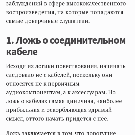
заблуждений в сфере высококачественного
воспроизведения, на которые попадаются
самые доверчивые слушатели.
1. Ложь о соединительном
кабеле
Исходя из логики повествования, начинать
следовало не с кабелей, поскольку они
относятся не к первичным
аудиокомпонентам, а к аксессуарам. Но
ложь о кабелях самая циничная, наиболее
прибыльная и оскорбляющая здравый
смысл, оттого начать придется с нее.
Ложь заключается в том, что дорогущие