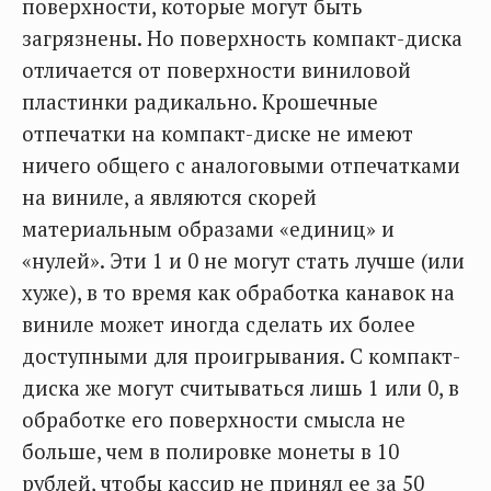
поверхности, которые могут быть
загрязнены. Но поверхность компакт-диска
отличается от поверхности виниловой
пластинки радикально. Крошечные
отпечатки на компакт-диске не имеют
ничего общего с аналоговыми отпечатками
на виниле, а являются скорей
материальным образами «единиц» и
«нулей». Эти 1 и 0 не могут стать лучше (или
хуже), в то время как обработка канавок на
виниле может иногда сделать их более
доступными для проигрывания. С компакт-
диска же могут считываться лишь 1 или 0, в
обработке его поверхности смысла не
больше, чем в полировке монеты в 10
рублей, чтобы кассир не принял ее за 50