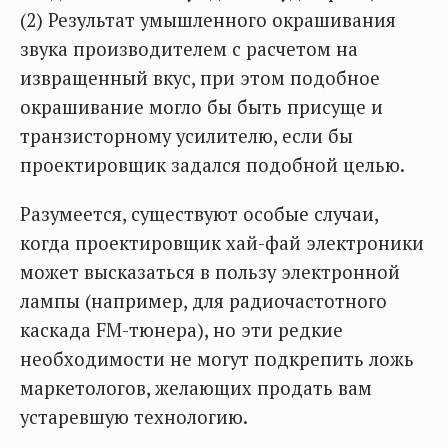
(2) Результат умышленного окрашивания
звука производителем с расчетом на
извращенный вкус, при этом подобное
окрашивание могло бы быть присуще и
транзисторному усилителю, если бы
проектировщик задался подобной целью.
Разумеется, существуют особые случаи,
когда проектировщик хай-фай электроники
может высказаться в пользу электронной
лампы (например, для радиочастотного
каскада FM-тюнера), но эти редкие
необходимости не могут подкрепить ложь
маркетологов, желающих продать вам
устаревшую технологию.