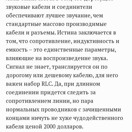
звуковые кабели и соединители
обеспечивают лучшее звучание, чем
стандартные массово производимые
кабели и разъемы. Истина заключается в
том, что сопротивление, индуктивность и
емкость – это единственные параметры,
влияющие на воспроизведение звука.
Сигнал не знает, транслируется он по
дорогому или дешевому кабелю, для него
важен набор RLC. Да, при длинном
соединении придется следить за
сопротивлением линии, но пара
нормальных проводников с зачищенными
концами ничуть не хуже чудодейственного
кабеля ценой 2000 долларов.