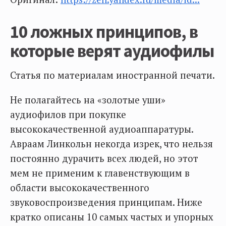
10 ложных принципов, в
которые верят аудиофилы
Статья по материалам иностранной печати.
Не полагайтесь на «золотые уши»
аудиофилов при покупке
высококачественной аудиоаппаратуры.
Авраам Линкольн некогда изрек, что нельзя
постоянно дурачить всех людей, но этот
мем не применим к главенствующим в
области высококачественного
звуковоспроизведения принципам. Ниже
кратко описаны 10 самых частых и упорных