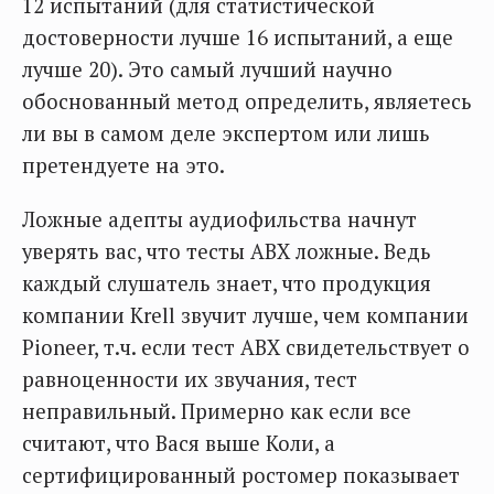
12 испытаний (для статистической
достоверности лучше 16 испытаний, а еще
лучше 20). Это самый лучший научно
обоснованный метод определить, являетесь
ли вы в самом деле экспертом или лишь
претендуете на это.
Ложные адепты аудиофильства начнут
уверять вас, что тесты АВХ ложные. Ведь
каждый слушатель знает, что продукция
компании Krell звучит лучше, чем компании
Pioneer, т.ч. если тест АВХ свидетельствует о
равноценности их звучания, тест
неправильный. Примерно как если все
считают, что Вася выше Коли, а
сертифицированный ростомер показывает