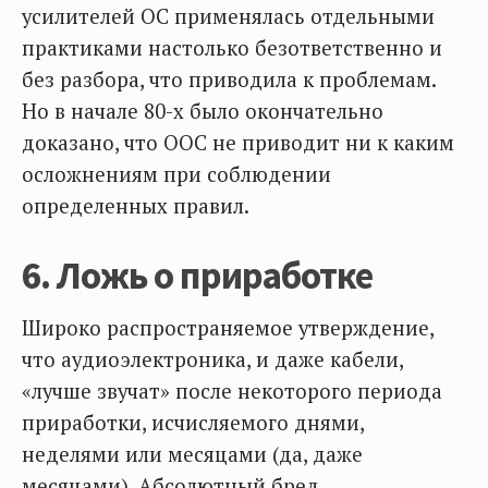
усилителей ОС применялась отдельными
практиками настолько безответственно и
без разбора, что приводила к проблемам.
Но в начале 80-х было окончательно
доказано, что ООС не приводит ни к каким
осложнениям при соблюдении
определенных правил.
6. Ложь о приработке
Широко распространяемое утверждение,
что аудиоэлектроника, и даже кабели,
«лучше звучат» после некоторого периода
приработки, исчисляемого днями,
неделями или месяцами (да, даже
месяцами). Абсолютный бред.