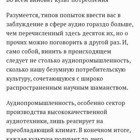
Разумеется, типов попыток ввести вас в
заблуждение в сфере аудио гораздо больше,
чем перечисленный здесь десяток их, но о
прочих можно поговорить в другой раз. И,
само собой, винить в происходящем
следует не столько аудиопромышленность,
сколько нашу безумную потребительскую
культуру, сочетающуюся с широко
распространенным научным шаманством.
Аудиопромышленность, особенно сектор
производства высококачественной
аудиотехники, лишь реагирует на
преобладающий климат. В конечном итоге,
каждая культура получает то, чего