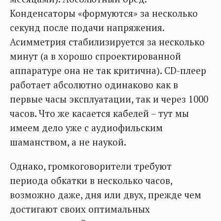
Конденсаторы «формуются» за несколько
секунд после подачи напряжения.
Асимметрия стабилизируется за несколько
минут (а в хорошо спроектированной
аппаратуре она не так критична). CD-плеер
работает абсолютно одинаково как в
первые часы эксплуатации, так и через 1000
часов. Что же касается кабелей – тут мы
имеем дело уже с аудиофильским
шаманством, а не наукой.
Однако, громкоговорители требуют
периода обкатки в несколько часов,
возможно даже, дня или двух, прежде чем
достигают своих оптимальных