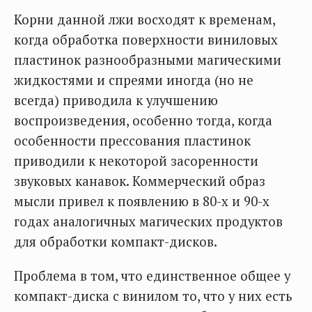
Корни данной лжи восходят к временам,
когда обработка поверхности виниловых
пластинок разнообразными магическими
жидкостями и спреями иногда (но не
всегда) приводила к улучшению
воспроизведения, особенно тогда, когда
особенности прессования пластинок
приводили к некоторой засоренности
звуковых канавок. Коммерческий образ
мысли привел к появлению в 80-х и 90-х
годах аналогичных магических продуктов
для обработки компакт-дисков.
Проблема в том, что единственное общее у
компакт-диска с винилом то, что у них есть