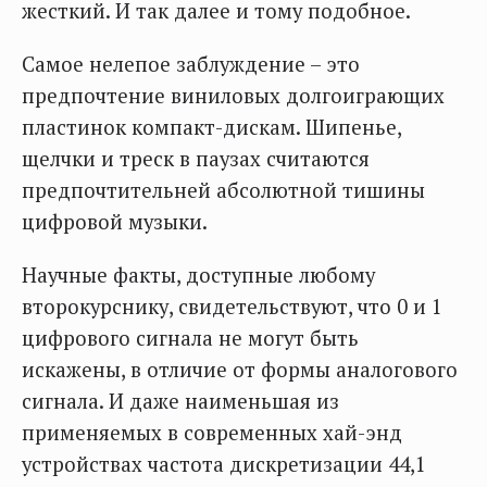
жесткий. И так далее и тому подобное.
Самое нелепое заблуждение – это
предпочтение виниловых долгоиграющих
пластинок компакт-дискам. Шипенье,
щелчки и треск в паузах считаются
предпочтительней абсолютной тишины
цифровой музыки.
Научные факты, доступные любому
второкурснику, свидетельствуют, что 0 и 1
цифрового сигнала не могут быть
искажены, в отличие от формы аналогового
сигнала. И даже наименьшая из
применяемых в современных хай-энд
устройствах частота дискретизации 44,1