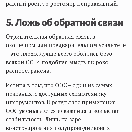
равный рост, то ростомер неправильный.
5. Ложь об обратной связи
Отрицательная обратная связь, в
оконечном или предварительном усилителе
– это плохо. Лучше всего обойтись безо
всякой ОС. И подобная мысль широко
распространена.
Истина в том, что ООС – один из самых
полезных и доступных схемотехнику
инструментов. В результате применения
ООС уменьшаются искажения и возрастает
стабильность. Лишь на заре
конструирования полупроводниковых