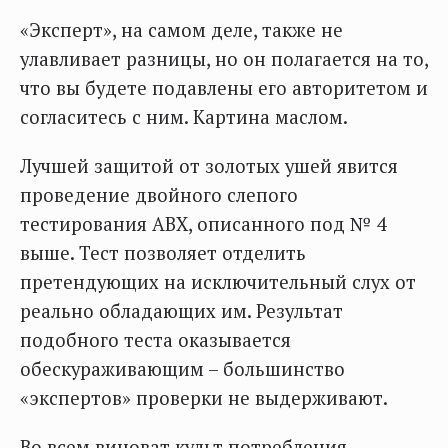
«Эксперт», на самом деле, также не
улавливает разницы, но он полагается на то,
что вы будете подавлены его авторитетом и
согласитесь с ним. Картина маслом.
Лучшей защитой от золотых ушей явится
проведение двойного слепого
тестирования ABX, описанного под № 4
выше. Тест позволяет отделить
претендующих на исключительный слух от
реально обладающих им. Результат
подобного теста оказывается
обескураживающим – большинство
«экспертов» проверки не выдерживают.
Во всем виноват культ потребления