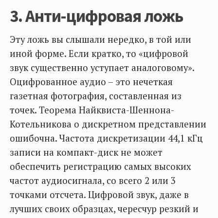
3. Анти-цифровая ложь
Эту ложь вы слышали нередко, в той или
иной форме. Если кратко, то «цифровой
звук существенно уступает аналоговому».
Оцифрованное аудио – это нечеткая
газетная фотография, составленная из
точек. Теорема Найквиста-Шеннона-
Котельникова о дискретном представлении
ошибочна. Частота дискретизации 44,1 кГц
записи на компакт-диск не может
обеспечить регистрацию самых высоких
частот аудиосигнала, со всего 2 или 3
точками отсчета. Цифровой звук, даже в
лучших своих образцах, чересчур резкий и