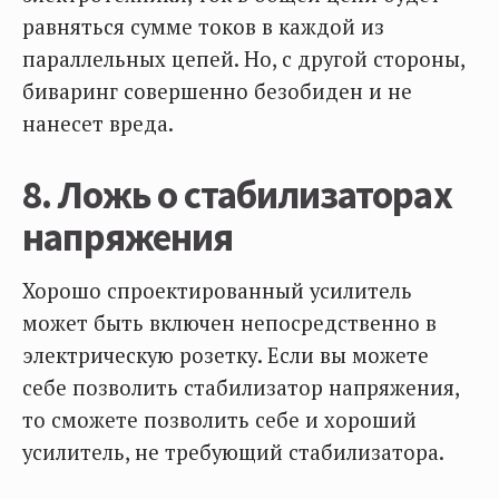
равняться сумме токов в каждой из
параллельных цепей. Но, с другой стороны,
биваринг совершенно безобиден и не
нанесет вреда.
8. Ложь о стабилизаторах
напряжения
Хорошо спроектированный усилитель
может быть включен непосредственно в
электрическую розетку. Если вы можете
себе позволить стабилизатор напряжения,
то сможете позволить себе и хороший
усилитель, не требующий стабилизатора.