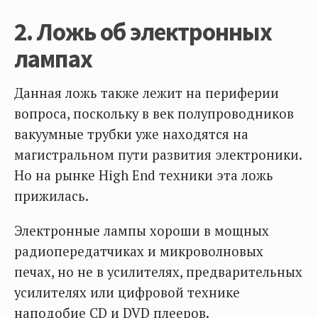
2. Ложь об электронных
лампах
Данная ложь также лежит на периферии
вопроса, поскольку в век полупроводников
вакуумные трубки уже находятся на
магистральном пути развития электроники.
Но на рынке High End техники эта ложь
прижилась.
Электронные лампы хороши в мощных
радиопередатчиках и микроволновых
печах, но не в усилителях, предварительных
усилителях или цифровой технике
наподобие CD и DVD плееров.