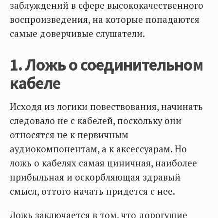
заблуждений в сфере высококачественного
воспроизведения, на которые попадаются
самые доверчивые слушатели.
1. Ложь о соединительном
кабеле
Исходя из логики повествования, начинать
следовало не с кабелей, поскольку они
относятся не к первичным
аудиокомпонентам, а к аксессуарам. Но
ложь о кабелях самая циничная, наиболее
прибыльная и оскорбляющая здравый
смысл, оттого начать придется с нее.
Ложь заключается в том, что дорогущие