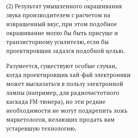
(2) Результат умышленного окрашивания
звука производителем с расчетом на
извращенный вкус, при этом подобное
окрашивание могло бы быть присуще и
транзисторному усилителю, если бы
проектировщик задался подобной целью.
Разумеется, существуют особые случаи,
когда проектировщик хай-фай электроники
может высказаться в пользу электронной
лампы (например, для радиочастотного
каскада FM-тюнера), но эти редкие
необходимости не могут подкрепить ложь
маркетологов, желающих продать вам
устаревшую технологию.