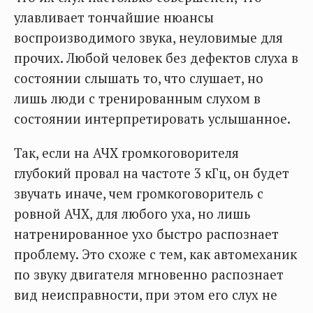
улавливает тончайшие нюансы
воспроизводимого звука, неуловимые для
прочих. Любой человек без дефектов слуха в
состоянии слышать то, что слушает, но
лишь люди с тренированным слухом в
состоянии интерпретировать услышанное.
Так, если на АЧХ громкоговорителя
глубокий провал на частоте 3 кГц, он будет
звучать иначе, чем громкоговоритель с
ровной АЧХ, для любого уха, но лишь
натренированное ухо быстро распознает
проблему. Это схоже с тем, как автомеханик
по звуку двигателя мгновенно распознает
вид неисправности, при этом его слух не