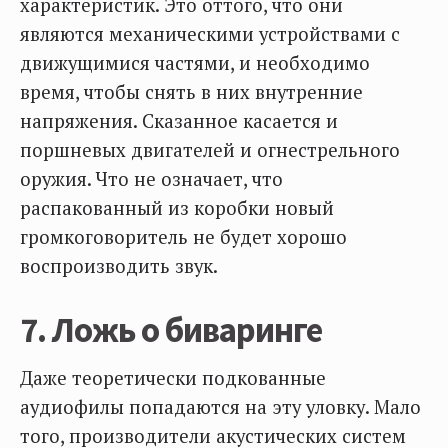
характеристик. Это оттого, что они
являются механическими устройствами с
движущимися частями, и необходимо
время, чтобы снять в них внутренние
напряжения. Сказанное касается и
поршневых двигателей и огнестрельного
оружия. Что не означает, что
распакованный из коробки новый
громкоговоритель не будет хорошо
воспроизводить звук.
7. Ложь о биваринге
Даже теоретически подкованные
аудиофилы попадаются на эту уловку. Мало
того, производители акустических систем