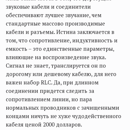
звуковые кабели и соединители
обеспечивают лучшее звучание, чем
стандартные массово производимые
кабели и разъемы. Истина заключается в
том, что сопротивление, индуктивность и
емкость – это единственные параметры,
влияющие на воспроизведение звука.
Сигнал не знает, транслируется он по
дорогому или дешевому кабелю, для него
важен набор RLC. Да, при длинном
соединении придется следить за
сопротивлением линии, но пара
нормальных проводников с зачищенными
концами ничуть не хуже чудодейственного
кабеля ценой 2000 долларов.