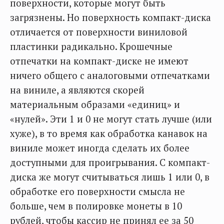
поверхности, которые могут быть
загрязнены. Но поверхность компакт-диска
отличается от поверхности виниловой
пластинки радикально. Крошечные
отпечатки на компакт-диске не имеют
ничего общего с аналоговыми отпечатками
на виниле, а являются скорей
материальным образами «единиц» и
«нулей». Эти 1 и 0 не могут стать лучше (или
хуже), в то время как обработка канавок на
виниле может иногда сделать их более
доступными для проигрывания. С компакт-
диска же могут считываться лишь 1 или 0, в
обработке его поверхности смысла не
больше, чем в полировке монеты в 10
рублей, чтобы кассир не принял ее за 50