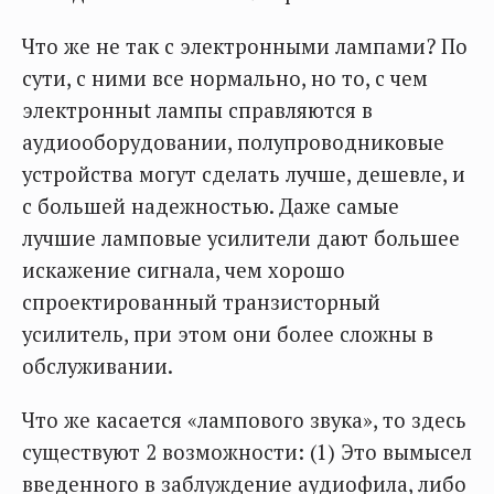
Что же не так с электронными лампами? По
сути, с ними все нормально, но то, с чем
электронныt лампы справляются в
аудиооборудовании, полупроводниковые
устройства могут сделать лучше, дешевле, и
с большей надежностью. Даже самые
лучшие ламповые усилители дают большее
искажение сигнала, чем хорошо
спроектированный транзисторный
усилитель, при этом они более сложны в
обслуживании.
Что же касается «лампового звука», то здесь
существуют 2 возможности: (1) Это вымысел
введенного в заблуждение аудиофила, либо