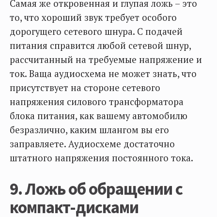
Самая же откровенная и глупая ложь – это
то, что хороший звук требует особого
дорогущего сетевого шнура. С подачей
питания справится любой сетевой шнур,
рассчитанный на требуемые напряжение и
ток. Ваща аудиосхема не может знать, что
присутствует на стороне сетевого
напряжения силового трансформатора
блока питания, как вашему автомобилю
безразлично, каким шлангом вы его
заправляете. Аудиосхеме достаточно
штатного напряжения постоянного тока.
9. Ложь об обращении с
компакт-дисками