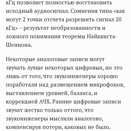
кГц позволяет полностью восстановить
исходный аудиосигнал. Сомнения типа «как
могут 2 точки отсчета разрешить сигнал 20
кГц» – результат необразованности и
ложного понимания теоремы Найквиста-
Шеннона.
Некоторые аналоговые записи могут
звучать лучше некоторых цифровых, но это
лишь от того, что звукоинженеры хорошо
поработали над размещением микрофонов,
выставлением уровней, баланса, и
коррекцией АЧХ. Ранние цифровые записи
звучат жестко только оттого, что
звукоинженеры мыслили аналогово,
компенсируя потери, каковых не было.