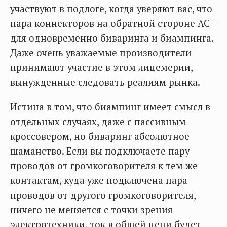
участвуют в подлоге, когда уверяют вас, что
пара коннекторов на обратной стороне АС –
для одновременно биваринга и биампинга.
Даже очень уважаемые производители
принимают участие в этом лицемерии,
вынужденные следовать реалиям рынка.
Истина в том, что биампинг имеет смысл в
отдельных случаях, даже с пассивным
кроссовером, но биваринг абсолютное
шаманство. Если вы подключаете пару
проводов от громкоговорителя к тем же
контактам, куда уже подключена пара
проводов от другого громкоговорителя,
ничего не меняется с точки зрения
электротехники, ток в общей цепи будет