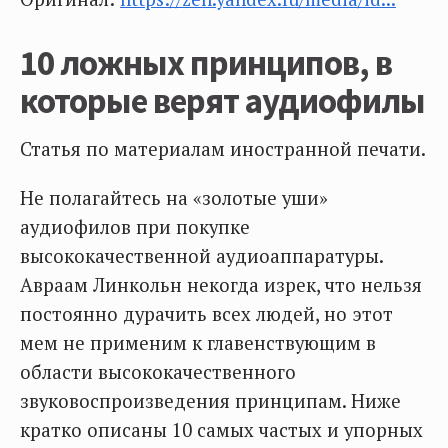
10 ложных принципов, в
которые верят аудиофилы
Статья по материалам иностранной печати.
Не полагайтесь на «золотые уши»
аудиофилов при покупке
высококачественной аудиоаппаратуры.
Авраам Линкольн некогда изрек, что нельзя
постоянно дурачить всех людей, но этот
мем не применим к главенствующим в
области высококачественного
звуковоспроизведения принципам. Ниже
кратко описаны 10 самых частых и упорных