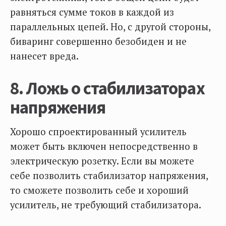
равняться сумме токов в каждой из
параллельных цепей. Но, с другой стороны,
биваринг совершенно безобиден и не
нанесет вреда.
8. Ложь о стабилизаторах
напряжения
Хорошо спроектированный усилитель
может быть включен непосредственно в
электрическую розетку. Если вы можете
себе позволить стабилизатор напряжения,
то сможете позволить себе и хороший
усилитель, не требующий стабилизатора.