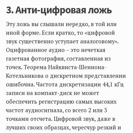
3. Анти-цифровая ложь
Эту ложь вы слышали нередко, в той или
иной форме. Если кратко, то «цифровой
звук существенно уступает аналоговому».
Оцифрованное аудио – это нечеткая
газетная фотография, составленная из
точек. Теорема Найквиста-Шеннона-
Котельникова о дискретном представлении
ошибочна. Частота дискретизации 44,1 кГц
записи на компакт-диск не может
обеспечить регистрацию самых высоких
частот аудиосигнала, со всего 2 или 3
точками отсчета. Цифровой звук, даже в
лучших своих образцах, чересчур резкий и