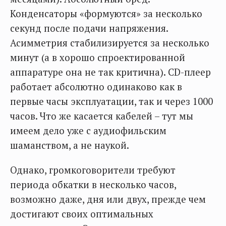
Конденсаторы «формуются» за несколько
секунд после подачи напряжения.
Асимметрия стабилизируется за несколько
минут (а в хорошо спроектированной
аппаратуре она не так критична). CD-плеер
работает абсолютно одинаково как в
первые часы эксплуатации, так и через 1000
часов. Что же касается кабелей – тут мы
имеем дело уже с аудиофильским
шаманством, а не наукой.
Однако, громкоговорители требуют
периода обкатки в несколько часов,
возможно даже, дня или двух, прежде чем
достигают своих оптимальных