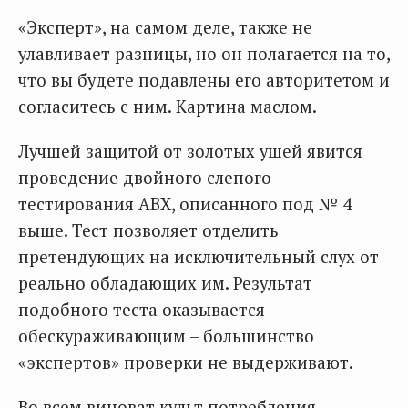
«Эксперт», на самом деле, также не
улавливает разницы, но он полагается на то,
что вы будете подавлены его авторитетом и
согласитесь с ним. Картина маслом.
Лучшей защитой от золотых ушей явится
проведение двойного слепого
тестирования ABX, описанного под № 4
выше. Тест позволяет отделить
претендующих на исключительный слух от
реально обладающих им. Результат
подобного теста оказывается
обескураживающим – большинство
«экспертов» проверки не выдерживают.
Во всем виноват культ потребления