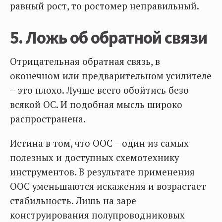
равный рост, то ростомер неправильный.
5. Ложь об обратной связи
Отрицательная обратная связь, в
оконечном или предварительном усилителе
– это плохо. Лучше всего обойтись безо
всякой ОС. И подобная мысль широко
распространена.
Истина в том, что ООС – один из самых
полезных и доступных схемотехнику
инструментов. В результате применения
ООС уменьшаются искажения и возрастает
стабильность. Лишь на заре
конструирования полупроводниковых