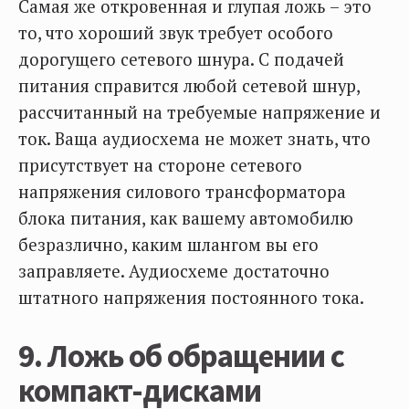
Самая же откровенная и глупая ложь – это
то, что хороший звук требует особого
дорогущего сетевого шнура. С подачей
питания справится любой сетевой шнур,
рассчитанный на требуемые напряжение и
ток. Ваща аудиосхема не может знать, что
присутствует на стороне сетевого
напряжения силового трансформатора
блока питания, как вашему автомобилю
безразлично, каким шлангом вы его
заправляете. Аудиосхеме достаточно
штатного напряжения постоянного тока.
9. Ложь об обращении с
компакт-дисками