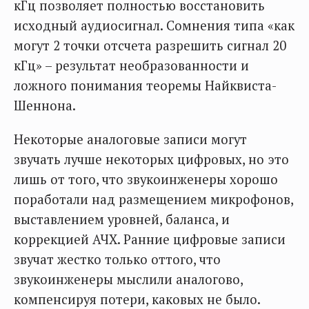
кГц позволяет полностью восстановить
исходный аудиосигнал. Сомнения типа «как
могут 2 точки отсчета разрешить сигнал 20
кГц» – результат необразованности и
ложного понимания теоремы Найквиста-
Шеннона.
Некоторые аналоговые записи могут
звучать лучше некоторых цифровых, но это
лишь от того, что звукоинженеры хорошо
поработали над размещением микрофонов,
выставлением уровней, баланса, и
коррекцией АЧХ. Ранние цифровые записи
звучат жестко только оттого, что
звукоинженеры мыслили аналогово,
компенсируя потери, каковых не было.