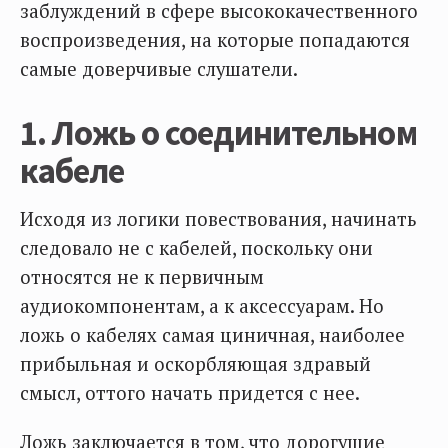
заблуждений в сфере высококачественного
воспроизведения, на которые попадаются
самые доверчивые слушатели.
1. Ложь о соединительном
кабеле
Исходя из логики повествования, начинать
следовало не с кабелей, поскольку они
относятся не к первичным
аудиокомпонентам, а к аксессуарам. Но
ложь о кабелях самая циничная, наиболее
прибыльная и оскорбляющая здравый
смысл, оттого начать придется с нее.
Ложь заключается в том, что дорогущие