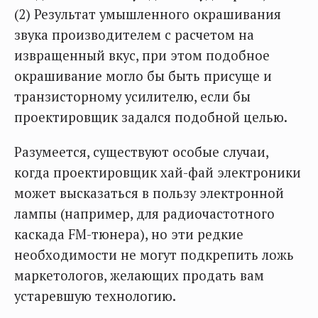
(2) Результат умышленного окрашивания
звука производителем с расчетом на
извращенный вкус, при этом подобное
окрашивание могло бы быть присуще и
транзисторному усилителю, если бы
проектировщик задался подобной целью.
Разумеется, существуют особые случаи,
когда проектировщик хай-фай электроники
может высказаться в пользу электронной
лампы (например, для радиочастотного
каскада FM-тюнера), но эти редкие
необходимости не могут подкрепить ложь
маркетологов, желающих продать вам
устаревшую технологию.