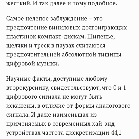
жесткий. И так далее и тому подобное.
Самое нелепое заблуждение – это
предпочтение виниловых долгоиграющих
пластинок компакт-дискам. Шипенье,
щелчки и треск в паузах считаются
предпочтительней абсолютной тишины
цифровой музыки.
Научные факты, доступные любому
второкурснику, свидетельствуют, что 0 и 1
цифрового сигнала не могут быть
искажены, в отличие от формы аналогового
сигнала. И даже наименьшая из
применяемых в современных хай-энд
устройствах частота дискретизации 44,1