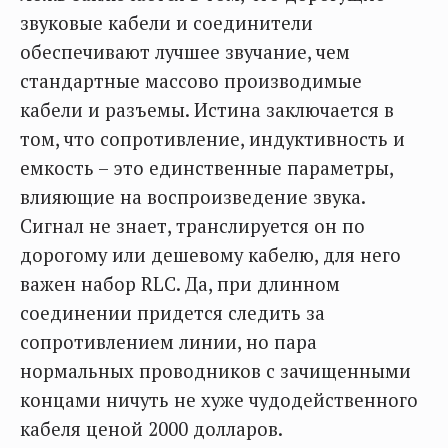
звуковые кабели и соединители
обеспечивают лучшее звучание, чем
стандартные массово производимые
кабели и разъемы. Истина заключается в
том, что сопротивление, индуктивность и
емкость – это единственные параметры,
влияющие на воспроизведение звука.
Сигнал не знает, транслируется он по
дорогому или дешевому кабелю, для него
важен набор RLC. Да, при длинном
соединении придется следить за
сопротивлением линии, но пара
нормальных проводников с зачищенными
концами ничуть не хуже чудодейственного
кабеля ценой 2000 долларов.