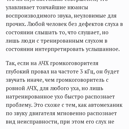
улавливает тончайшие нюансы
воспроизводимого звука, неуловимые для
прочих. Любой человек без дефектов слуха в
состоянии слышать то, что слушает, но
лишь люди с тренированным слухом в
состоянии интерпретировать услышанное.
Так, если на АЧХ громкоговорителя
глубокий провал на частоте 3 кГц, он будет
звучать иначе, чем громкоговоритель с
ровной АЧХ, для любого уха, но лишь
натренированное ухо быстро распознает
проблему. Это схоже с тем, как автомеханик
по звуку двигателя мгновенно распознает
вид неисправности, при этом его слух не