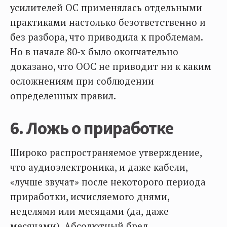
усилителей ОС применялась отдельными
практиками настолько безответственно и
без разбора, что приводила к проблемам.
Но в начале 80-х было окончательно
доказано, что ООС не приводит ни к каким
осложнениям при соблюдении
определенных правил.
6. Ложь о приработке
Широко распространяемое утверждение,
что аудиоэлектроника, и даже кабели,
«лучше звучат» после некоторого периода
приработки, исчисляемого днями,
неделями или месяцами (да, даже
месяцами). Абсолютный бред.