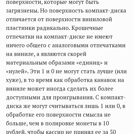
поверхности, которые могут быть
загрязнены. Но поверхность компакт-диска
отличается от поверхности виниловой
пластинки радикально. Крошечные
отпечатки на компакт-диске не имеют
ничего общего с аналоговыми отпечатками
на виниле, а являются скорей
материальным образами «единиц» и
«нулей». Эти 1 и 0 не могут стать лучше (или
хуже), в то время как обработка канавок на
виниле может иногда сделать их более
доступными для проигрывания. С компакт-
диска же могут считываться лишь 1 или 0, в
обработке его поверхности смысла не
больше, чем в полировке монеты в 10
рублей, чтобы кассир не принял ее за 50