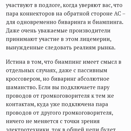
участвуют в подлоге, когда уверяют вас, что
пара коннекторов на обратной стороне АС –
для одновременно биваринга и биампинга.
Даже очень уважаемые производители
принимают участие в этом лицемерии,
вынужденные следовать реалиям рынка.
Истина в том, что биампинг имеет смысл в
отдельных случаях, даже с пассивным
кроссовером, но биваринг абсолютное
шаманство. Если вы подключаете пару
проводов от громкоговорителя к тем же
контактам, куда уже подключена пара
проводов от другого громкоговорителя,
ничего не меняется с точки зрения
электротехники, ток в общей цепи будет