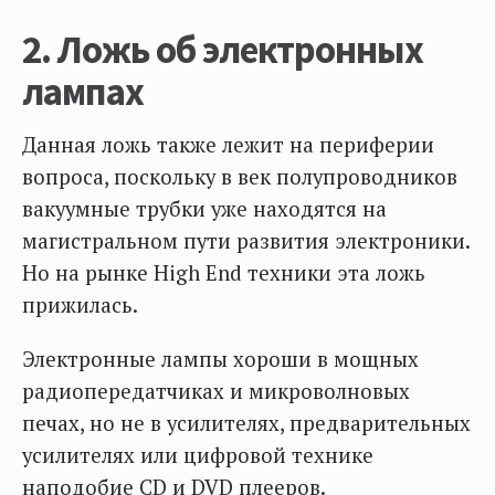
2. Ложь об электронных
лампах
Данная ложь также лежит на периферии
вопроса, поскольку в век полупроводников
вакуумные трубки уже находятся на
магистральном пути развития электроники.
Но на рынке High End техники эта ложь
прижилась.
Электронные лампы хороши в мощных
радиопередатчиках и микроволновых
печах, но не в усилителях, предварительных
усилителях или цифровой технике
наподобие CD и DVD плееров.