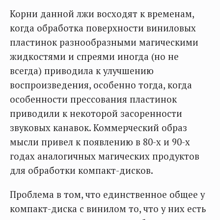
Корни данной лжи восходят к временам,
когда обработка поверхности виниловых
пластинок разнообразными магическими
жидкостями и спреями иногда (но не
всегда) приводила к улучшению
воспроизведения, особенно тогда, когда
особенности прессования пластинок
приводили к некоторой засоренности
звуковых канавок. Коммерческий образ
мысли привел к появлению в 80-х и 90-х
годах аналогичных магических продуктов
для обработки компакт-дисков.
Проблема в том, что единственное общее у
компакт-диска с винилом то, что у них есть