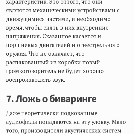
характеристик. Это оттого, что они
являются механическими устройствами с
движущимися частями, и необходимо
время, чтобы снять в них внутренние
напряжения. Сказанное касается и
поршневых двигателей и огнестрельного
оружия. Что не означает, что
распакованный из коробки новый
громкоговоритель не будет хорошо
воспроизводить звук.
7. Ложь о биваринге
Даже теоретически подкованные
аудиофилы попадаются на эту уловку. Мало
того, производители акустических систем