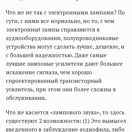
Что же не так с электронными лампами? По
сути, с ними все нормально, но то, с чем
электронныt лампы справляются в
аудиооборудовании, полупроводниковые
устройства могут сделать лучше, дешевле, и
с большей надежностью. Даже самые
лучшие ламповые усилители дают большее
искажение сигнала, чем хорошо
спроектированный транзисторный
усилитель, при этом они более сложны в
обслуживании.
Что же касается «лампового звука», то здесь
существуют 2 возможности: (1) Это вымысел
введенного в заблуждение аудиофила, либо