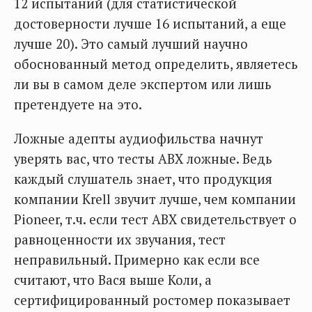
12 испытаний (для статистической
достоверности лучше 16 испытаний, а еще
лучше 20). Это самый лучший научно
обоснованный метод определить, являетесь
ли вы в самом деле экспертом или лишь
претендуете на это.
Ложные адепты аудиофильства начнут
уверять вас, что тесты АВХ ложные. Ведь
каждый слушатель знает, что продукция
компании Krell звучит лучше, чем компании
Pioneer, т.ч. если тест АВХ свидетельствует о
равноценности их звучания, тест
неправильный. Примерно как если все
считают, что Вася выше Коли, а
сертифицированный ростомер показывает