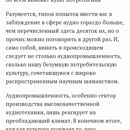
Разумеется, типов попыток ввести вас в
заблуждение в сфере аудио гораздо больше,
чем перечисленный здесь десяток их, но о
прочих можно поговорить в другой раз. И,
само собой, винить в происходящем
следует не столько аудиопромышленность,
сколько нашу безумную потребительскую
культуру, сочетающуюся с широко
распространенным научным шаманством.
Аудиопромышленность, особенно сектор
производства высококачественной
аудиотехники, лишь реагирует на
преобладающий климат. В конечном итоге,
каждая культура получает то, чего