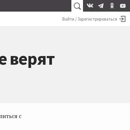
Войти / Зарегистрироваться
е верят
литься с