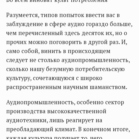
Разумеется, типов попыток ввести вас в
заблуждение в сфере аудио гораздо больше,
чем перечисленный здесь десяток их, но о
прочих можно поговорить в другой раз. И,
само собой, винить в происходящем
следует не столько аудиопромышленность,
сколько нашу безумную потребительскую
культуру, сочетающуюся с широко
распространенным научным шаманством.
Аудиопромышленность, особенно сектор
производства высококачественной
аудиотехники, лишь реагирует на
преобладающий климат. В конечном итоге,
каждая культура получает то, чего