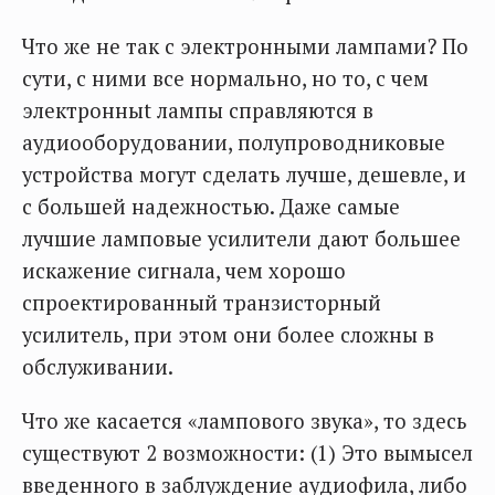
Что же не так с электронными лампами? По
сути, с ними все нормально, но то, с чем
электронныt лампы справляются в
аудиооборудовании, полупроводниковые
устройства могут сделать лучше, дешевле, и
с большей надежностью. Даже самые
лучшие ламповые усилители дают большее
искажение сигнала, чем хорошо
спроектированный транзисторный
усилитель, при этом они более сложны в
обслуживании.
Что же касается «лампового звука», то здесь
существуют 2 возможности: (1) Это вымысел
введенного в заблуждение аудиофила, либо