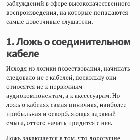
заблуждений в сфере высококачественного
воспроизведения, на которые попадаются
самые доверчивые слушатели.
1. Ложь о соединительном
кабеле
Исходя из логики повествования, начинать
следовало не с кабелей, поскольку они
относятся не к первичным
аудиокомпонентам, а к аксессуарам. Но
ложь о кабелях самая циничная, наиболее
прибыльная и оскорбляющая здравый
смысл, оттого начать придется с нее.
Ложь заключается в том, что дорогущие