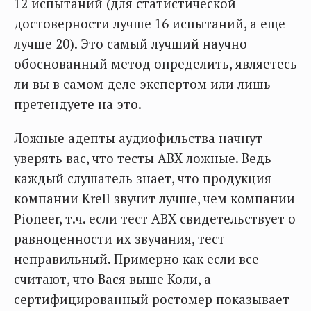
12 испытаний (для статистической
достоверности лучше 16 испытаний, а еще
лучше 20). Это самый лучший научно
обоснованный метод определить, являетесь
ли вы в самом деле экспертом или лишь
претендуете на это.
Ложные адепты аудиофильства начнут
уверять вас, что тесты АВХ ложные. Ведь
каждый слушатель знает, что продукция
компании Krell звучит лучше, чем компании
Pioneer, т.ч. если тест АВХ свидетельствует о
равноценности их звучания, тест
неправильный. Примерно как если все
считают, что Вася выше Коли, а
сертифицированный ростомер показывает