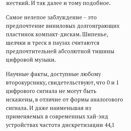
жесткий. И так далее и тому подобное.
Самое нелепое заблуждение – это
предпочтение виниловых долгоиграющих
пластинок компакт-дискам. Шипенье,
щелчки и треск в паузах считаются
предпочтительней абсолютной тишины
цифровой музыки.
Научные факты, доступные любому
второкурснику, свидетельствуют, что 0 и 1
цифрового сигнала не могут быть
искажены, в отличие от формы аналогового
сигнала. И даже наименьшая из
применяемых в современных хай-энд
устройствах частота дискретизации 44,1