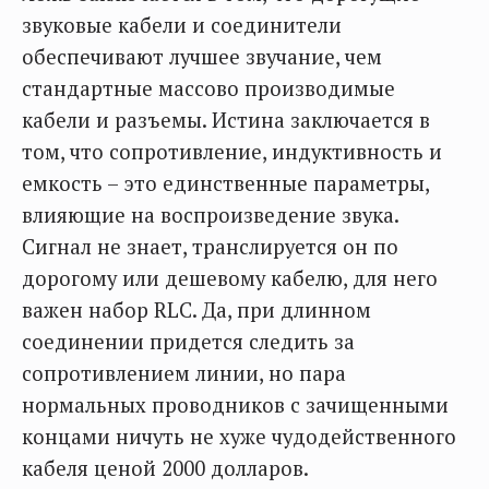
звуковые кабели и соединители
обеспечивают лучшее звучание, чем
стандартные массово производимые
кабели и разъемы. Истина заключается в
том, что сопротивление, индуктивность и
емкость – это единственные параметры,
влияющие на воспроизведение звука.
Сигнал не знает, транслируется он по
дорогому или дешевому кабелю, для него
важен набор RLC. Да, при длинном
соединении придется следить за
сопротивлением линии, но пара
нормальных проводников с зачищенными
концами ничуть не хуже чудодейственного
кабеля ценой 2000 долларов.