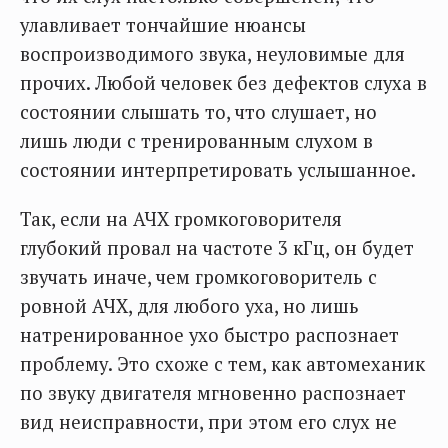
улавливает тончайшие нюансы
воспроизводимого звука, неуловимые для
прочих. Любой человек без дефектов слуха в
состоянии слышать то, что слушает, но
лишь люди с тренированным слухом в
состоянии интерпретировать услышанное.
Так, если на АЧХ громкоговорителя
глубокий провал на частоте 3 кГц, он будет
звучать иначе, чем громкоговоритель с
ровной АЧХ, для любого уха, но лишь
натренированное ухо быстро распознает
проблему. Это схоже с тем, как автомеханик
по звуку двигателя мгновенно распознает
вид неисправности, при этом его слух не