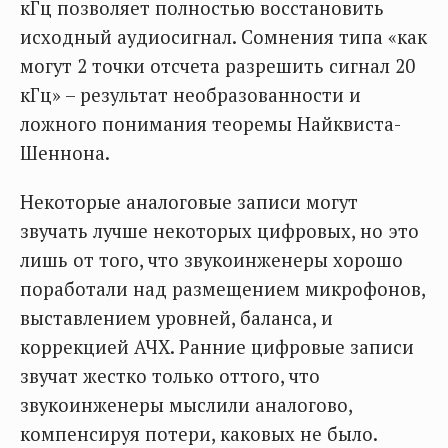
кГц позволяет полностью восстановить
исходный аудиосигнал. Сомнения типа «как
могут 2 точки отсчета разрешить сигнал 20
кГц» – результат необразованности и
ложного понимания теоремы Найквиста-
Шеннона.
Некоторые аналоговые записи могут
звучать лучше некоторых цифровых, но это
лишь от того, что звукоинженеры хорошо
поработали над размещением микрофонов,
выставлением уровней, баланса, и
коррекцией АЧХ. Ранние цифровые записи
звучат жестко только оттого, что
звукоинженеры мыслили аналогово,
компенсируя потери, каковых не было.