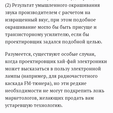
(2) Результат умышленного окрашивания
звука производителем с расчетом на
извращенный вкус, при этом подобное
окрашивание могло бы быть присуще и
транзисторному усилителю, если бы
проектировщик задался подобной целью.
Разумеется, существуют особые случаи,
когда проектировщик хай-фай электроники
может высказаться в пользу электронной
лампы (например, для радиочастотного
каскада FM-тюнера), но эти редкие
необходимости не могут подкрепить ложь
маркетологов, желающих продать вам
устаревшую технологию.