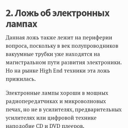
2. Ложь об электронных
лампах
Данная ложь также лежит на периферии
вопроса, поскольку в век полупроводников
вакуумные трубки уже находятся на
магистральном пути развития электроники.
Но на рынке High End техники эта ложь
прижилась.
Электронные лампы хороши в мощных
радиопередатчиках и микроволновых
печах, но не в усилителях, предварительных
усилителях или цифровой технике
наподобие CD и DVD плееров.