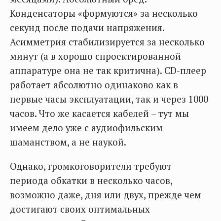
Конденсаторы «формуются» за несколько
секунд после подачи напряжения.
Асимметрия стабилизируется за несколько
минут (а в хорошо спроектированной
аппаратуре она не так критична). CD-плеер
работает абсолютно одинаково как в
первые часы эксплуатации, так и через 1000
часов. Что же касается кабелей – тут мы
имеем дело уже с аудиофильским
шаманством, а не наукой.
Однако, громкоговорители требуют
периода обкатки в несколько часов,
возможно даже, дня или двух, прежде чем
достигают своих оптимальных