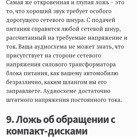
Самая же откровенная и глупая ложь – это
то, что хороший звук требует особого
дорогущего сетевого шнура. С подачей
питания справится любой сетевой шнур,
рассчитанный на требуемые напряжение и
ток. Ваща аудиосхема не может знать, что
присутствует на стороне сетевого
напряжения силового трансформатора
блока питания, как вашему автомобилю
безразлично, каким шлангом вы его
заправляете. Аудиосхеме достаточно
штатного напряжения постоянного тока.
9. Ложь об обращении с
компакт-дисками