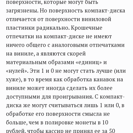
поверхности, которые могут быть
загрязнены. Но поверхность компакт-диска
отличается от поверхности виниловой
пластинки радикально. Крошечные
отпечатки на компакт-диске не имеют
ничего общего с аналоговыми отпечатками
на виниле, а являются скорей
материальным образами «единиц» и
«нулей». Эти 1 и 0 не могут стать лучше (или
хуже), в то время как обработка канавок на
виниле может иногда сделать их более
доступными для проигрывания. С компакт-
диска же могут считываться лишь 1 или 0, в
обработке его поверхности смысла не
больше, чем в полировке монеты в 10
рублей, чтобы кассир не принял ее за 50