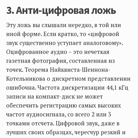
3. Анти-цифровая ложь
Эту ложь вы слышали нередко, в той или
иной форме. Если кратко, то «цифровой
звук существенно уступает аналоговому».
Оцифрованное аудио – это нечеткая
газетная фотография, составленная из
точек. Теорема Найквиста-Шеннона-
Котельникова о дискретном представлении
ошибочна. Частота дискретизации 44,1 кГц
записи на компакт-диск не может
обеспечить регистрацию самых высоких
частот аудиосигнала, со всего 2 или 3
точками отсчета. Цифровой звук, даже в
лучших своих образцах, чересчур резкий и