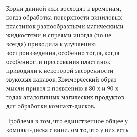
Корни данной лжи восходят к временам,
когда обработка поверхности виниловых
пластинок разнообразными магическими
жидкостями и спреями иногда (но не
всегда) приводила к улучшению
воспроизведения, особенно тогда, когда
особенности прессования пластинок
приводили к некоторой засоренности
звуковых канавок. Коммерческий образ
мысли привел к появлению в 80-х и 90-х
годах аналогичных магических продуктов
для обработки компакт-дисков.
Проблема в том, что единственное общее у
компакт-диска с винилом то, что у них есть