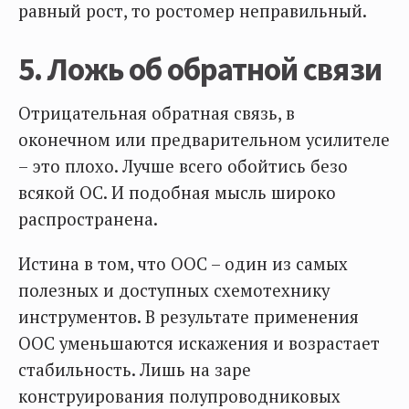
равный рост, то ростомер неправильный.
5. Ложь об обратной связи
Отрицательная обратная связь, в
оконечном или предварительном усилителе
– это плохо. Лучше всего обойтись безо
всякой ОС. И подобная мысль широко
распространена.
Истина в том, что ООС – один из самых
полезных и доступных схемотехнику
инструментов. В результате применения
ООС уменьшаются искажения и возрастает
стабильность. Лишь на заре
конструирования полупроводниковых