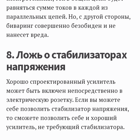
равняться сумме токов в каждой из
параллельных цепей. Но, с другой стороны,
биваринг совершенно безобиден и не
нанесет вреда.
8. Ложь о стабилизаторах
напряжения
Хорошо спроектированный усилитель
может быть включен непосредственно в
электрическую розетку. Если вы можете
себе позволить стабилизатор напряжения,
то сможете позволить себе и хороший
усилитель, не требующий стабилизатора.