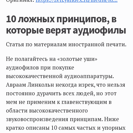
10 ложных принципов, в
которые верят аудиофилы
Статья по материалам иностранной печати.
Не полагайтесь на «золотые уши»
аудиофилов при покупке
высококачественной аудиоаппаратуры.
Авраам Линкольн некогда изрек, что нельзя
постоянно дурачить всех людей, но этот
мем не применим к главенствующим в
области высококачественного
звуковоспроизведения принципам. Ниже
кратко описаны 10 самых частых и упорных