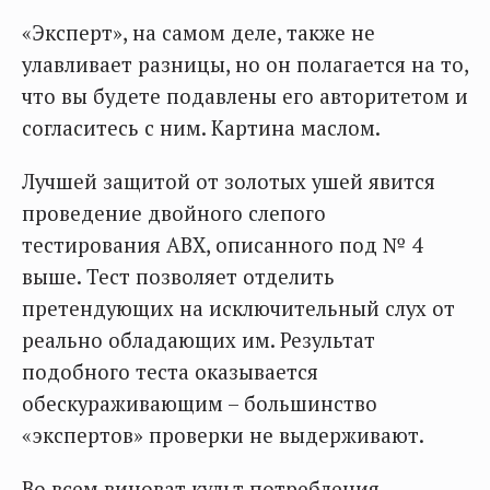
«Эксперт», на самом деле, также не
улавливает разницы, но он полагается на то,
что вы будете подавлены его авторитетом и
согласитесь с ним. Картина маслом.
Лучшей защитой от золотых ушей явится
проведение двойного слепого
тестирования ABX, описанного под № 4
выше. Тест позволяет отделить
претендующих на исключительный слух от
реально обладающих им. Результат
подобного теста оказывается
обескураживающим – большинство
«экспертов» проверки не выдерживают.
Во всем виноват культ потребления