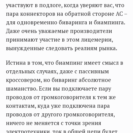
участвуют в подлоге, когда уверяют вас, что
пара коннекторов на обратной стороне АС –
для одновременно биваринга и биампинга.
Даже очень уважаемые производители
принимают участие в этом лицемерии,
вынужденные следовать реалиям рынка.
Истина в том, что биампинг имеет смысл в
отдельных случаях, даже с пассивным
кроссовером, но биваринг абсолютное
шаманство. Если вы подключаете пару
проводов от громкоговорителя к тем же
контактам, куда уже подключена пара
проводов от другого громкоговорителя,
ничего не меняется с точки зрения
электротехники, ток в общей цепи будет