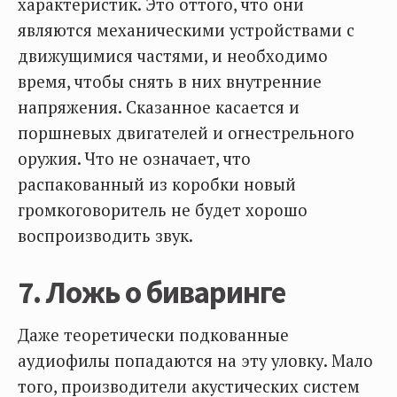
характеристик. Это оттого, что они
являются механическими устройствами с
движущимися частями, и необходимо
время, чтобы снять в них внутренние
напряжения. Сказанное касается и
поршневых двигателей и огнестрельного
оружия. Что не означает, что
распакованный из коробки новый
громкоговоритель не будет хорошо
воспроизводить звук.
7. Ложь о биваринге
Даже теоретически подкованные
аудиофилы попадаются на эту уловку. Мало
того, производители акустических систем