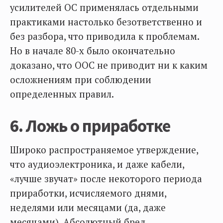
усилителей ОС применялась отдельными
практиками настолько безответственно и
без разбора, что приводила к проблемам.
Но в начале 80-х было окончательно
доказано, что ООС не приводит ни к каким
осложнениям при соблюдении
определенных правил.
6. Ложь о приработке
Широко распространяемое утверждение,
что аудиоэлектроника, и даже кабели,
«лучше звучат» после некоторого периода
приработки, исчисляемого днями,
неделями или месяцами (да, даже
месяцами). Абсолютный бред.