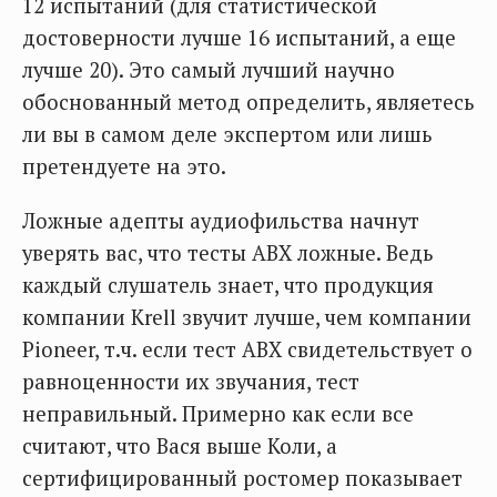
12 испытаний (для статистической
достоверности лучше 16 испытаний, а еще
лучше 20). Это самый лучший научно
обоснованный метод определить, являетесь
ли вы в самом деле экспертом или лишь
претендуете на это.
Ложные адепты аудиофильства начнут
уверять вас, что тесты АВХ ложные. Ведь
каждый слушатель знает, что продукция
компании Krell звучит лучше, чем компании
Pioneer, т.ч. если тест АВХ свидетельствует о
равноценности их звучания, тест
неправильный. Примерно как если все
считают, что Вася выше Коли, а
сертифицированный ростомер показывает