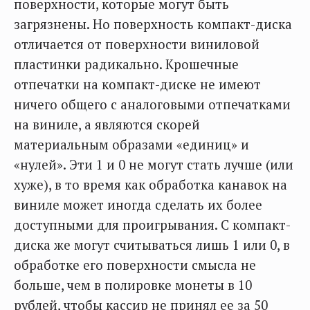
поверхности, которые могут быть
загрязнены. Но поверхность компакт-диска
отличается от поверхности виниловой
пластинки радикально. Крошечные
отпечатки на компакт-диске не имеют
ничего общего с аналоговыми отпечатками
на виниле, а являются скорей
материальным образами «единиц» и
«нулей». Эти 1 и 0 не могут стать лучше (или
хуже), в то время как обработка канавок на
виниле может иногда сделать их более
доступными для проигрывания. С компакт-
диска же могут считываться лишь 1 или 0, в
обработке его поверхности смысла не
больше, чем в полировке монеты в 10
рублей, чтобы кассир не принял ее за 50