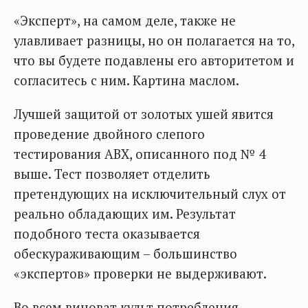
«Эксперт», на самом деле, также не
улавливает разницы, но он полагается на то,
что вы будете подавлены его авторитетом и
согласитесь с ним. Картина маслом.
Лучшей защитой от золотых ушей явится
проведение двойного слепого
тестирования ABX, описанного под № 4
выше. Тест позволяет отделить
претендующих на исключительный слух от
реально обладающих им. Результат
подобного теста оказывается
обескураживающим – большинство
«экспертов» проверки не выдерживают.
Во всем виноват культ потребления