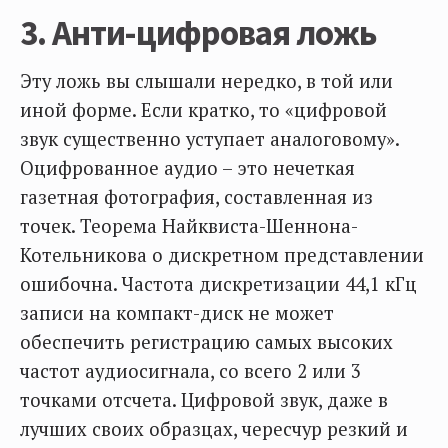
3. Анти-цифровая ложь
Эту ложь вы слышали нередко, в той или
иной форме. Если кратко, то «цифровой
звук существенно уступает аналоговому».
Оцифрованное аудио – это нечеткая
газетная фотография, составленная из
точек. Теорема Найквиста-Шеннона-
Котельникова о дискретном представлении
ошибочна. Частота дискретизации 44,1 кГц
записи на компакт-диск не может
обеспечить регистрацию самых высоких
частот аудиосигнала, со всего 2 или 3
точками отсчета. Цифровой звук, даже в
лучших своих образцах, чересчур резкий и