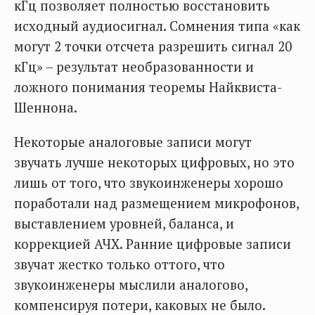
кГц позволяет полностью восстановить
исходный аудиосигнал. Сомнения типа «как
могут 2 точки отсчета разрешить сигнал 20
кГц» – результат необразованности и
ложного понимания теоремы Найквиста-
Шеннона.
Некоторые аналоговые записи могут
звучать лучше некоторых цифровых, но это
лишь от того, что звукоинженеры хорошо
поработали над размещением микрофонов,
выставлением уровней, баланса, и
коррекцией АЧХ. Ранние цифровые записи
звучат жестко только оттого, что
звукоинженеры мыслили аналогово,
компенсируя потери, каковых не было.