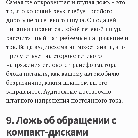
Самая же откровенная и глупая ложь – это
то, что хороший звук требует особого
дорогущего сетевого шнура. С подачей
питания справится любой сетевой шнур,
рассчитанный на требуемые напряжение и
ток. Ваща аудиосхема не может знать, что
присутствует на стороне сетевого
напряжения силового трансформатора
блока питания, как вашему автомобилю
безразлично, каким шлангом вы его
заправляете. Аудиосхеме достаточно
штатного напряжения постоянного тока.
9. Ложь об обращении с
компакт-дисками