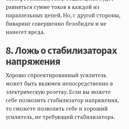
равняться сумме токов в каждой из
параллельных цепей. Но, с другой стороны,
биваринг совершенно безобиден и не
нанесет вреда.
8. Ложь о стабилизаторах
напряжения
Хорошо спроектированный усилитель
может быть включен непосредственно в
электрическую розетку. Если вы можете
себе позволить стабилизатор напряжения,
то сможете позволить себе и хороший
усилитель, не требующий стабилизатора.