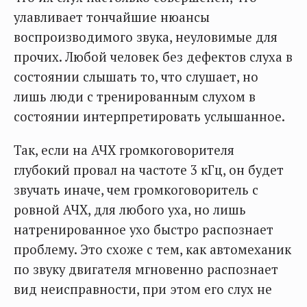
улавливает тончайшие нюансы
воспроизводимого звука, неуловимые для
прочих. Любой человек без дефектов слуха в
состоянии слышать то, что слушает, но
лишь люди с тренированным слухом в
состоянии интерпретировать услышанное.
Так, если на АЧХ громкоговорителя
глубокий провал на частоте 3 кГц, он будет
звучать иначе, чем громкоговоритель с
ровной АЧХ, для любого уха, но лишь
натренированное ухо быстро распознает
проблему. Это схоже с тем, как автомеханик
по звуку двигателя мгновенно распознает
вид неисправности, при этом его слух не