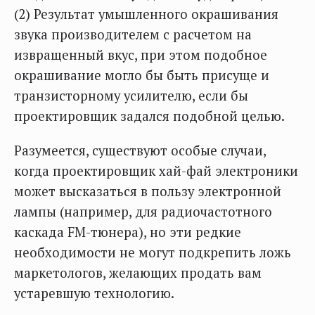
(2) Результат умышленного окрашивания
звука производителем с расчетом на
извращенный вкус, при этом подобное
окрашивание могло бы быть присуще и
транзисторному усилителю, если бы
проектировщик задался подобной целью.
Разумеется, существуют особые случаи,
когда проектировщик хай-фай электроники
может высказаться в пользу электронной
лампы (например, для радиочастотного
каскада FM-тюнера), но эти редкие
необходимости не могут подкрепить ложь
маркетологов, желающих продать вам
устаревшую технологию.