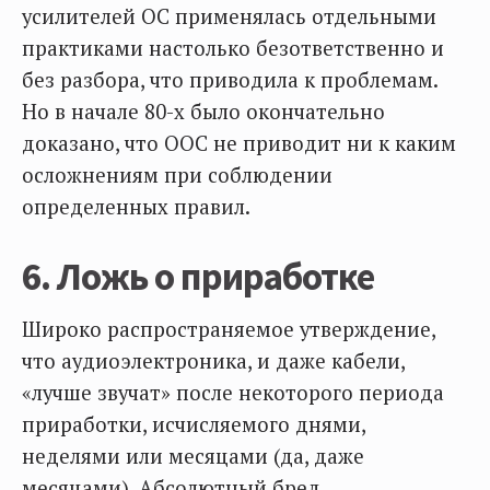
усилителей ОС применялась отдельными
практиками настолько безответственно и
без разбора, что приводила к проблемам.
Но в начале 80-х было окончательно
доказано, что ООС не приводит ни к каким
осложнениям при соблюдении
определенных правил.
6. Ложь о приработке
Широко распространяемое утверждение,
что аудиоэлектроника, и даже кабели,
«лучше звучат» после некоторого периода
приработки, исчисляемого днями,
неделями или месяцами (да, даже
месяцами). Абсолютный бред.