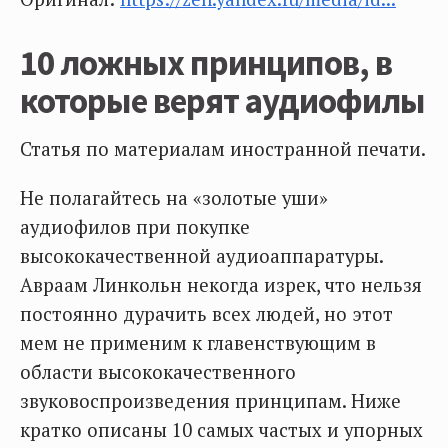
10 ложных принципов, в
которые верят аудиофилы
Статья по материалам иностранной печати.
Не полагайтесь на «золотые уши»
аудиофилов при покупке
высококачественной аудиоаппаратуры.
Авраам Линкольн некогда изрек, что нельзя
постоянно дурачить всех людей, но этот
мем не применим к главенствующим в
области высококачественного
звуковоспроизведения принципам. Ниже
кратко описаны 10 самых частых и упорных