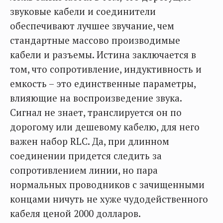
звуковые кабели и соединители
обеспечивают лучшее звучание, чем
стандартные массово производимые
кабели и разъемы. Истина заключается в
том, что сопротивление, индуктивность и
емкость – это единственные параметры,
влияющие на воспроизведение звука.
Сигнал не знает, транслируется он по
дорогому или дешевому кабелю, для него
важен набор RLC. Да, при длинном
соединении придется следить за
сопротивлением линии, но пара
нормальных проводников с зачищенными
концами ничуть не хуже чудодейственного
кабеля ценой 2000 долларов.