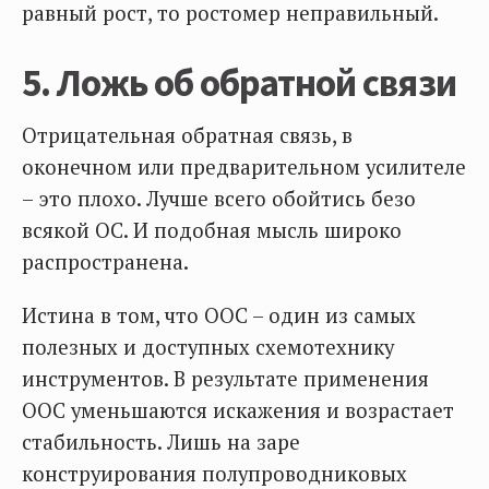
равный рост, то ростомер неправильный.
5. Ложь об обратной связи
Отрицательная обратная связь, в
оконечном или предварительном усилителе
– это плохо. Лучше всего обойтись безо
всякой ОС. И подобная мысль широко
распространена.
Истина в том, что ООС – один из самых
полезных и доступных схемотехнику
инструментов. В результате применения
ООС уменьшаются искажения и возрастает
стабильность. Лишь на заре
конструирования полупроводниковых