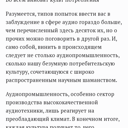
Разумеется, типов попыток ввести вас в
заблуждение в сфере аудио гораздо больше,
чем перечисленный здесь десяток их, но о
прочих можно поговорить в другой раз. И,
само собой, винить в происходящем
следует не столько аудиопромышленность,
сколько нашу безумную потребительскую
культуру, сочетающуюся с широко
распространенным научным шаманством.
Аудиопромышленность, особенно сектор
производства высококачественной
аудиотехники, лишь реагирует на
преобладающий климат. В конечном итоге,
каждая культура получает то, чего