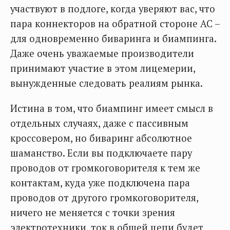
участвуют в подлоге, когда уверяют вас, что
пара коннекторов на обратной стороне АС –
для одновременно биваринга и биампинга.
Даже очень уважаемые производители
принимают участие в этом лицемерии,
вынужденные следовать реалиям рынка.
Истина в том, что биампинг имеет смысл в
отдельных случаях, даже с пассивным
кроссовером, но биваринг абсолютное
шаманство. Если вы подключаете пару
проводов от громкоговорителя к тем же
контактам, куда уже подключена пара
проводов от другого громкоговорителя,
ничего не меняется с точки зрения
электротехники, ток в общей цепи будет