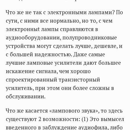
Что же не так с электронными лампами? По
сути, с ними все нормально, но то, с чем
электронныt лампы справляются в
аудиооборудовании, полупроводниковые
устройства могут сделать лучше, дешевле, и
с большей надежностью. Даже самые
лучшие ламповые усилители дают большее
искажение сигнала, чем хорошо
спроектированный транзисторный
усилитель, при этом они более сложны в
обслуживании.
Что же касается «лампового звука», то здесь
существуют 2 возможности: (1) Это вымысел
введенного в заблуждение аудиофила, либо