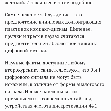
жесткий. И так далее и тому подобное.
Самое нелепое заблуждение – это
предпочтение виниловых долгоиграющих
пластинок компакт-дискам. Шипенье,
щелчки и треск в паузах считаются
предпочтительней абсолютной тишины
цифровой музыки.
Научные факты, доступные любому
второкурснику, свидетельствуют, что 0 и 1
цифрового сигнала не могут быть
искажены, в отличие от формы аналогового
сигнала. И даже наименьшая из
применяемых в современных хай-энд
устройствах частота дискретизации 44,1