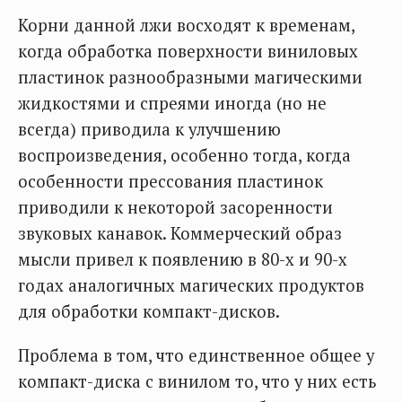
Корни данной лжи восходят к временам,
когда обработка поверхности виниловых
пластинок разнообразными магическими
жидкостями и спреями иногда (но не
всегда) приводила к улучшению
воспроизведения, особенно тогда, когда
особенности прессования пластинок
приводили к некоторой засоренности
звуковых канавок. Коммерческий образ
мысли привел к появлению в 80-х и 90-х
годах аналогичных магических продуктов
для обработки компакт-дисков.
Проблема в том, что единственное общее у
компакт-диска с винилом то, что у них есть