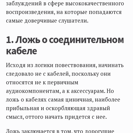
заблуждений в сфере высококачественного
воспроизведения, на которые попадаются
самые доверчивые слушатели.
1. Ложь о соединительном
кабеле
Исходя из логики повествования, начинать
следовало не с кабелей, поскольку они
относятся не к первичным
аудиокомпонентам, а к аксессуарам. Но
ложь о кабелях самая циничная, наиболее
прибыльная и оскорбляющая здравый
смысл, оттого начать придется с нее.
Ложь заключается в том, что дорогущие