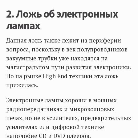
2. Ложь об электронных
лампах
Данная ложь также лежит на периферии
вопроса, поскольку в век полупроводников
вакуумные трубки уже находятся на
магистральном пути развития электроники.
Но на рынке High End техники эта ложь
прижилась.
Электронные лампы хороши в мощных
радиопередатчиках и микроволновых
печах, но не в усилителях, предварительных
усилителях или цифровой технике
наподобие CD и DVD плееров.