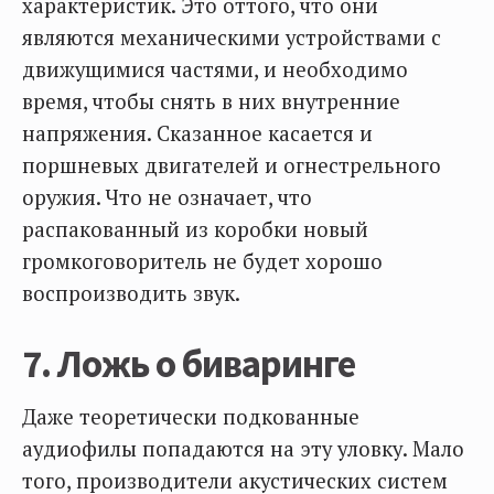
характеристик. Это оттого, что они
являются механическими устройствами с
движущимися частями, и необходимо
время, чтобы снять в них внутренние
напряжения. Сказанное касается и
поршневых двигателей и огнестрельного
оружия. Что не означает, что
распакованный из коробки новый
громкоговоритель не будет хорошо
воспроизводить звук.
7. Ложь о биваринге
Даже теоретически подкованные
аудиофилы попадаются на эту уловку. Мало
того, производители акустических систем