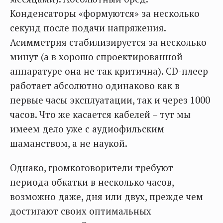
Конденсаторы «формуются» за несколько
секунд после подачи напряжения.
Асимметрия стабилизируется за несколько
минут (а в хорошо спроектированной
аппаратуре она не так критична). CD-плеер
работает абсолютно одинаково как в
первые часы эксплуатации, так и через 1000
часов. Что же касается кабелей – тут мы
имеем дело уже с аудиофильским
шаманством, а не наукой.
Однако, громкоговорители требуют
периода обкатки в несколько часов,
возможно даже, дня или двух, прежде чем
достигают своих оптимальных