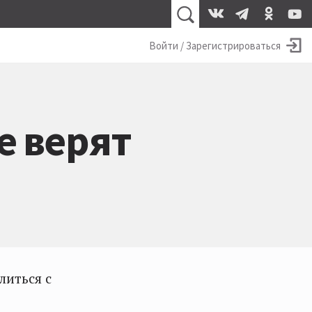
Войти / Зарегистрироваться
е верят
литься с