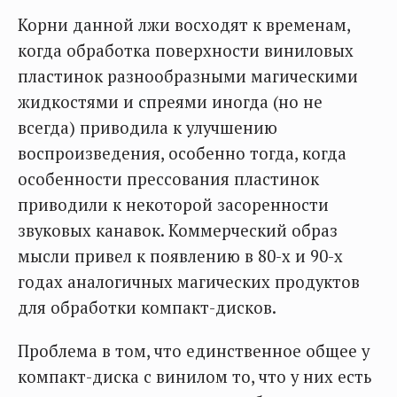
Корни данной лжи восходят к временам,
когда обработка поверхности виниловых
пластинок разнообразными магическими
жидкостями и спреями иногда (но не
всегда) приводила к улучшению
воспроизведения, особенно тогда, когда
особенности прессования пластинок
приводили к некоторой засоренности
звуковых канавок. Коммерческий образ
мысли привел к появлению в 80-х и 90-х
годах аналогичных магических продуктов
для обработки компакт-дисков.
Проблема в том, что единственное общее у
компакт-диска с винилом то, что у них есть