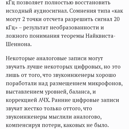
кГц позволяет полностью восстановить
исходный аудиосигнал. Сомнения типа «как
могут 2 точки отсчета разрешить сигнал 20
кГц» – результат необразованности и
ложного понимания теоремы Найквиста-
Шеннона.
Некоторые аналоговые записи могут
звучать лучше некоторых цифровых, но это
лишь от того, что звукоинженеры хорошо
поработали над размещением микрофонов,
выставлением уровней, баланса, и
коррекцией АЧХ. Ранние цифровые записи
звучат жестко только оттого, что
звукоинженеры мыслили аналогово,
компенсируя потери, каковых не было.