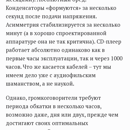
Конденсаторы «формуются» за несколько
секунд после подачи напряжения.
Асимметрия стабилизируется за несколько
минут (а в хорошо спроектированной
аппаратуре она не так критична). CD-плеер
работает абсолютно одинаково как в
первые часы эксплуатации, так и через 1000
часов. Что же касается кабелей – тут мы
имеем дело уже с аудиофильским
шаманством, а не наукой.
Однако, громкоговорители требуют
периода обкатки в несколько часов,
возможно даже, дня или двух, прежде чем
достигают своих оптимальных