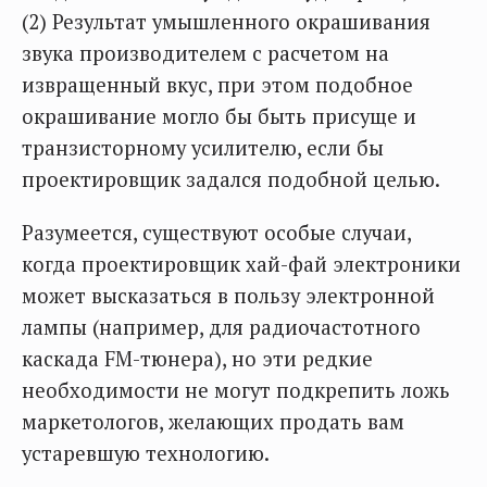
(2) Результат умышленного окрашивания
звука производителем с расчетом на
извращенный вкус, при этом подобное
окрашивание могло бы быть присуще и
транзисторному усилителю, если бы
проектировщик задался подобной целью.
Разумеется, существуют особые случаи,
когда проектировщик хай-фай электроники
может высказаться в пользу электронной
лампы (например, для радиочастотного
каскада FM-тюнера), но эти редкие
необходимости не могут подкрепить ложь
маркетологов, желающих продать вам
устаревшую технологию.