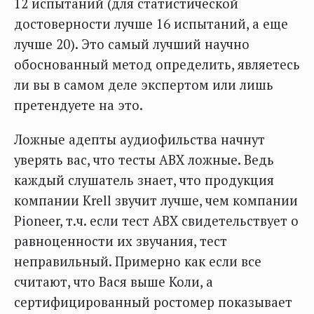
12 испытаний (для статистической
достоверности лучше 16 испытаний, а еще
лучше 20). Это самый лучший научно
обоснованный метод определить, являетесь
ли вы в самом деле экспертом или лишь
претендуете на это.
Ложные адепты аудиофильства начнут
уверять вас, что тесты АВХ ложные. Ведь
каждый слушатель знает, что продукция
компании Krell звучит лучше, чем компании
Pioneer, т.ч. если тест АВХ свидетельствует о
равноценности их звучания, тест
неправильный. Примерно как если все
считают, что Вася выше Коли, а
сертифицированный ростомер показывает