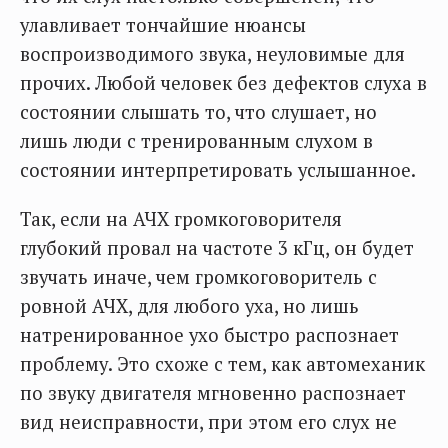
улавливает тончайшие нюансы
воспроизводимого звука, неуловимые для
прочих. Любой человек без дефектов слуха в
состоянии слышать то, что слушает, но
лишь люди с тренированным слухом в
состоянии интерпретировать услышанное.
Так, если на АЧХ громкоговорителя
глубокий провал на частоте 3 кГц, он будет
звучать иначе, чем громкоговоритель с
ровной АЧХ, для любого уха, но лишь
натренированное ухо быстро распознает
проблему. Это схоже с тем, как автомеханик
по звуку двигателя мгновенно распознает
вид неисправности, при этом его слух не