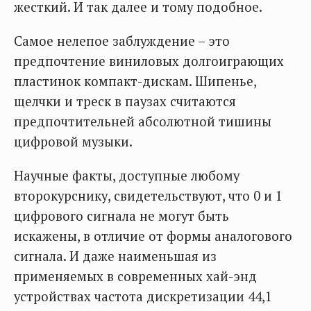
жесткий. И так далее и тому подобное.
Самое нелепое заблуждение – это
предпочтение виниловых долгоиграющих
пластинок компакт-дискам. Шипенье,
щелчки и треск в паузах считаются
предпочтительней абсолютной тишины
цифровой музыки.
Научные факты, доступные любому
второкурснику, свидетельствуют, что 0 и 1
цифрового сигнала не могут быть
искажены, в отличие от формы аналогового
сигнала. И даже наименьшая из
применяемых в современных хай-энд
устройствах частота дискретизации 44,1