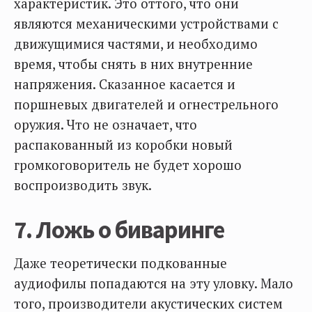
характеристик. Это оттого, что они
являются механическими устройствами с
движущимися частями, и необходимо
время, чтобы снять в них внутренние
напряжения. Сказанное касается и
поршневых двигателей и огнестрельного
оружия. Что не означает, что
распакованный из коробки новый
громкоговоритель не будет хорошо
воспроизводить звук.
7. Ложь о биваринге
Даже теоретически подкованные
аудиофилы попадаются на эту уловку. Мало
того, производители акустических систем