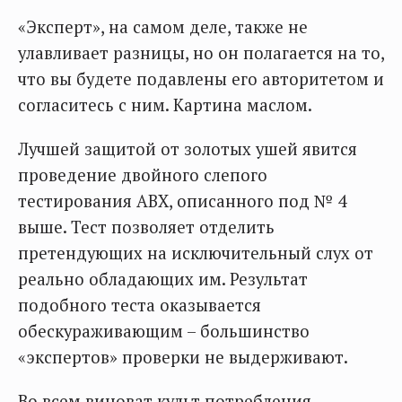
«Эксперт», на самом деле, также не
улавливает разницы, но он полагается на то,
что вы будете подавлены его авторитетом и
согласитесь с ним. Картина маслом.
Лучшей защитой от золотых ушей явится
проведение двойного слепого
тестирования ABX, описанного под № 4
выше. Тест позволяет отделить
претендующих на исключительный слух от
реально обладающих им. Результат
подобного теста оказывается
обескураживающим – большинство
«экспертов» проверки не выдерживают.
Во всем виноват культ потребления