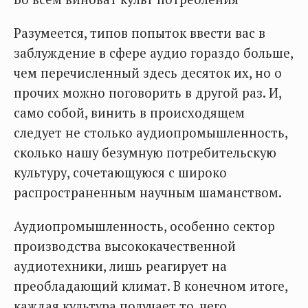
Разумеется, типов попыток ввести вас в
заблуждение в сфере аудио гораздо больше,
чем перечисленный здесь десяток их, но о
прочих можно поговорить в другой раз. И,
само собой, винить в происходящем
следует не столько аудиопромышленность,
сколько нашу безумную потребительскую
культуру, сочетающуюся с широко
распространенным научным шаманством.
Аудиопромышленность, особенно сектор
производства высококачественной
аудиотехники, лишь реагирует на
преобладающий климат. В конечном итоге,
каждая культура получает то, чего