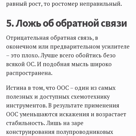
равный рост, то ростомер неправильный.
5. Ложь об обратной связи
Отрицательная обратная связь, в
оконечном или предварительном усилителе
– это плохо. Лучше всего обойтись безо
всякой ОС. И подобная мысль широко
распространена.
Истина в том, что ООС – один из самых
полезных и доступных схемотехнику
инструментов. В результате применения
ООС уменьшаются искажения и возрастает
стабильность. Лишь на заре
конструирования полупроводниковых