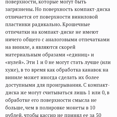
поверхности, которые могут быть
загрязнены. Но поверхность компакт-диска
отличается от поверхности виниловой
пластинки радикально. Крошечные
отпечатки на компакт-диске не имеют
ничего общего с аналоговыми отпечатками
на виниле, а являются скорей
материальным образами «единиц» и
«нулей». Эти 1 и 0 не могут стать лучше (или
хуже), в то время как обработка канавок на
виниле может иногда сделать их более
доступными для проигрывания. С компакт-
диска же могут считываться лишь 1 или 0, в
обработке его поверхности смысла не
больше, чем в полировке монеты в 10
рублей, чтобы кассир не принял ее за 50