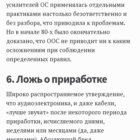
усилителей ОС применялась отдельными
практиками настолько безответственно и
без разбора, что приводила к проблемам.
Но в начале 80-х было окончательно
доказано, что ООС не приводит ни к каким
осложнениям при соблюдении
определенных правил.
6. Ложь о приработке
Широко распространяемое утверждение,
что аудиоэлектроника, и даже кабели,
«лучше звучат» после некоторого периода
приработки, исчисляемого днями,
неделями или месяцами (да, даже
месяцами). Абсолютный бред.