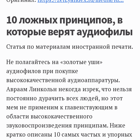
10 ложных принципов, в
которые верят аудиофилы
Статья по материалам иностранной печати.
Не полагайтесь на «золотые уши»
аудиофилов при покупке
высококачественной аудиоаппаратуры.
Авраам Линкольн некогда изрек, что нельзя
постоянно дурачить всех людей, но этот
мем не применим к главенствующим в
области высококачественного
звуковоспроизведения принципам. Ниже
кратко описаны 10 самых частых и упорных