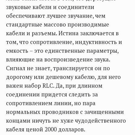
звуковые кабели и соединители
обеспечивают лучшее звучание, чем
стандартные массово производимые
кабели и разъемы. Истина заключается в
том, что сопротивление, индуктивность и
емкость – это единственные параметры,
влияющие на воспроизведение звука.
Сигнал не знает, транслируется он по
дорогому или дешевому кабелю, для него
важен набор RLC. Да, при длинном
соединении придется следить за
сопротивлением линии, но пара
нормальных проводников с зачищенными
концами ничуть не хуже чудодейственного
кабеля ценой 2000 долларов.