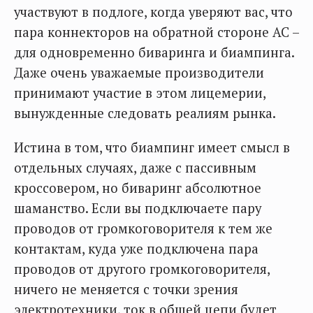
участвуют в подлоге, когда уверяют вас, что
пара коннекторов на обратной стороне АС –
для одновременно биваринга и биампинга.
Даже очень уважаемые производители
принимают участие в этом лицемерии,
вынужденные следовать реалиям рынка.
Истина в том, что биампинг имеет смысл в
отдельных случаях, даже с пассивным
кроссовером, но биваринг абсолютное
шаманство. Если вы подключаете пару
проводов от громкоговорителя к тем же
контактам, куда уже подключена пара
проводов от другого громкоговорителя,
ничего не меняется с точки зрения
электротехники, ток в общей цепи будет