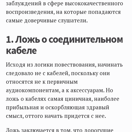
заблуждений в сфере высококачественного
воспроизведения, на которые попадаются
самые доверчивые слушатели.
1. Ложь о соединительном
кабеле
Исходя из логики повествования, начинать
следовало не с кабелей, поскольку они
относятся не к первичным
аудиокомпонентам, а к аксессуарам. Но
ложь о кабелях самая циничная, наиболее
прибыльная и оскорбляющая здравый
смысл, оттого начать придется с нее.
Ложь заключается в том, что дорогущие