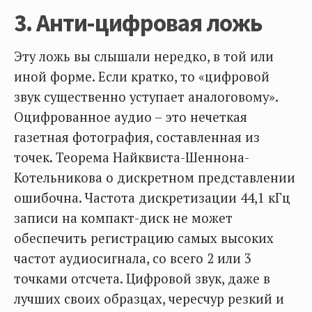
3. Анти-цифровая ложь
Эту ложь вы слышали нередко, в той или
иной форме. Если кратко, то «цифровой
звук существенно уступает аналоговому».
Оцифрованное аудио – это нечеткая
газетная фотография, составленная из
точек. Теорема Найквиста-Шеннона-
Котельникова о дискретном представлении
ошибочна. Частота дискретизации 44,1 кГц
записи на компакт-диск не может
обеспечить регистрацию самых высоких
частот аудиосигнала, со всего 2 или 3
точками отсчета. Цифровой звук, даже в
лучших своих образцах, чересчур резкий и