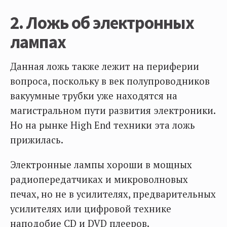
2. Ложь об электронных
лампах
Данная ложь также лежит на периферии
вопроса, поскольку в век полупроводников
вакуумные трубки уже находятся на
магистральном пути развития электроники.
Но на рынке High End техники эта ложь
прижилась.
Электронные лампы хороши в мощных
радиопередатчиках и микроволновых
печах, но не в усилителях, предварительных
усилителях или цифровой технике
наподобие CD и DVD плееров.