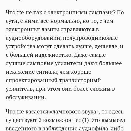
Что же не так с электронными лампами? По
сути, с ними все нормально, но то, с чем
электронныt лампы справляются в
аудиооборудовании, полупроводниковые
устройства могут сделать лучше, дешевле, и
с большей надежностью. Даже самые
лучшие ламповые усилители дают большее
искажение сигнала, чем хорошо
спроектированный транзисторный
усилитель, при этом они более сложны в
обслуживании.
Что же касается «лампового звука», то здесь
существуют 2 возможности: (1) Это вымысел
введенного в заблуждение аудиофила, либо