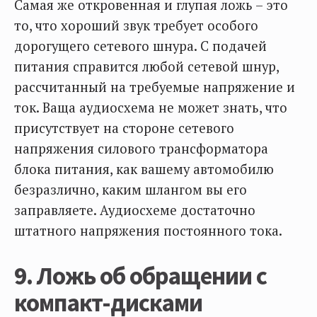
Самая же откровенная и глупая ложь – это
то, что хороший звук требует особого
дорогущего сетевого шнура. С подачей
питания справится любой сетевой шнур,
рассчитанный на требуемые напряжение и
ток. Ваща аудиосхема не может знать, что
присутствует на стороне сетевого
напряжения силового трансформатора
блока питания, как вашему автомобилю
безразлично, каким шлангом вы его
заправляете. Аудиосхеме достаточно
штатного напряжения постоянного тока.
9. Ложь об обращении с
компакт-дисками