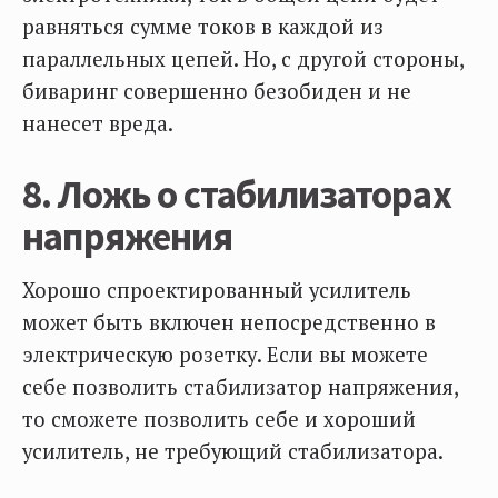
равняться сумме токов в каждой из
параллельных цепей. Но, с другой стороны,
биваринг совершенно безобиден и не
нанесет вреда.
8. Ложь о стабилизаторах
напряжения
Хорошо спроектированный усилитель
может быть включен непосредственно в
электрическую розетку. Если вы можете
себе позволить стабилизатор напряжения,
то сможете позволить себе и хороший
усилитель, не требующий стабилизатора.