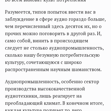
Разумеется, типов попыток ввести вас в
заблуждение в сфере аудио гораздо больше,
чем перечисленный здесь десяток их, но о
прочих можно поговорить в другой раз. И,
само собой, винить в происходящем
следует не столько аудиопромышленность,
сколько нашу безумную потребительскую
культуру, сочетающуюся с широко
распространенным научным шаманством.
Аудиопромышленность, особенно сектор
производства высококачественной
аудиотехники, лишь реагирует на
преобладающий климат. В конечном итоге,
каждая культура получает то, чего