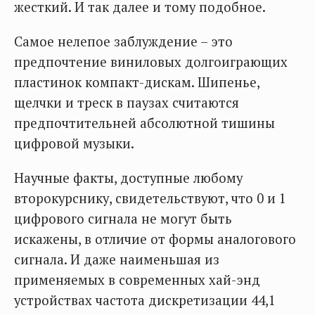
жесткий. И так далее и тому подобное.
Самое нелепое заблуждение – это
предпочтение виниловых долгоиграющих
пластинок компакт-дискам. Шипенье,
щелчки и треск в паузах считаются
предпочтительней абсолютной тишины
цифровой музыки.
Научные факты, доступные любому
второкурснику, свидетельствуют, что 0 и 1
цифрового сигнала не могут быть
искажены, в отличие от формы аналогового
сигнала. И даже наименьшая из
применяемых в современных хай-энд
устройствах частота дискретизации 44,1