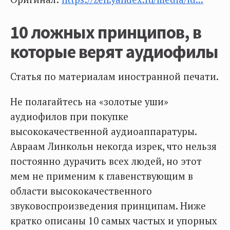
10 ложных принципов, в
которые верят аудиофилы
Статья по материалам иностранной печати.
Не полагайтесь на «золотые уши»
аудиофилов при покупке
высококачественной аудиоаппаратуры.
Авраам Линкольн некогда изрек, что нельзя
постоянно дурачить всех людей, но этот
мем не применим к главенствующим в
области высококачественного
звуковоспроизведения принципам. Ниже
кратко описаны 10 самых частых и упорных