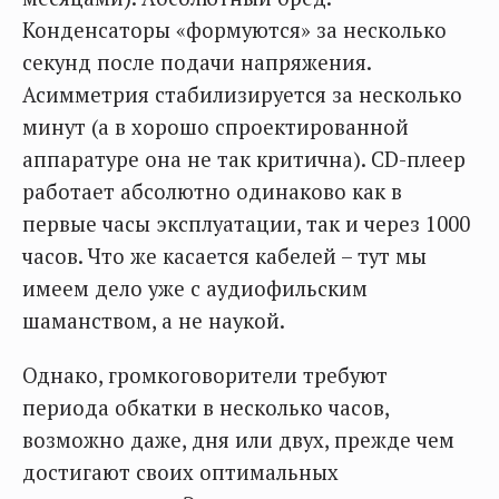
Конденсаторы «формуются» за несколько
секунд после подачи напряжения.
Асимметрия стабилизируется за несколько
минут (а в хорошо спроектированной
аппаратуре она не так критична). CD-плеер
работает абсолютно одинаково как в
первые часы эксплуатации, так и через 1000
часов. Что же касается кабелей – тут мы
имеем дело уже с аудиофильским
шаманством, а не наукой.
Однако, громкоговорители требуют
периода обкатки в несколько часов,
возможно даже, дня или двух, прежде чем
достигают своих оптимальных