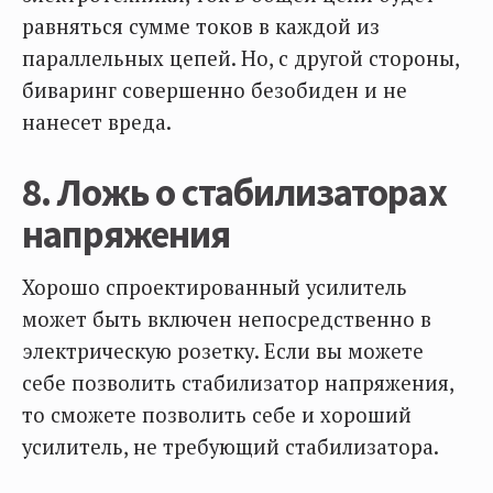
равняться сумме токов в каждой из
параллельных цепей. Но, с другой стороны,
биваринг совершенно безобиден и не
нанесет вреда.
8. Ложь о стабилизаторах
напряжения
Хорошо спроектированный усилитель
может быть включен непосредственно в
электрическую розетку. Если вы можете
себе позволить стабилизатор напряжения,
то сможете позволить себе и хороший
усилитель, не требующий стабилизатора.