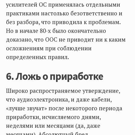
усилителей ОС применялась отдельными
практиками настолько безответственно и
без разбора, что приводила к проблемам.
Но в начале 80-х было окончательно
доказано, что ООС не приводит ни к каким
осложнениям при соблюдении
определенных правил.
6. Ложь о приработке
Широко распространяемое утверждение,
что аудиоэлектроника, и даже кабели,
«лучше звучат» после некоторого периода
приработки, исчисляемого днями,
неделями или месяцами (да, даже
месяцами). Абсолютный бред.