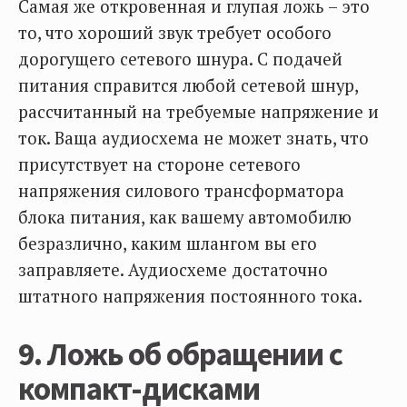
Самая же откровенная и глупая ложь – это
то, что хороший звук требует особого
дорогущего сетевого шнура. С подачей
питания справится любой сетевой шнур,
рассчитанный на требуемые напряжение и
ток. Ваща аудиосхема не может знать, что
присутствует на стороне сетевого
напряжения силового трансформатора
блока питания, как вашему автомобилю
безразлично, каким шлангом вы его
заправляете. Аудиосхеме достаточно
штатного напряжения постоянного тока.
9. Ложь об обращении с
компакт-дисками