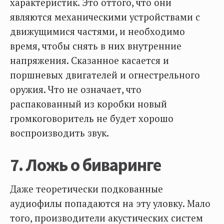
характеристик. Это оттого, что они
являются механическими устройствами с
движущимися частями, и необходимо
время, чтобы снять в них внутренние
напряжения. Сказанное касается и
поршневых двигателей и огнестрельного
оружия. Что не означает, что
распакованный из коробки новый
громкоговоритель не будет хорошо
воспроизводить звук.
7. Ложь о биваринге
Даже теоретически подкованные
аудиофилы попадаются на эту уловку. Мало
того, производители акустических систем