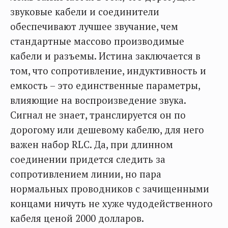
звуковые кабели и соединители
обеспечивают лучшее звучание, чем
стандартные массово производимые
кабели и разъемы. Истина заключается в
том, что сопротивление, индуктивность и
емкость – это единственные параметры,
влияющие на воспроизведение звука.
Сигнал не знает, транслируется он по
дорогому или дешевому кабелю, для него
важен набор RLC. Да, при длинном
соединении придется следить за
сопротивлением линии, но пара
нормальных проводников с зачищенными
концами ничуть не хуже чудодейственного
кабеля ценой 2000 долларов.