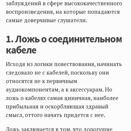
заблуждений в сфере высококачественного
воспроизведения, на которые попадаются
самые доверчивые слушатели.
1. Ложь о соединительном
кабеле
Исходя из логики повествования, начинать
следовало не с кабелей, поскольку они
относятся не к первичным
аудиокомпонентам, а к аксессуарам. Но
ложь о кабелях самая циничная, наиболее
прибыльная и оскорбляющая здравый
смысл, оттого начать придется с нее.
Ложь заключается в том, что дорогущие