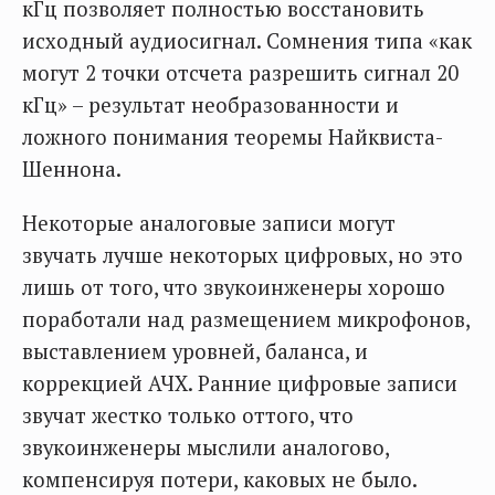
кГц позволяет полностью восстановить
исходный аудиосигнал. Сомнения типа «как
могут 2 точки отсчета разрешить сигнал 20
кГц» – результат необразованности и
ложного понимания теоремы Найквиста-
Шеннона.
Некоторые аналоговые записи могут
звучать лучше некоторых цифровых, но это
лишь от того, что звукоинженеры хорошо
поработали над размещением микрофонов,
выставлением уровней, баланса, и
коррекцией АЧХ. Ранние цифровые записи
звучат жестко только оттого, что
звукоинженеры мыслили аналогово,
компенсируя потери, каковых не было.