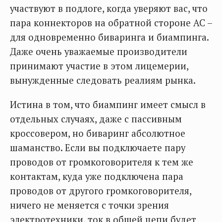
участвуют в подлоге, когда уверяют вас, что
пара коннекторов на обратной стороне АС –
для одновременно биваринга и биампинга.
Даже очень уважаемые производители
принимают участие в этом лицемерии,
вынужденные следовать реалиям рынка.
Истина в том, что биампинг имеет смысл в
отдельных случаях, даже с пассивным
кроссовером, но биваринг абсолютное
шаманство. Если вы подключаете пару
проводов от громкоговорителя к тем же
контактам, куда уже подключена пара
проводов от другого громкоговорителя,
ничего не меняется с точки зрения
электротехники, ток в общей цепи будет