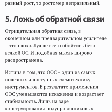
равный рост, то ростомер неправильный.
5. Ложь об обратной связи
Отрицательная обратная связь, в
оконечном или предварительном усилителе
– это плохо. Лучше всего обойтись безо
всякой ОС. И подобная мысль широко
распространена.
Истина в том, что ООС – один из самых
полезных и доступных схемотехнику
инструментов. В результате применения
ООС уменьшаются искажения и возрастает
стабильность. Лишь на заре
конструирования полупроводниковых