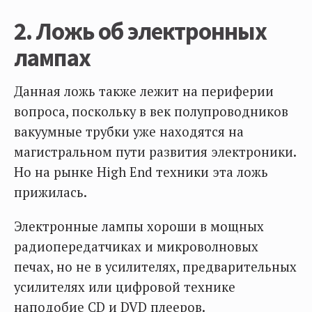
2. Ложь об электронных
лампах
Данная ложь также лежит на периферии
вопроса, поскольку в век полупроводников
вакуумные трубки уже находятся на
магистральном пути развития электроники.
Но на рынке High End техники эта ложь
прижилась.
Электронные лампы хороши в мощных
радиопередатчиках и микроволновых
печах, но не в усилителях, предварительных
усилителях или цифровой технике
наподобие CD и DVD плееров.