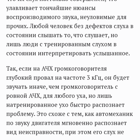
улавливает тончайшие нюансы
воспроизводимого звука, неуловимые для
прочих. Любой человек без дефектов слуха в
состоянии слышать то, что слушает, но
лишь люди с тренированным слухом в
состоянии интерпретировать услышанное.
Так, если на АЧХ громкоговорителя
глубокий провал на частоте 3 кГц, он будет
звучать иначе, чем громкоговоритель с
ровной АЧХ, для любого уха, но лишь
натренированное ухо быстро распознает
проблему. Это схоже с тем, как автомеханик
по звуку двигателя мгновенно распознает
вид неисправности, при этом его слух не