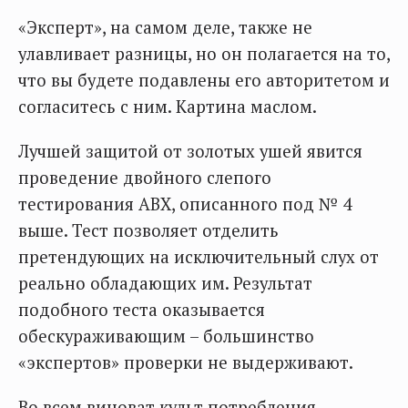
«Эксперт», на самом деле, также не
улавливает разницы, но он полагается на то,
что вы будете подавлены его авторитетом и
согласитесь с ним. Картина маслом.
Лучшей защитой от золотых ушей явится
проведение двойного слепого
тестирования ABX, описанного под № 4
выше. Тест позволяет отделить
претендующих на исключительный слух от
реально обладающих им. Результат
подобного теста оказывается
обескураживающим – большинство
«экспертов» проверки не выдерживают.
Во всем виноват культ потребления