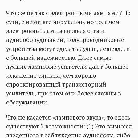
Что же не так с электронными лампами? По
сути, с ними все нормально, но то, с чем
электронныt лампы справляются в
аудиооборудовании, полупроводниковые
устройства могут сделать лучше, дешевле, и
с большей надежностью. Даже самые
лучшие ламповые усилители дают большее
искажение сигнала, чем хорошо
спроектированный транзисторный
усилитель, при этом они более сложны в
обслуживании.
Что же касается «лампового звука», то здесь
существуют 2 возможности: (1) Это вымысел
введенного в заблуждение аудиофила, либо