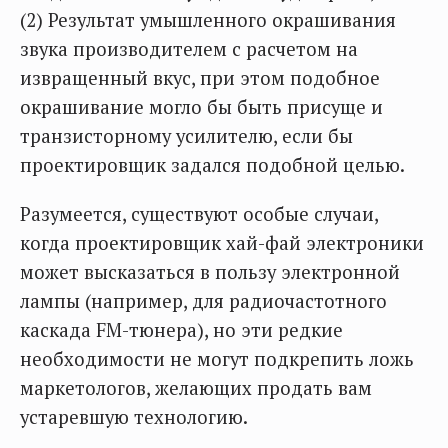
(2) Результат умышленного окрашивания
звука производителем с расчетом на
извращенный вкус, при этом подобное
окрашивание могло бы быть присуще и
транзисторному усилителю, если бы
проектировщик задался подобной целью.
Разумеется, существуют особые случаи,
когда проектировщик хай-фай электроники
может высказаться в пользу электронной
лампы (например, для радиочастотного
каскада FM-тюнера), но эти редкие
необходимости не могут подкрепить ложь
маркетологов, желающих продать вам
устаревшую технологию.