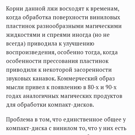
Корни данной лжи восходят к временам,
когда обработка поверхности виниловых
пластинок разнообразными магическими
жидкостями и спреями иногда (но не
всегда) приводила к улучшению
воспроизведения, особенно тогда, когда
особенности прессования пластинок
приводили к некоторой засоренности
звуковых канавок. Коммерческий образ
мысли привел к появлению в 80-х и 90-х
годах аналогичных магических продуктов
для обработки компакт-дисков.
Проблема в том, что единственное общее у
компакт-диска с винилом то, что у них есть