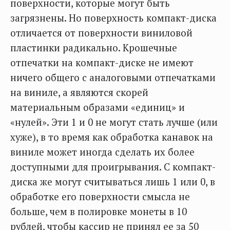
поверхности, которые могут быть
загрязнены. Но поверхность компакт-диска
отличается от поверхности виниловой
пластинки радикально. Крошечные
отпечатки на компакт-диске не имеют
ничего общего с аналоговыми отпечатками
на виниле, а являются скорей
материальным образами «единиц» и
«нулей». Эти 1 и 0 не могут стать лучше (или
хуже), в то время как обработка канавок на
виниле может иногда сделать их более
доступными для проигрывания. С компакт-
диска же могут считываться лишь 1 или 0, в
обработке его поверхности смысла не
больше, чем в полировке монеты в 10
рублей, чтобы кассир не принял ее за 50