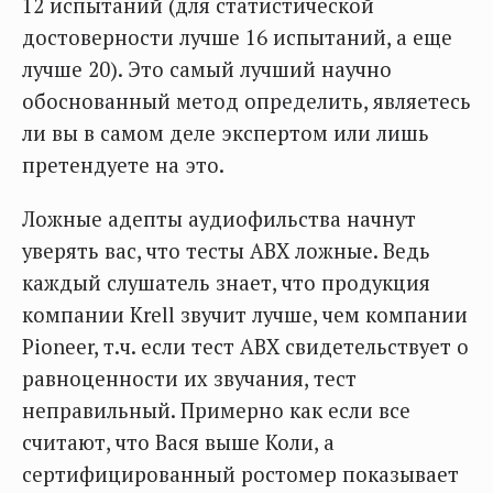
12 испытаний (для статистической
достоверности лучше 16 испытаний, а еще
лучше 20). Это самый лучший научно
обоснованный метод определить, являетесь
ли вы в самом деле экспертом или лишь
претендуете на это.
Ложные адепты аудиофильства начнут
уверять вас, что тесты АВХ ложные. Ведь
каждый слушатель знает, что продукция
компании Krell звучит лучше, чем компании
Pioneer, т.ч. если тест АВХ свидетельствует о
равноценности их звучания, тест
неправильный. Примерно как если все
считают, что Вася выше Коли, а
сертифицированный ростомер показывает