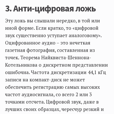
3. Анти-цифровая ложь
Эту ложь вы слышали нередко, в той или
иной форме. Если кратко, то «цифровой
звук существенно уступает аналоговому».
Оцифрованное аудио – это нечеткая
газетная фотография, составленная из
точек. Теорема Найквиста-Шеннона-
Котельникова о дискретном представлении
ошибочна. Частота дискретизации 44,1 кГц
записи на компакт-диск не может
обеспечить регистрацию самых высоких
частот аудиосигнала, со всего 2 или 3
точками отсчета. Цифровой звук, даже в
лучших своих образцах, чересчур резкий и