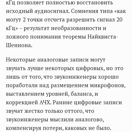
кГц позволяет полностью восстановить
исходный аудиосигнал. Сомнения типа «как
могут 2 точки отсчета разрешить сигнал 20
кГц» – результат необразованности и
ложного понимания теоремы Найквиста-
Шеннона.
Некоторые аналоговые записи могут
звучать лучше некоторых цифровых, но это
лишь от того, что звукоинженеры хорошо
поработали над размещением микрофонов,
выставлением уровней, баланса, и
коррекцией АЧХ. Ранние цифровые записи
звучат жестко только оттого, что
звукоинженеры мыслили аналогово,
компенсируя потери, каковых не было.