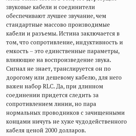
звуковые кабели и соединители
обеспечивают лучшее звучание, чем
стандартные массово производимые
кабели и разъемы. Истина заключается в
том, что сопротивление, индуктивность и
емкость – это единственные параметры,
влияющие на воспроизведение звука.
Сигнал не знает, транслируется он по
дорогому или дешевому кабелю, для него
важен набор RLC. Да, при длинном
соединении придется следить за
сопротивлением линии, но пара
нормальных проводников с зачищенными
концами ничуть не хуже чудодейственного
кабеля ценой 2000 долларов.