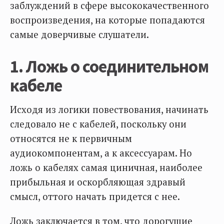
заблуждений в сфере высококачественного
воспроизведения, на которые попадаются
самые доверчивые слушатели.
1. Ложь о соединительном
кабеле
Исходя из логики повествования, начинать
следовало не с кабелей, поскольку они
относятся не к первичным
аудиокомпонентам, а к аксессуарам. Но
ложь о кабелях самая циничная, наиболее
прибыльная и оскорбляющая здравый
смысл, оттого начать придется с нее.
Ложь заключается в том, что дорогущие