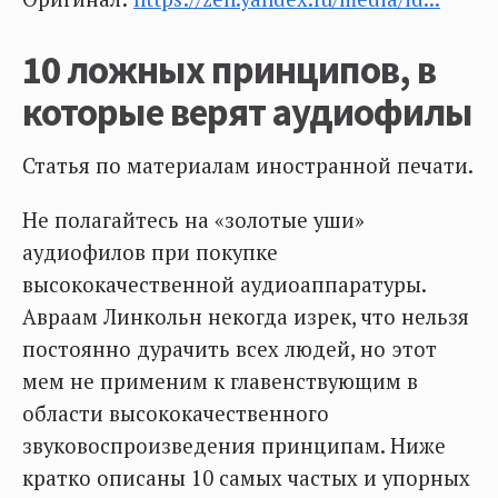
10 ложных принципов, в
которые верят аудиофилы
Статья по материалам иностранной печати.
Не полагайтесь на «золотые уши»
аудиофилов при покупке
высококачественной аудиоаппаратуры.
Авраам Линкольн некогда изрек, что нельзя
постоянно дурачить всех людей, но этот
мем не применим к главенствующим в
области высококачественного
звуковоспроизведения принципам. Ниже
кратко описаны 10 самых частых и упорных