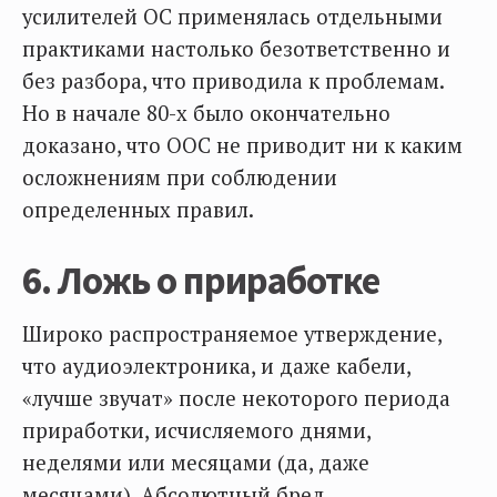
усилителей ОС применялась отдельными
практиками настолько безответственно и
без разбора, что приводила к проблемам.
Но в начале 80-х было окончательно
доказано, что ООС не приводит ни к каким
осложнениям при соблюдении
определенных правил.
6. Ложь о приработке
Широко распространяемое утверждение,
что аудиоэлектроника, и даже кабели,
«лучше звучат» после некоторого периода
приработки, исчисляемого днями,
неделями или месяцами (да, даже
месяцами). Абсолютный бред.