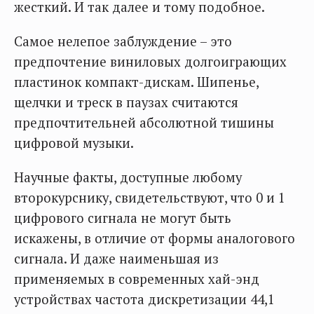
жесткий. И так далее и тому подобное.
Самое нелепое заблуждение – это
предпочтение виниловых долгоиграющих
пластинок компакт-дискам. Шипенье,
щелчки и треск в паузах считаются
предпочтительней абсолютной тишины
цифровой музыки.
Научные факты, доступные любому
второкурснику, свидетельствуют, что 0 и 1
цифрового сигнала не могут быть
искажены, в отличие от формы аналогового
сигнала. И даже наименьшая из
применяемых в современных хай-энд
устройствах частота дискретизации 44,1