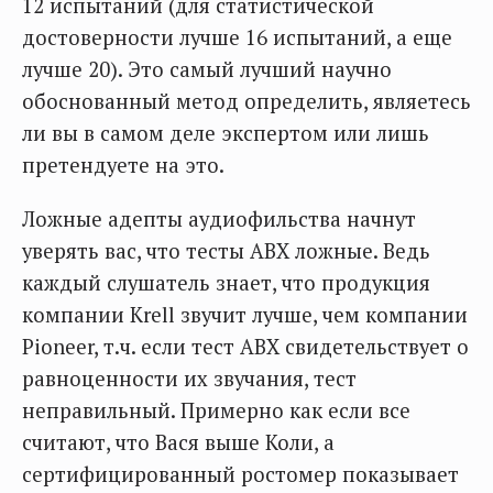
12 испытаний (для статистической
достоверности лучше 16 испытаний, а еще
лучше 20). Это самый лучший научно
обоснованный метод определить, являетесь
ли вы в самом деле экспертом или лишь
претендуете на это.
Ложные адепты аудиофильства начнут
уверять вас, что тесты АВХ ложные. Ведь
каждый слушатель знает, что продукция
компании Krell звучит лучше, чем компании
Pioneer, т.ч. если тест АВХ свидетельствует о
равноценности их звучания, тест
неправильный. Примерно как если все
считают, что Вася выше Коли, а
сертифицированный ростомер показывает