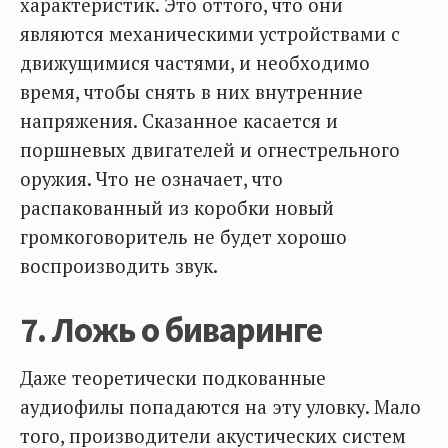
характеристик. Это оттого, что они
являются механическими устройствами с
движущимися частями, и необходимо
время, чтобы снять в них внутренние
напряжения. Сказанное касается и
поршневых двигателей и огнестрельного
оружия. Что не означает, что
распакованный из коробки новый
громкоговоритель не будет хорошо
воспроизводить звук.
7. Ложь о биваринге
Даже теоретически подкованные
аудиофилы попадаются на эту уловку. Мало
того, производители акустических систем