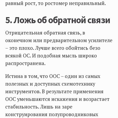
равный рост, то ростомер неправильный.
5. Ложь об обратной связи
Отрицательная обратная связь, в
оконечном или предварительном усилителе
– это плохо. Лучше всего обойтись безо
всякой ОС. И подобная мысль широко
распространена.
Истина в том, что ООС – один из самых
полезных и доступных схемотехнику
инструментов. В результате применения
ООС уменьшаются искажения и возрастает
стабильность. Лишь на заре
конструирования полупроводниковых