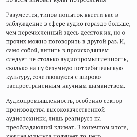
Разумеется, типов попыток ввести вас в
заблуждение в сфере аудио гораздо больше,
чем перечисленный здесь десяток их, но о
прочих можно поговорить в другой раз. И,
само собой, винить в происходящем
следует не столько аудиопромышленность,
сколько нашу безумную потребительскую
культуру, сочетающуюся с широко
распространенным научным шаманством.
Аудиопромышленность, особенно сектор
производства высококачественной
аудиотехники, лишь реагирует на
преобладающий климат. В конечном итоге,
каждая культура получает то, чего