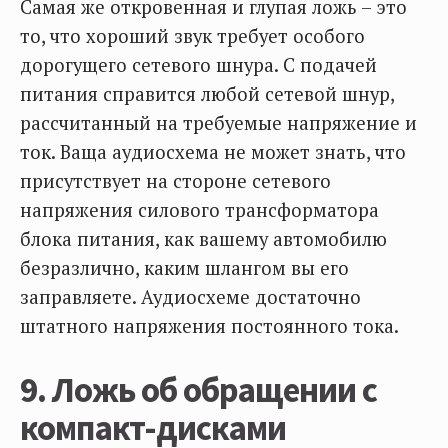
Самая же откровенная и глупая ложь – это
то, что хороший звук требует особого
дорогущего сетевого шнура. С подачей
питания справится любой сетевой шнур,
рассчитанный на требуемые напряжение и
ток. Ваща аудиосхема не может знать, что
присутствует на стороне сетевого
напряжения силового трансформатора
блока питания, как вашему автомобилю
безразлично, каким шлангом вы его
заправляете. Аудиосхеме достаточно
штатного напряжения постоянного тока.
9. Ложь об обращении с
компакт-дисками