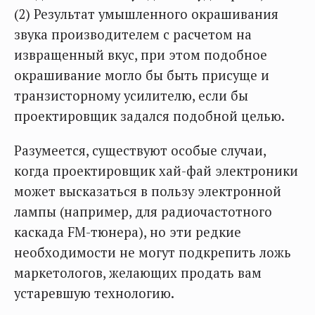
(2) Результат умышленного окрашивания
звука производителем с расчетом на
извращенный вкус, при этом подобное
окрашивание могло бы быть присуще и
транзисторному усилителю, если бы
проектировщик задался подобной целью.
Разумеется, существуют особые случаи,
когда проектировщик хай-фай электроники
может высказаться в пользу электронной
лампы (например, для радиочастотного
каскада FM-тюнера), но эти редкие
необходимости не могут подкрепить ложь
маркетологов, желающих продать вам
устаревшую технологию.