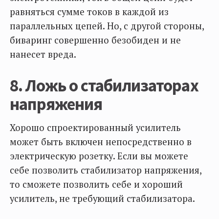
равняться сумме токов в каждой из
параллельных цепей. Но, с другой стороны,
биваринг совершенно безобиден и не
нанесет вреда.
8. Ложь о стабилизаторах
напряжения
Хорошо спроектированный усилитель
может быть включен непосредственно в
электрическую розетку. Если вы можете
себе позволить стабилизатор напряжения,
то сможете позволить себе и хороший
усилитель, не требующий стабилизатора.