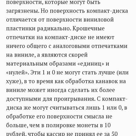
поверхности, которые могут быть
загрязнены. Но поверхность компакт-диска
отличается от поверхности виниловой
пластинки радикально. Крошечные
отпечатки на компакт-диске не имеют
ничего общего с аналоговыми отпечатками
на виниле, а являются скорей
материальным образами «единиц» и
«нулей». Эти 1 и 0 не могут стать лучше (или
хуже), в то время как обработка канавок на
виниле может иногда сделать их более
доступными для проигрывания. С компакт-
диска же могут считываться лишь 1 или 0, в
обработке его поверхности смысла не
больше, чем в полировке монеты в 10
рублей, чтобы кассир не принял ее за 50