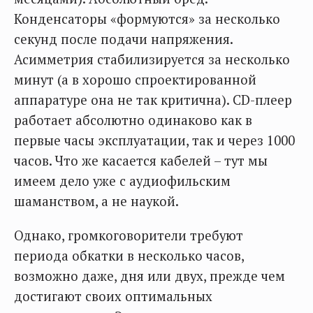
Конденсаторы «формуются» за несколько
секунд после подачи напряжения.
Асимметрия стабилизируется за несколько
минут (а в хорошо спроектированной
аппаратуре она не так критична). CD-плеер
работает абсолютно одинаково как в
первые часы эксплуатации, так и через 1000
часов. Что же касается кабелей – тут мы
имеем дело уже с аудиофильским
шаманством, а не наукой.
Однако, громкоговорители требуют
периода обкатки в несколько часов,
возможно даже, дня или двух, прежде чем
достигают своих оптимальных