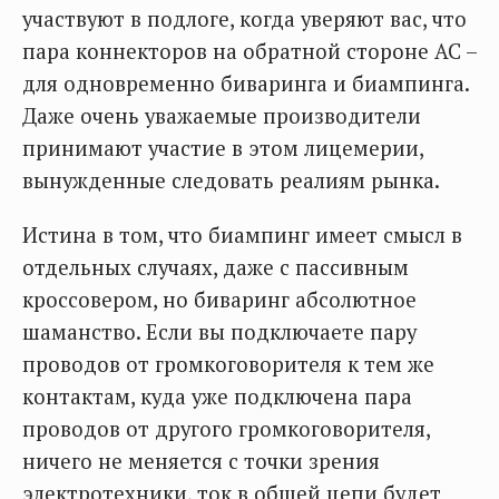
участвуют в подлоге, когда уверяют вас, что
пара коннекторов на обратной стороне АС –
для одновременно биваринга и биампинга.
Даже очень уважаемые производители
принимают участие в этом лицемерии,
вынужденные следовать реалиям рынка.
Истина в том, что биампинг имеет смысл в
отдельных случаях, даже с пассивным
кроссовером, но биваринг абсолютное
шаманство. Если вы подключаете пару
проводов от громкоговорителя к тем же
контактам, куда уже подключена пара
проводов от другого громкоговорителя,
ничего не меняется с точки зрения
электротехники, ток в общей цепи будет