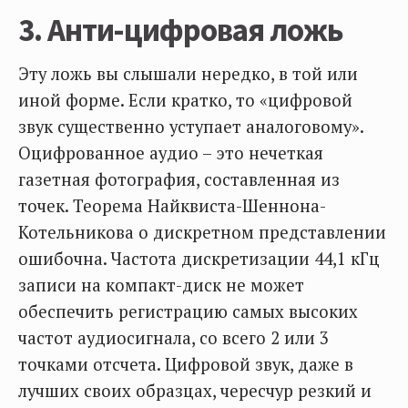
3. Анти-цифровая ложь
Эту ложь вы слышали нередко, в той или
иной форме. Если кратко, то «цифровой
звук существенно уступает аналоговому».
Оцифрованное аудио – это нечеткая
газетная фотография, составленная из
точек. Теорема Найквиста-Шеннона-
Котельникова о дискретном представлении
ошибочна. Частота дискретизации 44,1 кГц
записи на компакт-диск не может
обеспечить регистрацию самых высоких
частот аудиосигнала, со всего 2 или 3
точками отсчета. Цифровой звук, даже в
лучших своих образцах, чересчур резкий и