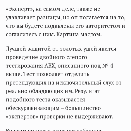
«Эксперт», на самом деле, также не
улавливает разницы, но он полагается на то,
что вы будете подавлены его авторитетом и
согласитесь с ним. Картина маслом.
Лучшей защитой от золотых ушей явится
проведение двойного слепого
тестирования ABX, описанного под № 4
выше. Тест позволяет отделить
претендующих на исключительный слух от
реально обладающих им. Результат
подобного теста оказывается
обескураживающим – большинство
«экспертов» проверки не выдерживают.
Во всем виноват культ потребления