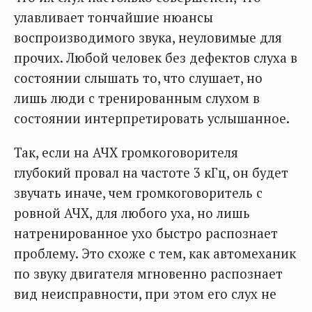
улавливает тончайшие нюансы
воспроизводимого звука, неуловимые для
прочих. Любой человек без дефектов слуха в
состоянии слышать то, что слушает, но
лишь люди с тренированным слухом в
состоянии интерпретировать услышанное.
Так, если на АЧХ громкоговорителя
глубокий провал на частоте 3 кГц, он будет
звучать иначе, чем громкоговоритель с
ровной АЧХ, для любого уха, но лишь
натренированное ухо быстро распознает
проблему. Это схоже с тем, как автомеханик
по звуку двигателя мгновенно распознает
вид неисправности, при этом его слух не