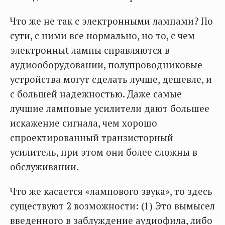
Что же не так с электронными лампами? По
сути, с ними все нормально, но то, с чем
электронныt лампы справляются в
аудиооборудовании, полупроводниковые
устройства могут сделать лучше, дешевле, и
с большей надежностью. Даже самые
лучшие ламповые усилители дают большее
искажение сигнала, чем хорошо
спроектированный транзисторный
усилитель, при этом они более сложны в
обслуживании.
Что же касается «лампового звука», то здесь
существуют 2 возможности: (1) Это вымысел
введенного в заблуждение аудиофила, либо