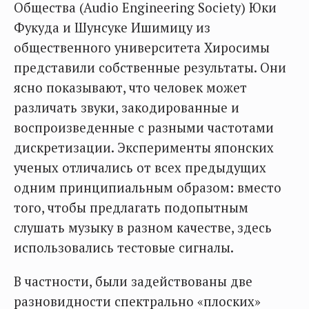
Общества (Audio Engineering Society) Юки
Фукуда и Шунсуке Ишимицу из
общественного университета Хиросимы
представили собственные результаты. Они
ясно показывают, что человек может
различать звуки, закодированные и
воспроизведенные с разными частотами
дискретизации. Эксперименты японских
ученых отличались от всех предыдущих
одним принципиальным образом: вместо
того, чтобы предлагать подопытным
слушать музыку в разном качестве, здесь
использовались тестовые сигналы.
В частности, были задействованы две
разновидности спектрально «плоских»