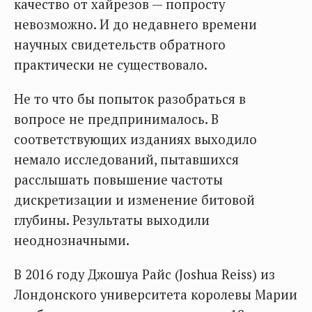
качество от хайрезов — попросту
невозможно. И до недавнего времени
научных свидетельств обратного
практически не существовало.
Не то что бы попыток разобраться в
вопросе не предпринималось. В
соответствующих изданиях выходило
немало исследований, пытавшихся
расслышать повышение частоты
дискретизации и изменение битовой
глубины. Результаты выходили
неоднозначными.
В 2016 году Джошуа Райс (Joshua Reiss) из
Лондонского университета королевы Марии