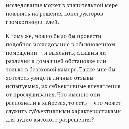
исследование может в значительной мере
повлиять на решения конструкторов
громкоговорителей.
К тому же, можно было бы провести
подобное исследование в обыкновенном
помещении — и выяснить, слышны ли
различия в домашней обстановке или
только в безэховой камере. Также мне бы
хотелось увидеть личные отзывы
испытуемых, их субъективные впечатления
от прослушивания. Что именно они
распознали в хайрезах, то есть — что может
служить субъективными характеристиками
для аудио высокого разрешения?