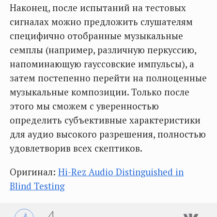
Наконец, после испытаний на тестовых
сигналах можно предложить слушателям
специфично отобранные музыкальные
семплы (например, различную перкуссию,
напоминающую гауссовские импульсы), а
затем постепенно перейти на полноценные
музыкальные композиции. Только после
этого мы сможем с уверенностью
определить субъективные характеристики
для аудио высокого разрешения, полностью
удовлетворив всех скептиков.
Оригинал:
Hi-Rez Audio Distinguished in
Blind Testing
4