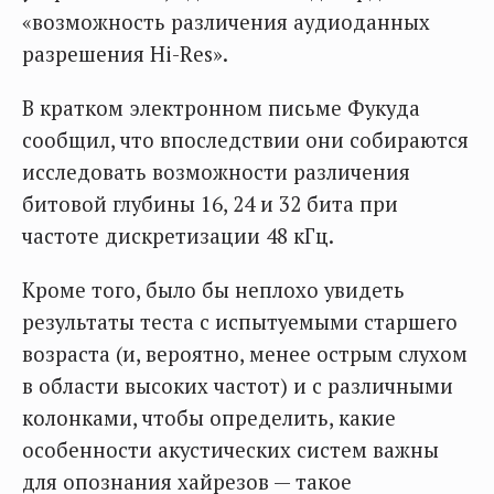
«возможность различения аудиоданных
разрешения Hi-Res».
В кратком электронном письме Фукуда
сообщил, что впоследствии они собираются
исследовать возможности различения
битовой глубины 16, 24 и 32 бита при
частоте дискретизации 48 кГц.
Кроме того, было бы неплохо увидеть
результаты теста с испытуемыми старшего
возраста (и, вероятно, менее острым слухом
в области высоких частот) и с различными
колонками, чтобы определить, какие
особенности акустических систем важны
для опознания хайрезов — такое