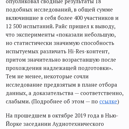
опубликовал сводные результаты 18
подобных исследований, в общей сумме
включившие в себя более 400 участников и
12 500 испытаний. Райс пришел к выводу,
что эксперименты «показали небольшую,
но статистически значимую способность
испытуемых различать Hi-Res-контент,
притом значительно возраставшую после
прохождения надлежащей подготовки».
Тем не менее, некоторые сочли
исследование предвзятым в плане отбора
данных, а доказательства — соответственно,
слабыми. (Подробнее об этом — по
ссылке
)
На прошедшем в октябре 2019 года в Нью-
Йорке заседании Аудиотехнического