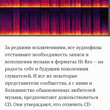
За редкими исключениями, все аудиофилы
отстаивают необходимость записи и
исполнения музыки в форматах Hi-Res — на
радость себе и будущим поколениям
слушателей. И все же некоторые
представители сообщества, а с ними и
большинство обыкновенных любителей
музыки, предпочитают довольствоваться
CD. Они утверждают, что отличить CD-