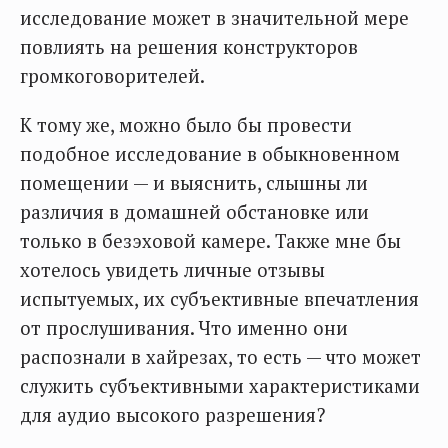
исследование может в значительной мере
повлиять на решения конструкторов
громкоговорителей.
К тому же, можно было бы провести
подобное исследование в обыкновенном
помещении — и выяснить, слышны ли
различия в домашней обстановке или
только в безэховой камере. Также мне бы
хотелось увидеть личные отзывы
испытуемых, их субъективные впечатления
от прослушивания. Что именно они
распознали в хайрезах, то есть — что может
служить субъективными характеристиками
для аудио высокого разрешения?