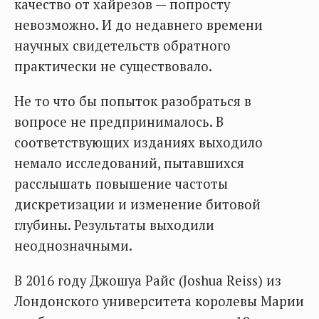
качество от хайрезов — попросту
невозможно. И до недавнего времени
научных свидетельств обратного
практически не существовало.
Не то что бы попыток разобраться в
вопросе не предпринималось. В
соответствующих изданиях выходило
немало исследований, пытавшихся
расслышать повышение частоты
дискретизации и изменение битовой
глубины. Результаты выходили
неоднозначными.
В 2016 году Джошуа Райс (Joshua Reiss) из
Лондонского университета королевы Марии