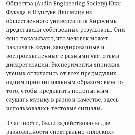
Общества (Audio Engineering Society) Юки
Фукуда и Шунсуке Ишимицу из
общественного университета Хиросимы
представили собственные результаты. Они
ясно показывают, что человек может
различать звуки, закодированные и
воспроизведенные с разными частотами
дискретизации. Эксперименты японских
ученых отличались от всех предыдущих
одним принципиальным образом: вместо
того, чтобы предлагать подопытным
слушать музыку в разном качестве, здесь
использовались тестовые сигналы.
В частности, были задействованы две
разновидности спектрально «плоских»