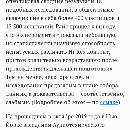
опубликовал сводные результаты 18
подобных исследований, в общей сумме
включившие в себя более 400 участников и
12 500 испытаний. Райс пришел к выводу,
что эксперименты «показали небольшую,
но статистически значимую способность
испытуемых различать Hi-Res-контент,
притом значительно возраставшую после
прохождения надлежащей подготовки».
Тем не менее, некоторые сочли
исследование предвзятым в плане отбора
данных, а доказательства — соответственно,
слабыми. (Подробнее об этом — по
ссылке
)
На прошедшем в октябре 2019 года в Нью-
Йорке заседании Аудиотехнического